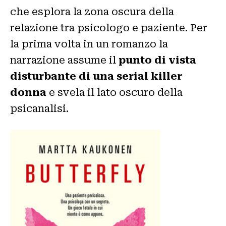
che esplora la zona oscura della
relazione tra psicologo e paziente. Per
la prima volta in un romanzo la
narrazione assume il
punto di vista
disturbante di una serial killer
donna
e svela il lato oscuro della
psicanalisi.