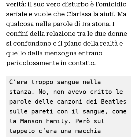
verità: il suo vero disturbo è l’omicidio
seriale e vuole che Clarissa la aiuti. Ma
qualcosa nelle parole di Ira stona. I
confini della relazione tra le due donne
si confondono e il piano della realtà e
quello della menzogna entrano
pericolosamente in contatto.
C’era troppo sangue nella 
stanza. No, non avevo critto le 
parole delle canzoni dei Beatles 
sulle pareti con il sangue, come 
la Manson Family. Però sul
tappeto c’era una macchia 