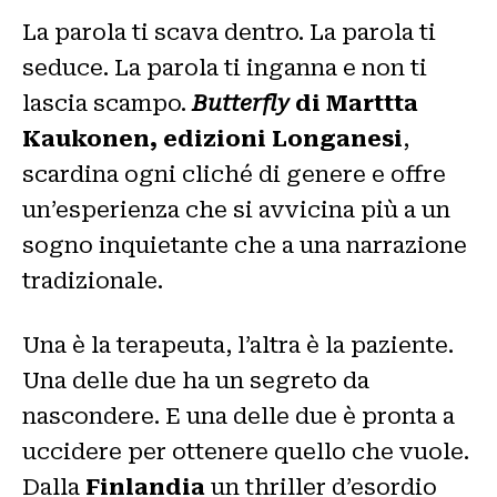
La parola ti scava dentro. La parola ti
seduce. La parola ti inganna e non ti
lascia scampo.
Butterfly
di Marttta
Kaukonen, edizioni Longanesi
,
scardina ogni cliché di genere e offre
un’esperienza che si avvicina più a un
sogno inquietante che a una narrazione
tradizionale.
Una è la terapeuta, l’altra è la paziente.
Una delle due ha un segreto da
nascondere. E una delle due è pronta a
uccidere per ottenere quello che vuole.
Dalla
Finlandia
un thriller d’esordio