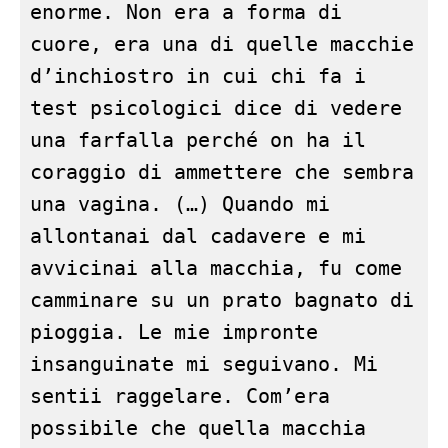
enorme. Non era a forma di 
cuore, era una di quelle macchie 
d’inchiostro in cui chi fa i 
test psicologici dice di vedere 
una farfalla perché on ha il 
coraggio di ammettere che sembra 
una vagina. (…) Quando mi 
allontanai dal cadavere e mi 
avvicinai alla macchia, fu come 
camminare su un prato bagnato di 
pioggia. Le mie impronte 
insanguinate mi seguivano. Mi 
sentii raggelare. Com’era 
possibile che quella macchia 