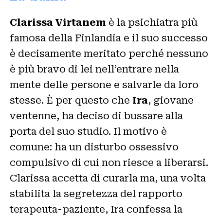
Clarissa Virtanem
è la psichiatra più
famosa della Finlandia e il suo successo
è decisamente meritato perché nessuno
è più bravo di lei nell’entrare nella
mente delle persone e salvarle da loro
stesse. È per questo che
Ira
, giovane
ventenne, ha deciso di bussare alla
porta del suo studio. Il motivo è
comune: ha un disturbo ossessivo
compulsivo di cui non riesce a liberarsi.
Clarissa accetta di curarla ma, una volta
stabilita la segretezza del rapporto
terapeuta-paziente, Ira confessa la