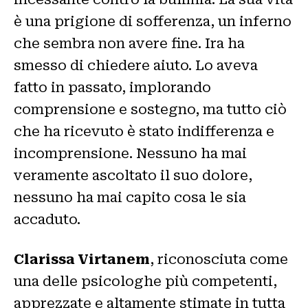
è una prigione di sofferenza, un inferno
che sembra non avere fine. Ira ha
smesso di chiedere aiuto. Lo aveva
fatto in passato, implorando
comprensione e sostegno, ma tutto ciò
che ha ricevuto è stato indifferenza e
incomprensione. Nessuno ha mai
veramente ascoltato il suo dolore,
nessuno ha mai capito cosa le sia
accaduto.
Clarissa Virtanem
, riconosciuta come
una delle psicologhe più competenti,
apprezzate e altamente stimate in tutta