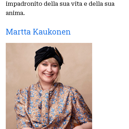
impadronito della sua vita e della sua
anima.
Martta Kaukonen