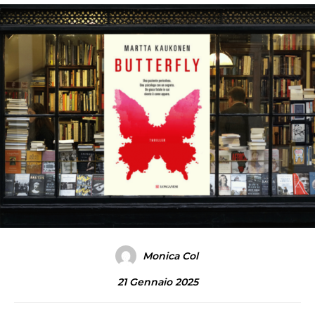
Monica Col
21 Gennaio 2025