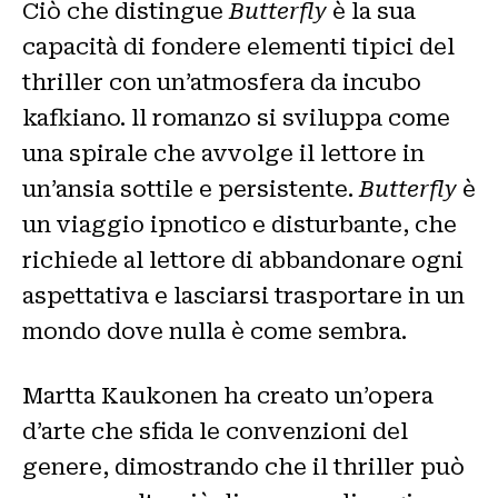
Ciò che distingue
Butterfly
è la sua
capacità di fondere elementi tipici del
thriller con un’atmosfera da incubo
kafkiano. ll romanzo si sviluppa come
una spirale che avvolge il lettore in
un’ansia sottile e persistente.
Butterfly
è
un viaggio ipnotico e disturbante, che
richiede al lettore di abbandonare ogni
aspettativa e lasciarsi trasportare in un
mondo dove nulla è come sembra.
Martta Kaukonen ha creato un’opera
d’arte che sfida le convenzioni del
genere, dimostrando che il thriller può