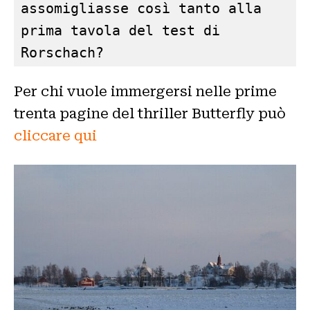
assomigliasse così tanto alla 
prima tavola del test di 
Rorschach?
Per chi vuole immergersi nelle prime
trenta pagine del thriller Butterfly può
cliccare qui