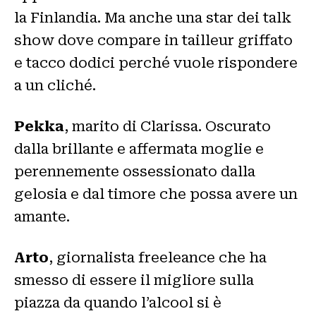
la Finlandia. Ma anche una star dei talk
show dove compare in tailleur griffato
e tacco dodici perché vuole rispondere
a un cliché.
Pekka
, marito di Clarissa. Oscurato
dalla brillante e affermata moglie e
perennemente ossessionato dalla
gelosia e dal timore che possa avere un
amante.
Arto
, giornalista freeleance che ha
smesso di essere il migliore sulla
piazza da quando l’alcool si è