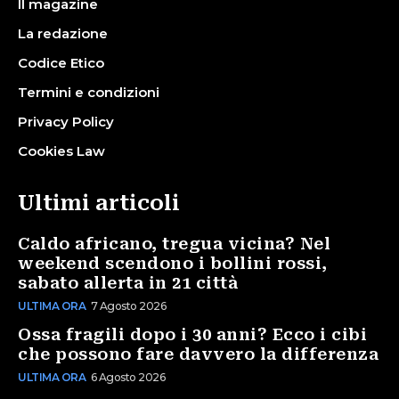
Il magazine
La redazione
Codice Etico
Termini e condizioni
Privacy Policy
Cookies Law
Ultimi articoli
Caldo africano, tregua vicina? Nel
weekend scendono i bollini rossi,
sabato allerta in 21 città
ULTIMA ORA
7 Agosto 2026
Ossa fragili dopo i 30 anni? Ecco i cibi
che possono fare davvero la differenza
ULTIMA ORA
6 Agosto 2026