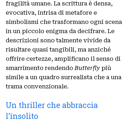
fragilità umane. La scrittura è densa,
evocativa, intrisa di metafore e
simbolismi che trasformano ogni scena
in un piccolo enigma da decifrare. Le
descrizioni sono talmente vivide da
risultare quasi tangibili, ma anziché
offrire certezze, amplificano il senso di
smarrimento rendendo
Butterfly
più
simile a un quadro surrealista che a una
trama convenzionale.
Un thriller che abbraccia
l’insolito