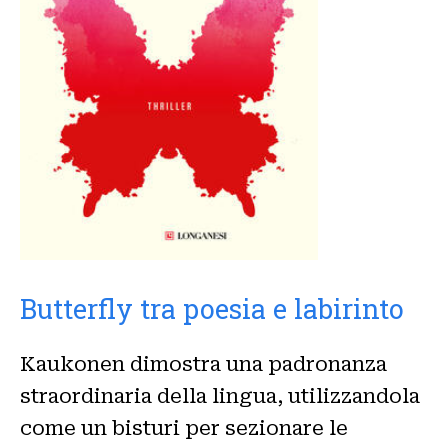
Butterfly tra poesia e labirinto
Kaukonen dimostra una padronanza
straordinaria della lingua, utilizzandola
come un bisturi per sezionare le