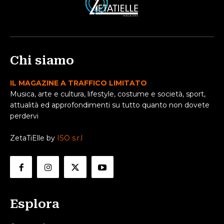
Chi siamo
IL MAGAZINE A TRAFFICO LIMITATO
Musica, arte e cultura, lifestyle, costume e società, sport,
attualità ed approfondimenti su tutto quanto non dovete
perdervi
ZetaTiElle by
ISO s.r.l
Esplora