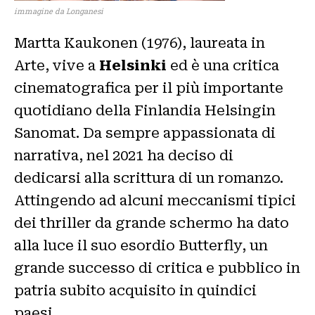
immagine da Longanesi
Martta Kaukonen (1976), laureata in
Arte, vive a
Helsinki
ed è una critica
cinematografica per il più importante
quotidiano della Finlandia Helsingin
Sanomat. Da sempre appassionata di
narrativa, nel 2021 ha deciso di
dedicarsi alla scrittura di un romanzo.
Attingendo ad alcuni meccanismi tipici
dei thriller da grande schermo ha dato
alla luce il suo esordio Butterfly, un
grande successo di critica e pubblico in
patria subito acquisito in quindici
paesi.