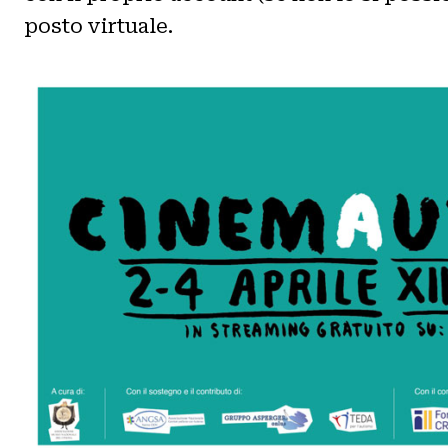
posto virtuale.