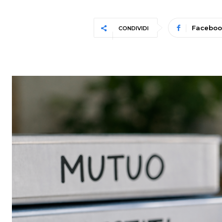
Faceboo
CONDIVIDI