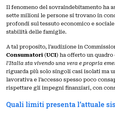
Il fenomeno del sovraindebitamento ha as
sette milioni le persone si trovano in cond
profondi sul tessuto economico e sociale d
stabilità delle famiglie.
A tal proposito, l’audizione in Commissio
Consumatori
(
UCI
) ha offerto un quadro 
l’Italia sta vivendo una vera e propria em
riguarda più solo singoli casi isolati ma u
lavorativa e l’accesso spesso poco consap
rispettare gli impegni finanziari, con cons
Quali limiti presenta l’attuale 