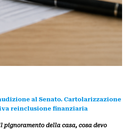
audizione al Senato. Cartolarizzazione
iva reinclusione finanziaria
il pignoramento della casa, cosa devo