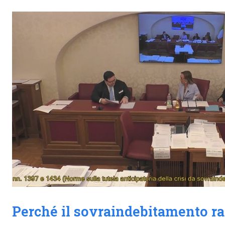
Perché il sovraindebitamento ra