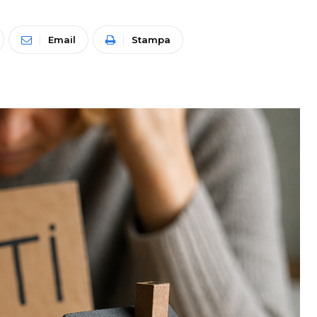
Email
Stampa