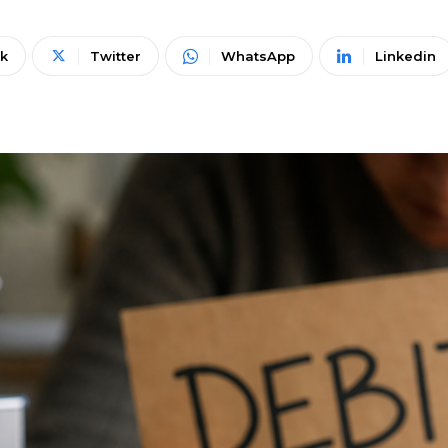
k
Twitter
WhatsApp
Linkedin