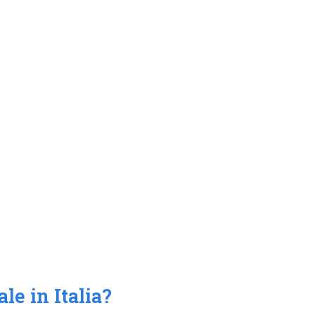
e in Italia?