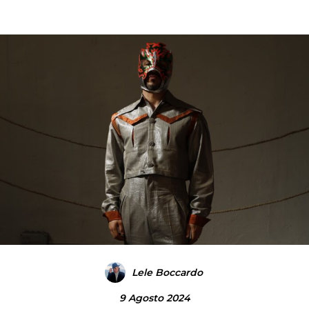
Lele Boccardo
9 Agosto 2024