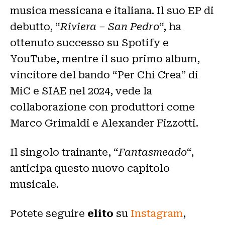
musica messicana e italiana. Il suo EP di
debutto, “
Riviera – San Pedro
“, ha
ottenuto successo su Spotify e
YouTube, mentre il suo primo album,
vincitore del bando “Per Chi Crea” di
MiC e SIAE nel 2024, vede la
collaborazione con produttori come
Marco Grimaldi e Alexander Fizzotti.
Il singolo trainante, “
Fantasmeado
“,
anticipa questo nuovo capitolo
musicale.
Potete seguire
elito
su
Instagram
,