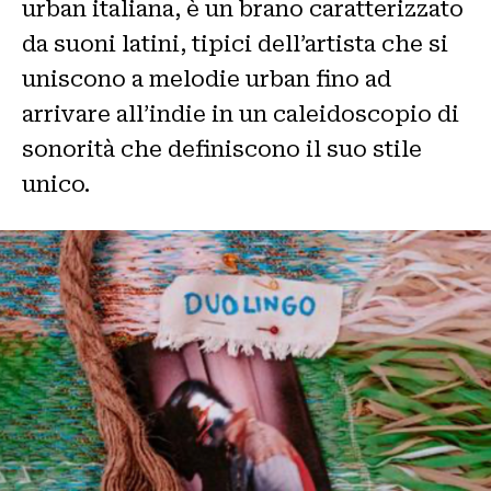
urban italiana, è un brano caratterizzato
da suoni latini, tipici dell’artista che si
uniscono a melodie urban fino ad
arrivare all’indie in un caleidoscopio di
sonorità che definiscono il suo stile
unico.