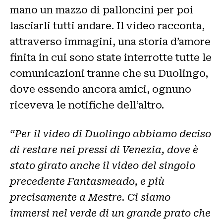
mano un mazzo di palloncini per poi
lasciarli tutti andare. Il video racconta,
attraverso immagini, una storia d’amore
finita in cui sono state interrotte tutte le
comunicazioni tranne che su Duolingo,
dove essendo ancora amici, ognuno
riceveva le notifiche dell’altro.
“Per il video di Duolingo abbiamo deciso
di restare nei pressi di Venezia, dove è
stato girato anche il video del singolo
precedente Fantasmeado, e più
precisamente a Mestre. Ci siamo
immersi nel verde di un grande prato che