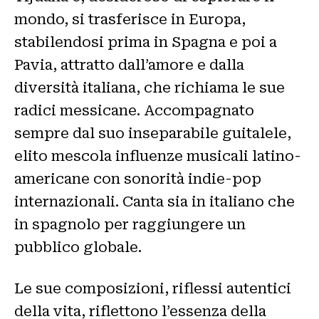
mondo, si trasferisce in Europa,
stabilendosi prima in Spagna e poi a
Pavia, attratto dall’amore e dalla
diversità italiana, che richiama le sue
radici messicane. Accompagnato
sempre dal suo inseparabile guitalele,
elito mescola influenze musicali latino-
americane con sonorità indie-pop
internazionali. Canta sia in italiano che
in spagnolo per raggiungere un
pubblico globale.
Le sue composizioni, riflessi autentici
della vita, riflettono l’essenza della