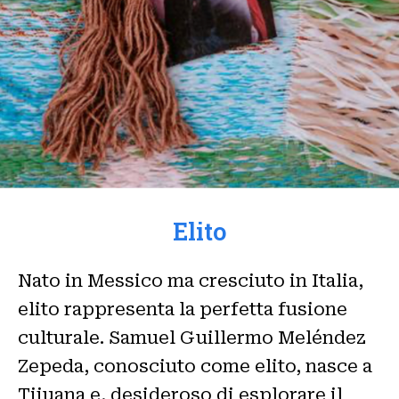
Elito
Nato in Messico ma cresciuto in Italia,
elito rappresenta la perfetta fusione
culturale. Samuel Guillermo Meléndez
Zepeda, conosciuto come elito, nasce a
Tijuana e, desideroso di esplorare il