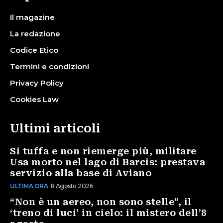
Il magazine
La redazione
Codice Etico
Termini e condizioni
Privacy Policy
Cookies Law
Ultimi articoli
Si tuffa e non riemerge più, militare
Usa morto nel lago di Barcis: prestava
servizio alla base di Aviano
ULTIMA ORA
8 Agosto 2026
“Non è un aereo, non sono stelle”, il
‘treno di luci’ in cielo: il mistero dell’8