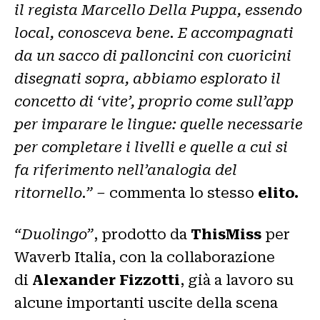
il regista Marcello Della Puppa, essendo
local, conosceva bene. E accompagnati
da un sacco di palloncini con cuoricini
disegnati sopra, abbiamo esplorato il
concetto di ‘vite’, proprio come sull’app
per imparare le lingue: quelle necessarie
per completare i livelli e quelle a cui si
fa riferimento nell’analogia del
ritornello.” –
commenta lo stesso
elito.
“Duolingo”
, prodotto da
ThisMiss
per
Waverb Italia, con la collaborazione
di
Alexander Fizzotti
, già a lavoro su
alcune importanti uscite della scena