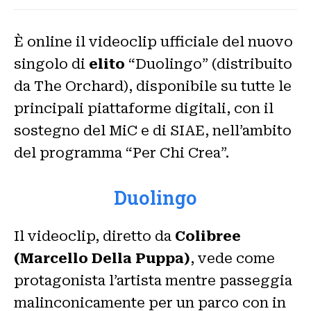
È online il videoclip ufficiale del nuovo
singolo di
elito
“Duolingo” (distribuito
da The Orchard), disponibile su tutte le
principali piattaforme digitali, con il
sostegno del MiC e di SIAE, nell’ambito
del programma “Per Chi Crea”.
Duolingo
Il videoclip, diretto da
Colibree
(Marcello Della Puppa)
, vede come
protagonista l’artista mentre passeggia
malinconicamente per un parco con in