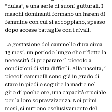
“dulaa”, e una serie di suoni gutturali. I
maschi dominanti formano un harem di
femmine con cui si accoppiano, spesso
dopo accese battaglie con i rivali.
La gestazione del cammello dura circa
13 mesi, un periodo lungo che riflette la
necessità di preparare il piccolo a
condizioni di vita difficili. Alla nascita, i
piccoli cammelli sono già in grado di
stare in piedi e seguire la madre nel
giro di poche ore, una capacità cruciale
per la loro sopravvivenza. Nei primi
mesi, si nutrono esclusivamente del