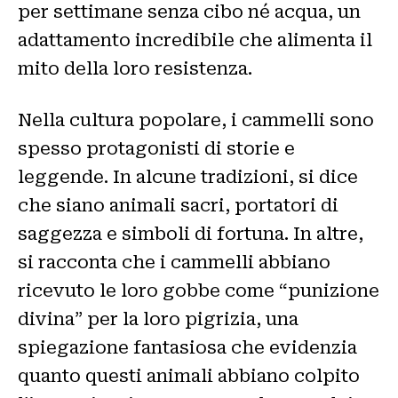
per settimane senza cibo né acqua, un
adattamento incredibile che alimenta il
mito della loro resistenza.
Nella cultura popolare, i cammelli sono
spesso protagonisti di storie e
leggende. In alcune tradizioni, si dice
che siano animali sacri, portatori di
saggezza e simboli di fortuna. In altre,
si racconta che i cammelli abbiano
ricevuto le loro gobbe come “punizione
divina” per la loro pigrizia, una
spiegazione fantasiosa che evidenzia
quanto questi animali abbiano colpito