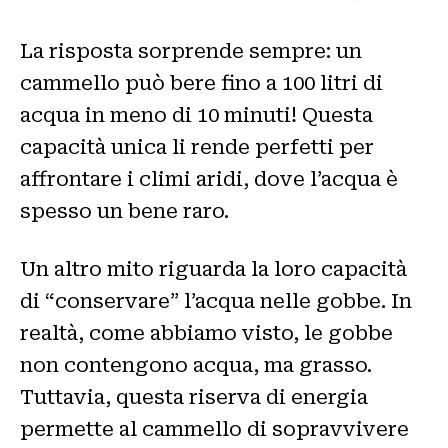
La risposta sorprende sempre: un
cammello può bere fino a 100 litri di
acqua in meno di 10 minuti! Questa
capacità unica li rende perfetti per
affrontare i climi aridi, dove l’acqua è
spesso un bene raro.
Un altro mito riguarda la loro capacità
di “conservare” l’acqua nelle gobbe. In
realtà, come abbiamo visto, le gobbe
non contengono acqua, ma grasso.
Tuttavia, questa riserva di energia
permette al cammello di sopravvivere