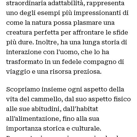
straordinaria adattabilità, rappresenta
uno degli esempi più impressionanti di
come la natura possa plasmare una
creatura perfetta per affrontare le sfide
più dure. Inoltre, ha una lunga storia di
interazione con l’uomo, che lo ha
trasformato in un fedele compagno di
viaggio e una risorsa preziosa.
Scopriamo insieme ogni aspetto della
vita del cammello, dal suo aspetto fisico
alle sue abitudini, dall’habitat
all’alimentazione, fino alla sua
importanza storica e culturale.