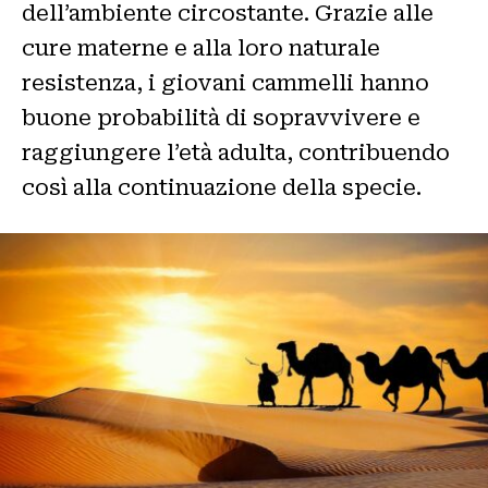
dell’ambiente circostante. Grazie alle
cure materne e alla loro naturale
resistenza, i giovani cammelli hanno
buone probabilità di sopravvivere e
raggiungere l’età adulta, contribuendo
così alla continuazione della specie.