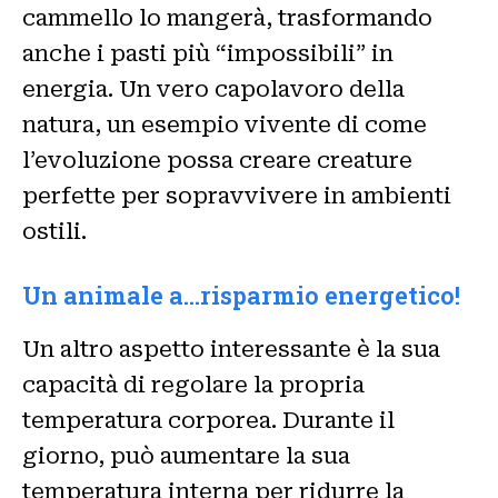
cammello lo mangerà, trasformando
anche i pasti più “impossibili” in
energia. Un vero capolavoro della
natura, un esempio vivente di come
l’evoluzione possa creare creature
perfette per sopravvivere in ambienti
ostili.
Un animale a…risparmio energetico!
Un altro aspetto interessante è la sua
capacità di regolare la propria
temperatura corporea. Durante il
giorno, può aumentare la sua
temperatura interna per ridurre la