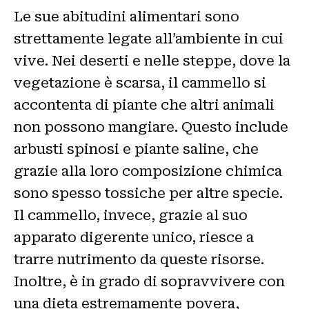
Le sue abitudini alimentari sono
strettamente legate all’ambiente in cui
vive. Nei deserti e nelle steppe, dove la
vegetazione è scarsa, il cammello si
accontenta di piante che altri animali
non possono mangiare. Questo include
arbusti spinosi e piante saline, che
grazie alla loro composizione chimica
sono spesso tossiche per altre specie.
Il cammello, invece, grazie al suo
apparato digerente unico, riesce a
trarre nutrimento da queste risorse.
Inoltre, è in grado di sopravvivere con
una dieta estremamente povera,