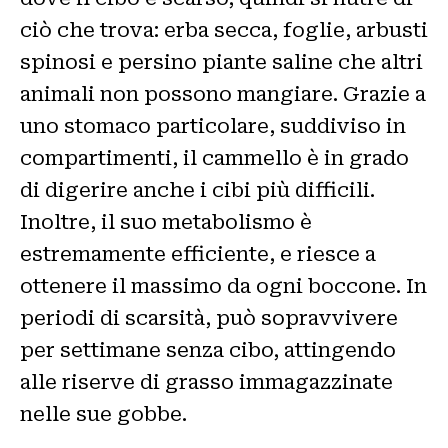
ciò che trova: erba secca, foglie, arbusti
spinosi e persino piante saline che altri
animali non possono mangiare. Grazie a
uno stomaco particolare, suddiviso in
compartimenti, il cammello è in grado
di digerire anche i cibi più difficili.
Inoltre, il suo metabolismo è
estremamente efficiente, e riesce a
ottenere il massimo da ogni boccone. In
periodi di scarsità, può sopravvivere
per settimane senza cibo, attingendo
alle riserve di grasso immagazzinate
nelle sue gobbe.