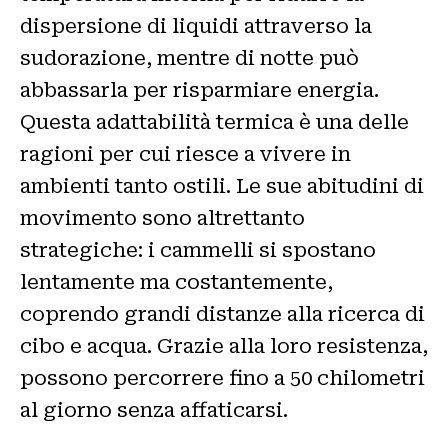
dispersione di liquidi attraverso la
sudorazione, mentre di notte può
abbassarla per risparmiare energia.
Questa adattabilità termica è una delle
ragioni per cui riesce a vivere in
ambienti tanto ostili. Le sue abitudini di
movimento sono altrettanto
strategiche: i cammelli si spostano
lentamente ma costantemente,
coprendo grandi distanze alla ricerca di
cibo e acqua. Grazie alla loro resistenza,
possono percorrere fino a 50 chilometri
al giorno senza affaticarsi.