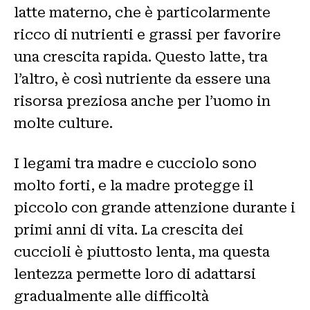
latte materno, che è particolarmente
ricco di nutrienti e grassi per favorire
una crescita rapida. Questo latte, tra
l’altro, è così nutriente da essere una
risorsa preziosa anche per l’uomo in
molte culture.
I legami tra madre e cucciolo sono
molto forti, e la madre protegge il
piccolo con grande attenzione durante i
primi anni di vita. La crescita dei
cuccioli è piuttosto lenta, ma questa
lentezza permette loro di adattarsi
gradualmente alle difficoltà