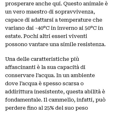
prosperare anche qui. Questo animale è
un vero maestro di sopravvivenza,
capace di adattarsi a temperature che
variano dai -40°C in inverno ai 50°C in
estate. Pochi altri esseri viventi
possono vantare una simile resistenza.
Una delle caratteristiche più
affascinanti è la sua capacità di
conservare l’acqua. In un ambiente
dove l’acqua è spesso scarsa o
addirittura inesistente, questa abilità è
fondamentale. Il cammello, infatti, può
perdere fino al 25% del suo peso