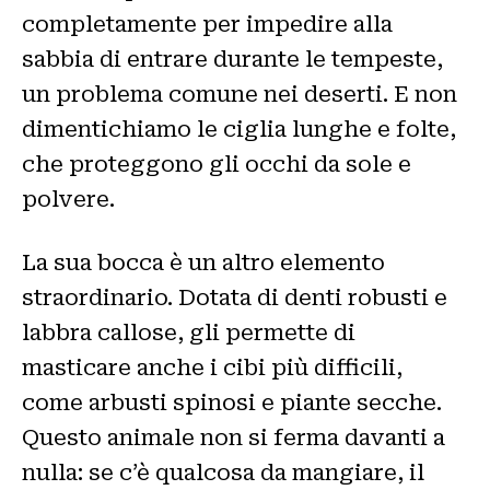
completamente per impedire alla
sabbia di entrare durante le tempeste,
un problema comune nei deserti. E non
dimentichiamo le ciglia lunghe e folte,
che proteggono gli occhi da sole e
polvere.
La sua bocca è un altro elemento
straordinario. Dotata di denti robusti e
labbra callose, gli permette di
masticare anche i cibi più difficili,
come arbusti spinosi e piante secche.
Questo animale non si ferma davanti a
nulla: se c’è qualcosa da mangiare, il