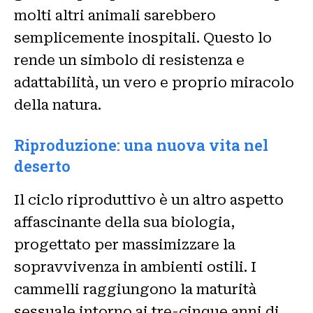
molti altri animali sarebbero
semplicemente inospitali. Questo lo
rende un simbolo di resistenza e
adattabilità, un vero e proprio miracolo
della natura.
Riproduzione: una nuova vita nel
deserto
Il ciclo riproduttivo è un altro aspetto
affascinante della sua biologia,
progettato per massimizzare la
sopravvivenza in ambienti ostili. I
cammelli raggiungono la maturità
sessuale intorno ai tre-cinque anni di