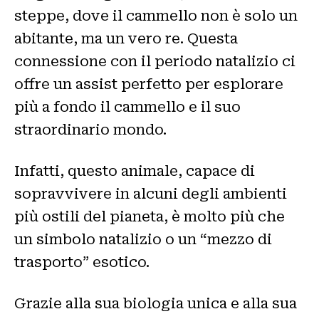
steppe, dove il cammello non è solo un
abitante, ma un vero re. Questa
connessione con il periodo natalizio ci
offre un assist perfetto per esplorare
più a fondo il cammello e il suo
straordinario mondo.
Infatti, questo animale, capace di
sopravvivere in alcuni degli ambienti
più ostili del pianeta, è molto più che
un simbolo natalizio o un “mezzo di
trasporto” esotico.
Grazie alla sua biologia unica e alla sua