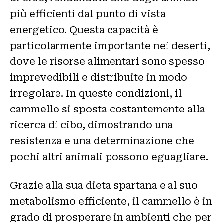
più efficienti dal punto di vista
energetico. Questa capacità è
particolarmente importante nei deserti,
dove le risorse alimentari sono spesso
imprevedibili e distribuite in modo
irregolare. In queste condizioni, il
cammello si sposta costantemente alla
ricerca di cibo, dimostrando una
resistenza e una determinazione che
pochi altri animali possono eguagliare.
Grazie alla sua dieta spartana e al suo
metabolismo efficiente, il cammello è in
grado di prosperare in ambienti che per