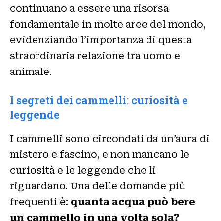
continuano a essere una risorsa
fondamentale in molte aree del mondo,
evidenziando l’importanza di questa
straordinaria relazione tra uomo e
animale.
I
segreti dei cammelli
:
curiosità e
leggende
I cammelli sono circondati da un’aura di
mistero e fascino, e non mancano le
curiosità e le leggende che li
riguardano. Una delle domande più
frequenti è:
quanta acqua può bere
un cammello in una volta sola?