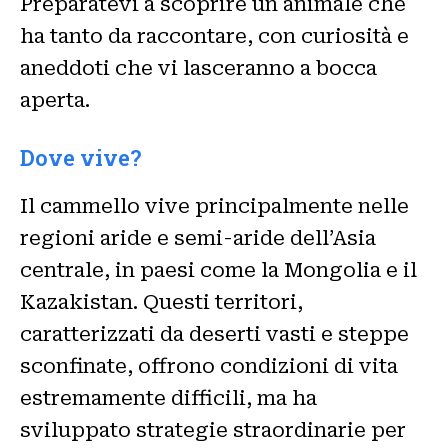
Preparatevi a scoprire un animale che
ha tanto da raccontare, con curiosità e
aneddoti che vi lasceranno a bocca
aperta.
Dove vive?
Il cammello vive principalmente nelle
regioni aride e semi-aride dell’Asia
centrale, in paesi come la Mongolia e il
Kazakistan. Questi territori,
caratterizzati da deserti vasti e steppe
sconfinate, offrono condizioni di vita
estremamente difficili, ma ha
sviluppato strategie straordinarie per