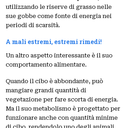
utilizzando le riserve di grasso nelle
sue gobbe come fonte di energia nei
periodi di scarsità.
A mali estremi, estremi rimedi!
Un altro aspetto interessante è il suo
comportamento alimentare.
Quando il cibo è abbondante, può
mangiare grandi quantità di
vegetazione per fare scorta di energia.
Ma il suo metabolismo è progettato per
funzionare anche con quantità minime
di cibo, rendendolo uno degli animali