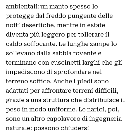
ambientali: un manto spesso lo
protegge dal freddo pungente delle
notti desertiche, mentre in estate
diventa più leggero per tollerare il
caldo soffocante. Le lunghe zampe lo
sollevano dalla sabbia rovente e
terminano con cuscinetti larghi che gli
impediscono di sprofondare nel
terreno soffice. Anche i piedi sono
adattati per affrontare terreni difficili,
grazie a una struttura che distribuisce il
peso in modo uniforme. Le narici, poi,
sono un altro capolavoro di ingegneria
naturale: possono chiudersi