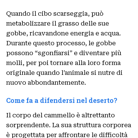
Quando il cibo scarseggia, può
metabolizzare il grasso delle sue
gobbe, ricavandone energia e acqua.
Durante questo processo, le gobbe
possono “sgonfiarsi” e diventare più
molli, per poi tornare alla loro forma
originale quando l’animale si nutre di
nuovo abbondantemente.
Come fa a difendersi nel deserto?
Il corpo del cammello è altrettanto
sorprendente. La sua struttura corporea
è progettata per affrontare le difficoltà