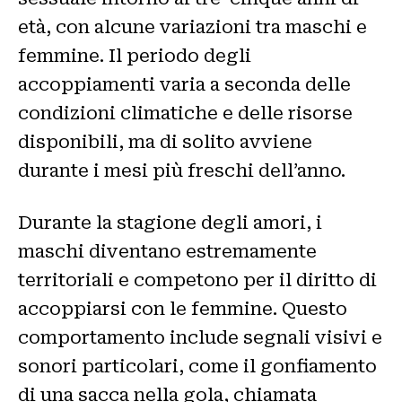
età, con alcune variazioni tra maschi e
femmine. Il periodo degli
accoppiamenti varia a seconda delle
condizioni climatiche e delle risorse
disponibili, ma di solito avviene
durante i mesi più freschi dell’anno.
Durante la stagione degli amori, i
maschi diventano estremamente
territoriali e competono per il diritto di
accoppiarsi con le femmine. Questo
comportamento include segnali visivi e
sonori particolari, come il gonfiamento
di una sacca nella gola, chiamata