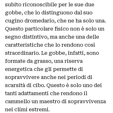
subito riconoscibile per le sue due
gobbe, che lo distinguono dal suo
cugino dromedario, che ne ha solo una.
Questo particolare fisico non è solo un
segno distintivo, ma anche una delle
caratteristiche che lo rendono così
straordinario. Le gobbe, infatti, sono
formate da grasso, una riserva
energetica che gli permette di
sopravvivere anche nei periodi di
scarsità di cibo. Questo è solo uno dei
tanti adattamenti che rendono il
cammello un maestro di sopravvivenza
nei climi estremi.