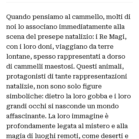
Quando pensiamo al cammello, molti di
noi lo associano immediatamente alla
scena del presepe natalizio: i Re Magi,
con i loro doni, viaggiano da terre
lontane, spesso rappresentati a dorso
di cammelli maestosi. Questi animali,
protagonisti di tante rappresentazioni
natalizie, non sono solo figure
simboliche: dietro la loro gobba e i loro
grandi occhi si nasconde un mondo
affascinante. La loro immagine è
profondamente legata al mistero e alla
magia di luoghi remoti, come deserti e