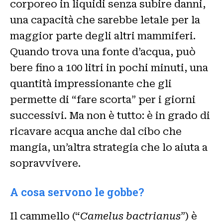
corporeo in liquidi senza subire danni,
una capacità che sarebbe letale per la
maggior parte degli altri mammiferi.
Quando trova una fonte d’acqua, può
bere fino a 100 litri in pochi minuti, una
quantità impressionante che gli
permette di “fare scorta” per i giorni
successivi. Ma non è tutto: è in grado di
ricavare acqua anche dal cibo che
mangia, un’altra strategia che lo aiuta a
sopravvivere.
A cosa servono le gobbe?
Il cammello (“
Camelus bactrianus
”) è