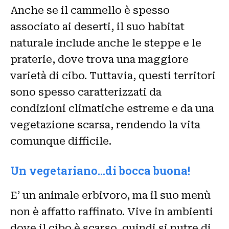
Anche se il cammello è spesso
associato ai deserti, il suo habitat
naturale include anche le steppe e le
praterie, dove trova una maggiore
varietà di cibo. Tuttavia, questi territori
sono spesso caratterizzati da
condizioni climatiche estreme e da una
vegetazione scarsa, rendendo la vita
comunque difficile.
Un vegetariano…di bocca buona!
E’ un animale erbivoro, ma il suo menù
non è affatto raffinato. Vive in ambienti
dove il cibo è scarso, quindi si nutre di