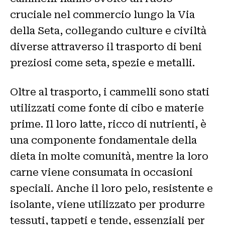
cruciale nel commercio lungo la Via
della Seta, collegando culture e civiltà
diverse attraverso il trasporto di beni
preziosi come seta, spezie e metalli.
Oltre al trasporto, i cammelli sono stati
utilizzati come fonte di cibo e materie
prime. Il loro latte, ricco di nutrienti, è
una componente fondamentale della
dieta in molte comunità, mentre la loro
carne viene consumata in occasioni
speciali. Anche il loro pelo, resistente e
isolante, viene utilizzato per produrre
tessuti, tappeti e tende, essenziali per