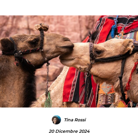
Tina Rossi
20 Dicembre 2024