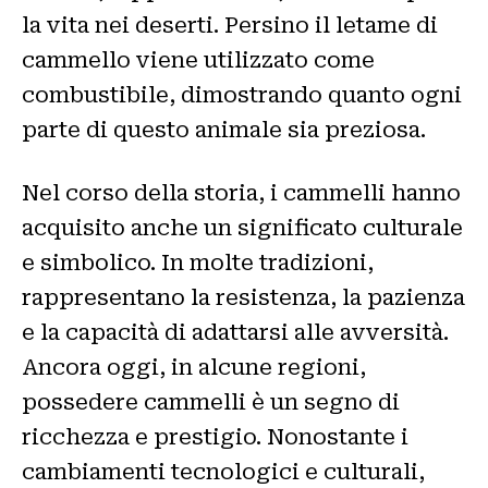
la vita nei deserti. Persino il letame di
cammello viene utilizzato come
combustibile, dimostrando quanto ogni
parte di questo animale sia preziosa.
Nel corso della storia, i cammelli hanno
acquisito anche un significato culturale
e simbolico. In molte tradizioni,
rappresentano la resistenza, la pazienza
e la capacità di adattarsi alle avversità.
Ancora oggi, in alcune regioni,
possedere cammelli è un segno di
ricchezza e prestigio. Nonostante i
cambiamenti tecnologici e culturali,