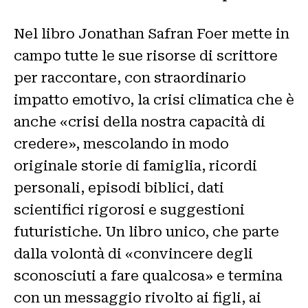
Nel libro Jonathan Safran Foer mette in
campo tutte le sue risorse di scrittore
per raccontare, con straordinario
impatto emotivo, la crisi climatica che è
anche «crisi della nostra capacità di
credere», mescolando in modo
originale storie di famiglia, ricordi
personali, episodi biblici, dati
scientifici rigorosi e suggestioni
futuristiche. Un libro unico, che parte
dalla volontà di «convincere degli
sconosciuti a fare qualcosa» e termina
con un messaggio rivolto ai figli, ai