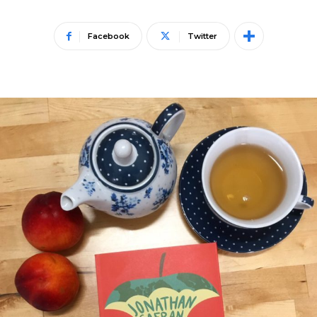
Facebook
Twitter