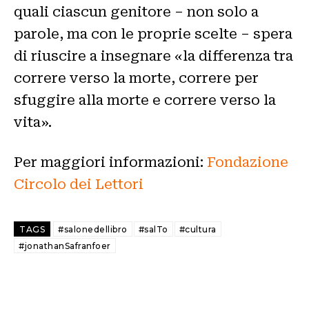
quali ciascun genitore – non solo a
parole, ma con le proprie scelte – spera
di riuscire a insegnare «la differenza tra
correre verso la morte, correre per
sfuggire alla morte e correre verso la
vita».
Per maggiori informazioni:
Fondazione
Circolo dei Lettori
TAGS
#salonedellibro
#salTo
#cultura
#jonathanSafranfoer