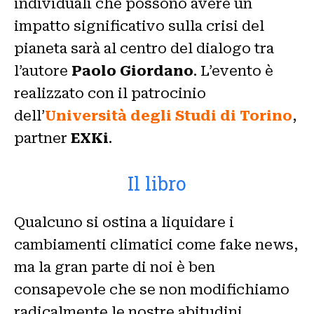
individuali che possono avere un
impatto significativo sulla crisi del
pianeta sarà al centro del dialogo tra
l’autore
Paolo Giordano
. L’evento è
realizzato con il patrocinio
dell’
Università degli Studi di Torino
,
partner
EXKi
.
Il libro
Qualcuno si ostina a liquidare i
cambiamenti climatici come fake news,
ma la gran parte di noi è ben
consapevole che se non modifichiamo
radicalmente le nostre abitudini