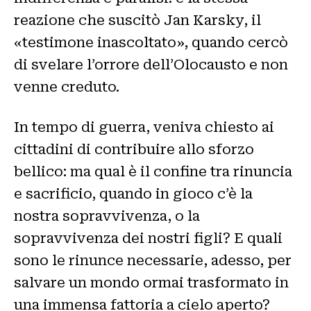
reazione che suscitò Jan Karsky, il
«testimone inascoltato», quando cercò
di svelare l’orrore dell’Olocausto e non
venne creduto.
In tempo di guerra, veniva chiesto ai
cittadini di contribuire allo sforzo
bellico: ma qual è il confine tra rinuncia
e sacrificio, quando in gioco c’è la
nostra sopravvivenza, o la
sopravvivenza dei nostri figli? E quali
sono le rinunce necessarie, adesso, per
salvare un mondo ormai trasformato in
una immensa fattoria a cielo aperto?