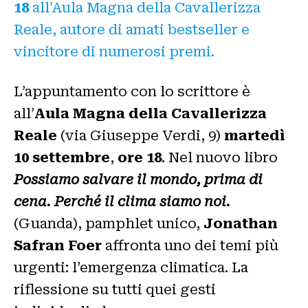
18
all’Aula Magna della Cavallerizza
Reale, autore di amati bestseller e
vincitore di numerosi premi.
L’appuntamento con lo scrittore è
all’
Aula Magna della Cavallerizza
Reale
(via Giuseppe Verdi, 9)
martedì
10 settembre
,
ore 18
. Nel nuovo libro
Possiamo salvare il mondo, prima di
cena. Perché il clima siamo noi.
(Guanda), pamphlet unico,
Jonathan
Safran Foer
affronta uno dei temi più
urgenti: l’emergenza climatica. La
riflessione su tutti quei gesti