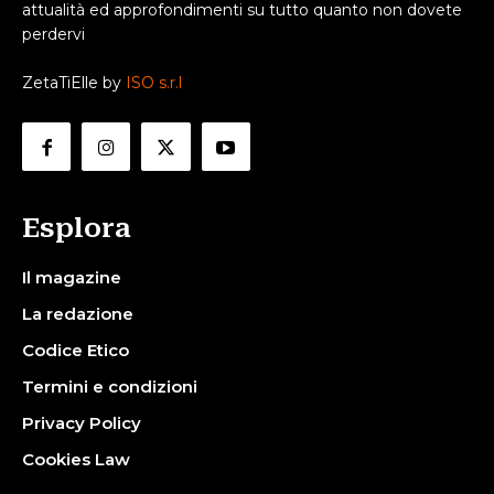
attualità ed approfondimenti su tutto quanto non dovete
perdervi
ZetaTiElle by
ISO s.r.l
Esplora
Il magazine
La redazione
Codice Etico
Termini e condizioni
Privacy Policy
Cookies Law