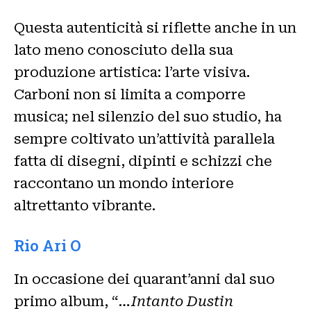
Questa autenticità si riflette anche in un
lato meno conosciuto della sua
produzione artistica: l’arte visiva.
Carboni non si limita a comporre
musica; nel silenzio del suo studio, ha
sempre coltivato un’attività parallela
fatta di disegni, dipinti e schizzi che
raccontano un mondo interiore
altrettanto vibrante.
Rio Ari O
In occasione dei quarant’anni dal suo
primo album, “
…Intanto Dustin