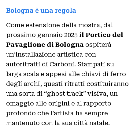
Bologna è una regola
Come estensione della mostra, dal
prossimo gennaio 2025
il Portico del
Pavaglione di Bologna
ospiterà
un’installazione artistica con
autoritratti di Carboni. Stampati su
larga scala e appesi alle chiavi di ferro
degli archi, questi ritratti costituiranno
una sorta di “ghost track” visiva, un
omaggio alle origini e al rapporto
profondo che l’artista ha sempre
mantenuto con la sua città natale.