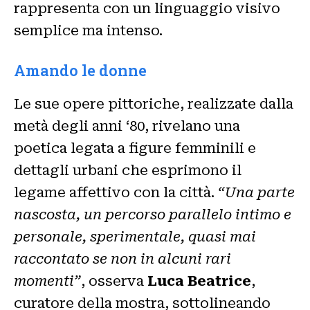
rappresenta con un linguaggio visivo
semplice ma intenso.
Amando le donne
Le sue opere pittoriche, realizzate dalla
metà degli anni ‘80, rivelano una
poetica legata a figure femminili e
dettagli urbani che esprimono il
legame affettivo con la città.
“Una parte
nascosta, un percorso parallelo intimo e
personale, sperimentale, quasi mai
raccontato se non in alcuni rari
momenti”
, osserva
Luca Beatrice
,
curatore della mostra, sottolineando