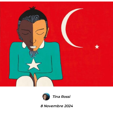
Tina Rossi
8 Novembre 2024