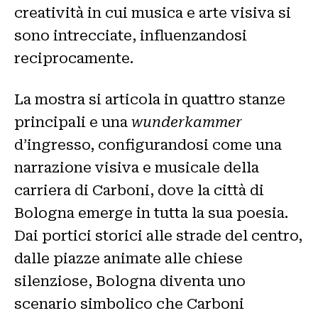
creatività in cui musica e arte visiva si
sono intrecciate, influenzandosi
reciprocamente.
La mostra si articola in quattro stanze
principali e una
wunderkammer
d’ingresso, configurandosi come una
narrazione visiva e musicale della
carriera di Carboni, dove la città di
Bologna emerge in tutta la sua poesia.
Dai portici storici alle strade del centro,
dalle piazze animate alle chiese
silenziose, Bologna diventa uno
scenario simbolico che Carboni