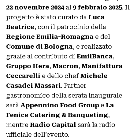
22 novembre 2024
al
9 febbraio 2025
. Il
progetto è stato curato da
Luca
Beatrice
, con il patrocinio della
Regione Emilia-Romagna
e del
Comune di Bologna
, e realizzato
grazie al contributo di
EmilBanca
,
Gruppo Hera
,
Macron
,
Manifattura
Ceccarelli
e dello chef
Michele
Casadei Massari
. Partner
gastronomico della serata inaugurale
sarà
Appennino Food Group
e
La
Fenice Catering & Banqueting
,
mentre
Radio Capital
sarà la radio
ufficiale dell’evento.