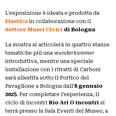
L’esposizione è ideata e prodotta da
Elastica
in collaborazione con il
Settore Musei Civici
di Bologna
La mostra si articolerà in quattro stanze
tematiche più una
wunderkammer
introduttiva, mentre una speciale
installazione con i ritratti di Carboni
sarà allestita sotto il Portico del
Pavaglione a Bologna dall’
8 gennaio
2025
. Per completare l’esperienza, il
ciclo di incontri
Rio Ari O incontri
si
terrà presso la Sala Eventi del Museo, a