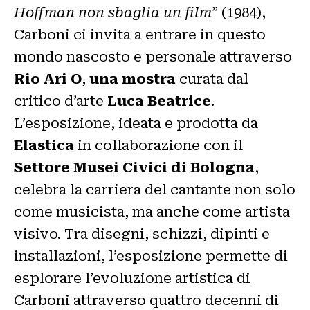
Hoffman non sbaglia un film
” (1984),
Carboni ci invita a entrare in questo
mondo nascosto e personale attraverso
Rio Ari O
,
una mostra
curata dal
critico d’arte
Luca Beatrice
.
L’esposizione, ideata e prodotta da
Elastica
in collaborazione con il
Settore Musei Civici di Bologna
,
celebra la carriera del cantante non solo
come musicista, ma anche come artista
visivo. Tra disegni, schizzi, dipinti e
installazioni, l’esposizione permette di
esplorare l’evoluzione artistica di
Carboni attraverso quattro decenni di