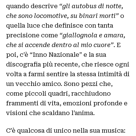
quando descrive
“gli autobus di notte,
che sono locomotive, su binari morti”
o
quella luce che definisce con tanta
precisione come
“giallognola e amara,
che si accende dentro al mio cuore”
. E
poi, c’è “Inno Nazionale” e la sua
discografia più recente, che riesce ogni
volta a farmi sentire la stessa intimità di
un vecchio amico. Sono pezzi che,
come piccoli quadri, racchiudono
frammenti di vita, emozioni profonde e
visioni che scaldano l’anima.
C’è qualcosa di unico nella sua musica: