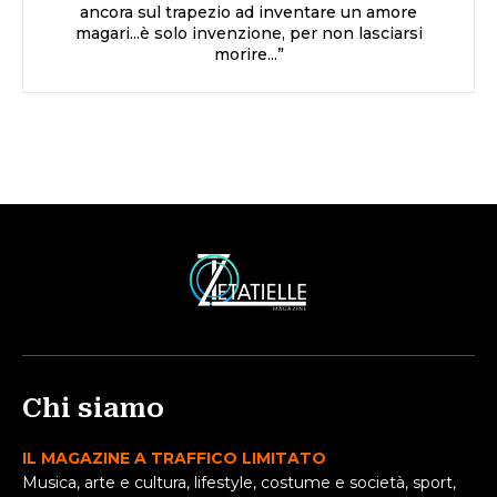
ancora sul trapezio ad inventare un amore
magari...è solo invenzione, per non lasciarsi
morire...”
Chi siamo
IL MAGAZINE A TRAFFICO LIMITATO
Musica, arte e cultura, lifestyle, costume e società, sport,