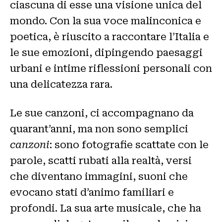
ciascuna di esse una visione unica del
mondo. Con la sua voce malinconica e
poetica, è riuscito a raccontare l’Italia e
le sue emozioni, dipingendo paesaggi
urbani e intime riflessioni personali con
una delicatezza rara.
Le sue canzoni, ci accompagnano da
quarant’anni, ma non sono semplici
canzoni
: sono fotografie scattate con le
parole, scatti rubati alla realtà, versi
che diventano immagini, suoni che
evocano stati d’animo familiari e
profondi. La sua arte musicale, che ha