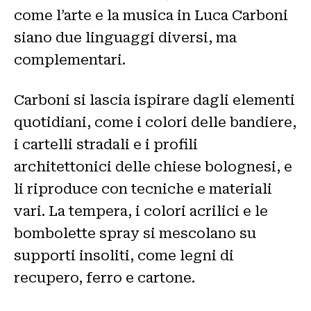
come l’arte e la musica in Luca Carboni
siano due linguaggi diversi, ma
complementari.
Carboni si lascia ispirare dagli elementi
quotidiani, come i colori delle bandiere,
i cartelli stradali e i profili
architettonici delle chiese bolognesi, e
li riproduce con tecniche e materiali
vari. La tempera, i colori acrilici e le
bombolette spray si mescolano su
supporti insoliti, come legni di
recupero, ferro e cartone.