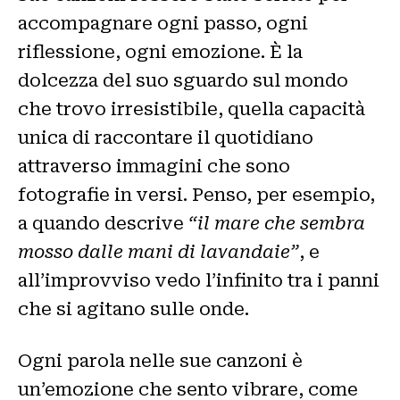
accompagnare ogni passo, ogni
riflessione, ogni emozione. È la
dolcezza del suo sguardo sul mondo
che trovo irresistibile, quella capacità
unica di raccontare il quotidiano
attraverso immagini che sono
fotografie in versi. Penso, per esempio,
a quando descrive
“il mare che sembra
mosso dalle mani di lavandaie”
, e
all’improvviso vedo l’infinito tra i panni
che si agitano sulle onde.
Ogni parola nelle sue canzoni è
un’emozione che sento vibrare, come