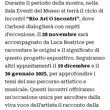
Durante il periodo della mostra, nella
Sala Eventi del Museo si terrà il ciclo di
incontri
“Rio Ari O incontri”
, dove
Carboni dialogherà con ospiti
d’eccezione. Il
28 novembre
sarà
accompagnato da Luca Beatrice per
raccontare le origini e il significato di
questo progetto espositivo. Seguiranno
altri appuntamenti il
19 dicembre
e il
30 gennaio 2025
, per approfondire i
temi del suo percorso artistico e
musicale. Questi incontri offriranno
un’occasione unica per ascoltare dalla
viva voce dell’artista il racconto della