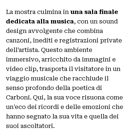
La mostra culmina in
una sala finale
dedicata alla musica
, con un sound
design avvolgente che combina
canzoni, inediti e registrazioni private
dell’artista. Questo ambiente
immersivo, arricchito da immagini e
video clip, trasporta il visitatore in un
viaggio musicale che racchiude il
senso profondo della poetica di
Carboni. Qui, la sua voce risuona come
un’eco dei ricordi e delle emozioni che
hanno segnato la sua vita e quella dei
suoi ascoltatori.