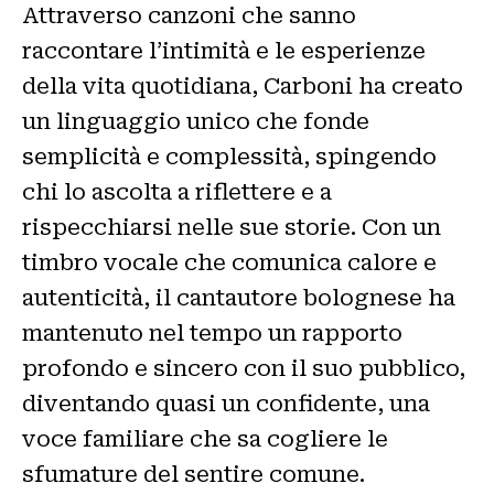
Attraverso canzoni che sanno
raccontare l’intimità e le esperienze
della vita quotidiana, Carboni ha creato
un linguaggio unico che fonde
semplicità e complessità, spingendo
chi lo ascolta a riflettere e a
rispecchiarsi nelle sue storie. Con un
timbro vocale che comunica calore e
autenticità, il cantautore bolognese ha
mantenuto nel tempo un rapporto
profondo e sincero con il suo pubblico,
diventando quasi un confidente, una
voce familiare che sa cogliere le
sfumature del sentire comune.