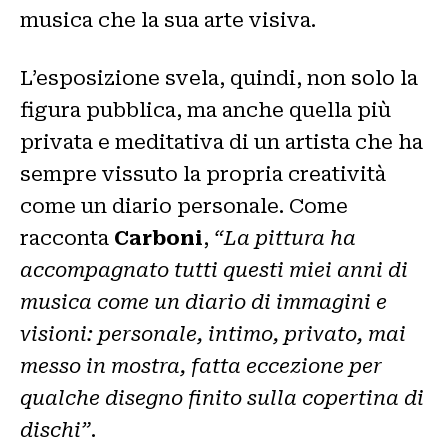
musica che la sua arte visiva.
L’esposizione svela, quindi, non solo la
figura pubblica, ma anche quella più
privata e meditativa di un artista che ha
sempre vissuto la propria creatività
come un diario personale. Come
racconta
Carboni
,
“La pittura ha
accompagnato tutti questi miei anni di
musica come un diario di immagini e
visioni: personale, intimo, privato, mai
messo in mostra, fatta eccezione per
qualche disegno finito sulla copertina di
dischi”
.