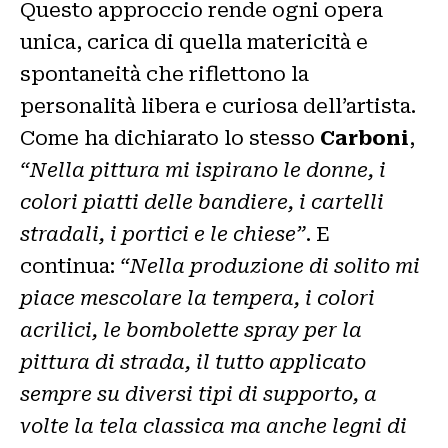
Questo approccio rende ogni opera
unica, carica di quella matericità e
spontaneità che riflettono la
personalità libera e curiosa dell’artista.
Come ha dichiarato lo stesso
Carboni
,
“Nella pittura mi ispirano le donne, i
colori piatti delle bandiere, i cartelli
stradali, i portici e le chiese”
. E
continua:
“Nella produzione di solito mi
piace mescolare la tempera, i colori
acrilici, le bombolette spray per la
pittura di strada, il tutto applicato
sempre su diversi tipi di supporto, a
volte la tela classica ma anche legni di