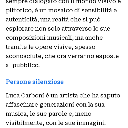
sempre dialogato con il mondo visivo e
pittorico, è un mosaico di sensibilità e
autenticità, una realtà che si può
esplorare non solo attraverso le sue
composizioni musicali, ma anche
tramite le opere visive, spesso
sconosciute, che ora verranno esposte
al pubblico.
Persone silenziose
Luca Carboni è un artista che ha saputo
affascinare generazioni con la sua
musica, le sue parole e, meno
visibilmente, con le sue immagini.