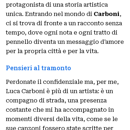
protagonista di una storia artistica
unica. Entrando nel mondo di
Carboni
,
ci si trova di fronte a un racconto senza
tempo, dove ogni nota e ogni tratto di
pennello diventa un messaggio d’amore
per la propria città e per la vita.
Pensieri al tramonto
Perdonate il confidenziale ma, per me,
Luca Carboni è più di un artista: è un
compagno di strada, una presenza
costante che mi ha accompagnato in
momenti diversi della vita, come se le
sue canzoni fossero state scritte per