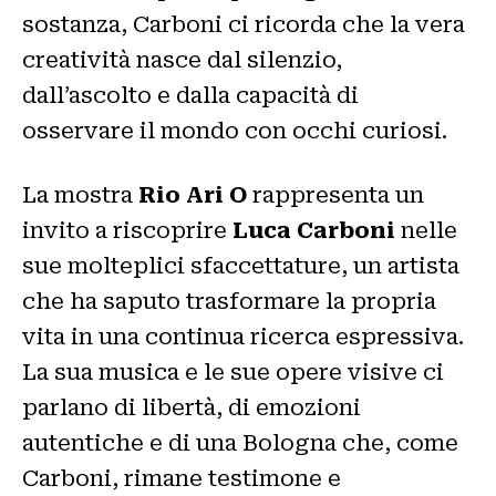
sostanza, Carboni ci ricorda che la vera
creatività nasce dal silenzio,
dall’ascolto e dalla capacità di
osservare il mondo con occhi curiosi.
La mostra
Rio Ari O
rappresenta un
invito a riscoprire
Luca Carboni
nelle
sue molteplici sfaccettature, un artista
che ha saputo trasformare la propria
vita in una continua ricerca espressiva.
La sua musica e le sue opere visive ci
parlano di libertà, di emozioni
autentiche e di una Bologna che, come
Carboni, rimane testimone e