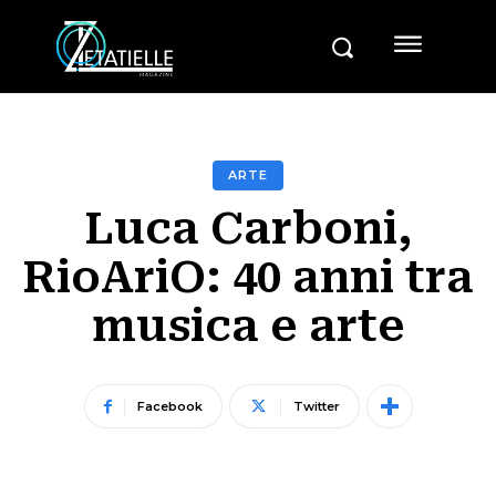
ARTE
Luca Carboni,
RioAriO: 40 anni tra
musica e arte
Facebook
Twitter