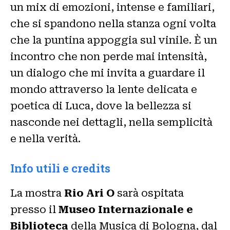
un mix di emozioni, intense e familiari,
che si spandono nella stanza ogni volta
che la puntina appoggia sul vinile. È un
incontro che non perde mai intensità,
un dialogo che mi invita a guardare il
mondo attraverso la lente delicata e
poetica di Luca, dove la bellezza si
nasconde nei dettagli, nella semplicità
e nella verità.
Info utili e credits
La mostra
Rio Ari O
sarà ospitata
presso il
Museo Internazionale e
Biblioteca
della Musica di Bologna, dal