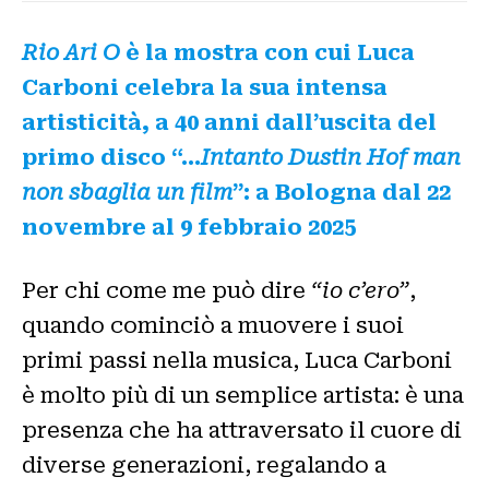
Rio Ari O
è la mostra con cui Luca
Carboni celebra la sua intensa
artisticità, a 40 anni dall’uscita del
primo disco “…
Intanto Dustin Hof man
non sbaglia un film
”: a Bologna dal 22
novembre al 9 febbraio 2025
Per chi come me può dire
“io c’ero”
,
quando cominciò a muovere i suoi
primi passi nella musica, Luca Carboni
è molto più di un semplice artista: è una
presenza che ha attraversato il cuore di
diverse generazioni, regalando a