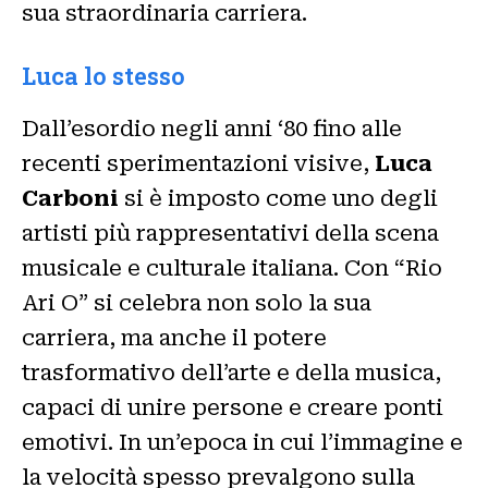
sua straordinaria carriera.
Luca lo stesso
Dall’esordio negli anni ‘80 fino alle
recenti sperimentazioni visive,
Luca
Carboni
si è imposto come uno degli
artisti più rappresentativi della scena
musicale e culturale italiana. Con “Rio
Ari O” si celebra non solo la sua
carriera, ma anche il potere
trasformativo dell’arte e della musica,
capaci di unire persone e creare ponti
emotivi. In un’epoca in cui l’immagine e
la velocità spesso prevalgono sulla