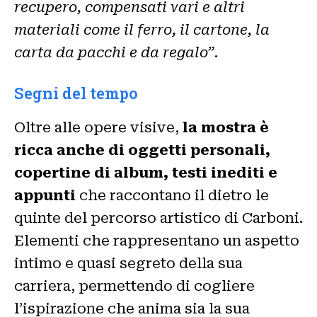
recupero, compensati vari e altri
materiali come il ferro, il cartone, la
carta da pacchi e da regalo”
.
Segni del tempo
Oltre alle opere visive,
la mostra è
ricca anche di oggetti personali,
copertine di album, testi inediti e
appunti
che raccontano il dietro le
quinte del percorso artistico di Carboni.
Elementi che rappresentano un aspetto
intimo e quasi segreto della sua
carriera, permettendo di cogliere
l’ispirazione che anima sia la sua