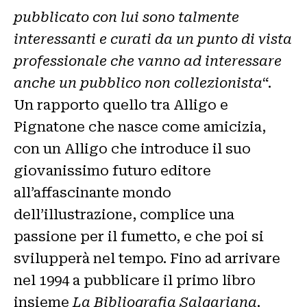
pubblicato con lui sono talmente
interessanti e curati da un punto di vista
professionale che vanno ad interessare
anche un pubblico non collezionista
“.
Un rapporto quello tra Alligo e
Pignatone che nasce come amicizia,
con un Alligo che introduce il suo
giovanissimo futuro editore
all’affascinante mondo
dell’illustrazione, complice una
passione per il fumetto, e che poi si
svilupperà nel tempo. Fino ad arrivare
nel 1994 a pubblicare il primo libro
insieme
La Bibliografia Salgariana
.