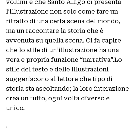
volumi è che Santo Alligo ci presenta
l’illustrazione non solo come fare un
ritratto di una certa scena del mondo,
ma un raccontare la storia che è
avvenuta su quella scena. Ci fa capire
che lo stile di un’illustrazione ha una
vera e propria funzione “narrativa”.Lo
stile del testo e delle illustrazioni
suggeriscono al lettore che tipo di
storia sta ascoltando; la loro interazione
crea un tutto, ogni volta diverso e
unico.
.