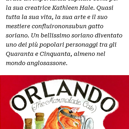
la sua creatrice Kathleen Hale. Quasi
tutta la sua vita, la sua arte e il suo
mestiere confluirononsubun gatto
soriano. Un bellissimo soriano diventato
uno dei più popolari personaggi tra gli
Quaranta e Cinquanta, almeno nel
mondo anglosassone
.