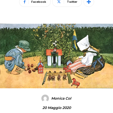
Facebook
Twitter
Monica Col
20 Maggio 2020