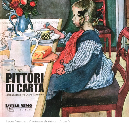
Copertina del IV volume di Pittori di carta