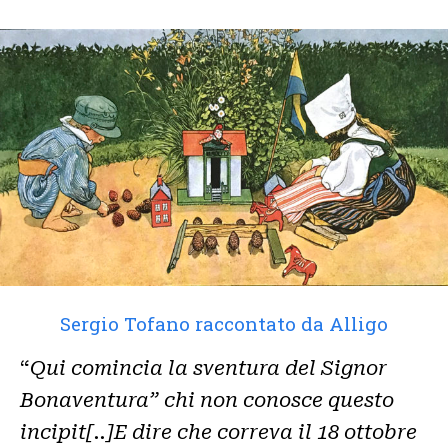
Sergio Tofano raccontato da Alligo
“
Qui comincia la sventura del Signor
Bonaventura” chi non conosce questo
incipit[..]E dire che correva il 18 ottobre