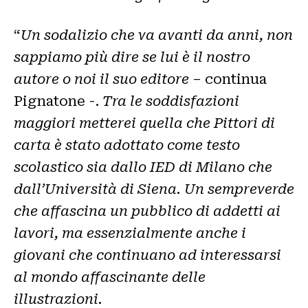
“
Un sodalizio che va avanti da anni, non
sappiamo più dire se lui è il nostro
autore o noi il suo editore
– continua
Pignatone -.
Tra le soddisfazioni
maggiori metterei quella che Pittori di
carta è stato adottato come testo
scolastico sia dallo IED di Milano che
dall’Università di Siena. Un sempreverde
che affascina un pubblico di addetti ai
lavori, ma essenzialmente anche i
giovani che continuano ad interessarsi
al mondo affascinante delle
illustrazioni.