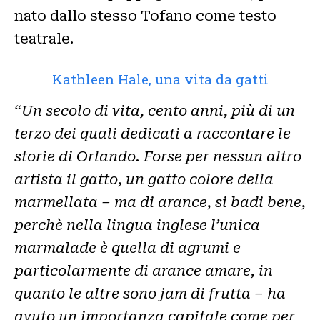
nato dallo stesso Tofano come testo
teatrale.
Kathleen Hale, una vita da gatti
“Un secolo di vita, cento anni, più di un
terzo dei quali dedicati a raccontare le
storie di Orlando. Forse per nessun altro
artista il gatto, un gatto colore della
marmellata – ma di arance, si badi bene,
perchè nella lingua inglese l’unica
marmalade è quella di agrumi e
particolarmente di arance amare, in
quanto le altre sono jam di frutta – ha
avuto un importanza capitale come per