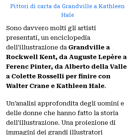
Pittori di carta da Grandville a Kathleen
Hale
Sono davvero molti gli artisti
presentati, un enciclopedia
dell’illustrazione da
Grandville a
Rockwell Kent, da Auguste Lepère a
Ferenc Pinter, da Alberto della Valle
a Colette Rosselli per finire con
Walter Crane e Kathleen Hale
.
Un’analisi approfondita degli uomini e
delle donne che hanno fatto la storia
dell’illustrazione. Una proiezione di
immagini dei grandi illustratori