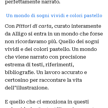
perfettamente narrato.
Un mondo di sogni vividi e colori pastello
Con
Pittori di carta,
curato interamente
da Alligo si entra in un mondo che forse
non ricordavamo più. Quello dei sogni
vividi e dei colori pastello. Un mondo
che viene narrato con precisione
estrema di testi, riferimenti,
bibliografie. Un lavoro accurato e
certosino per raccontare la vita
dell”illustrazione.
E quello che ci emoziona in questi