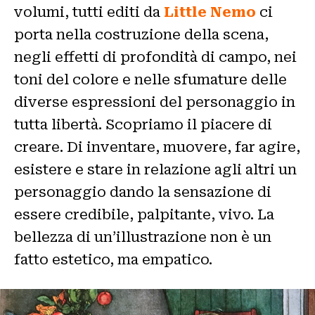
volumi, tutti editi da
Little Nemo
ci
porta nella costruzione della scena,
negli effetti di profondità di campo, nei
toni del colore e nelle sfumature delle
diverse espressioni del personaggio in
tutta libertà. Scopriamo il piacere di
creare. Di inventare, muovere, far agire,
esistere e stare in relazione agli altri un
personaggio dando la sensazione di
essere credibile, palpitante, vivo. La
bellezza di un’illustrazione non è un
fatto estetico, ma empatico.