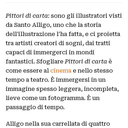
Pittori di carta
: sono gli illustratori visti
da Santo Alligo, uno che la storia
dell’illustrazione l’ha fatta, e ci proietta
tra artisti creatori di sogni, dai tratti
capaci di immergerci in mondi
fantastici. Sfogliare
Pittori di carta
è
come essere al
cinema
e nello stesso
tempo a teatro. È immergersi in un
immagine spesso leggera, incompleta,
lieve come un fotogramma. È un
passaggio di tempo.
Alligo nella sua carrellata di quattro