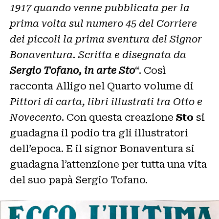
1917 quando venne pubblicata per la
prima volta sul numero 45 del Corriere
dei piccoli la prima sventura del Signor
Bonaventura. Scritta e disegnata da
Sergio Tofano, in arte Sto
“. Così
racconta Alligo nel Quarto volume di
Pittori di carta, libri illustrati tra Otto e
Novecento
. Con questa creazione
Sto
si
guadagna il podio tra gli illustratori
dell’epoca. E il signor Bonaventura si
guadagna l’attenzione per tutta una vita
del suo papà Sergio Tofano.