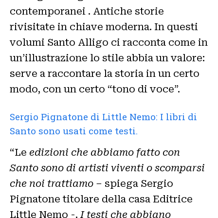
contemporanei . Antiche storie
rivisitate in chiave moderna. In questi
volumi Santo Alligo ci racconta come in
un’illustrazione lo stile abbia un valore:
serve a raccontare la storia in un certo
modo, con un certo “tono di voce”.
Sergio Pignatone di Little Nemo: I libri di
Santo sono usati come testi.
“Le
edizioni che abbiamo fatto con
Santo sono di artisti viventi o scomparsi
che noi trattiamo –
spiega Sergio
Pignatone titolare della casa Editrice
Little Nemo -.
I testi che abbiano