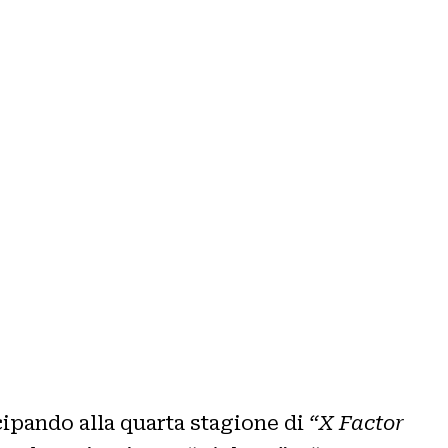
ecipando alla quarta stagione di
“X Factor