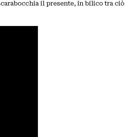
scarabocchia il presente, in bilico tra ciò