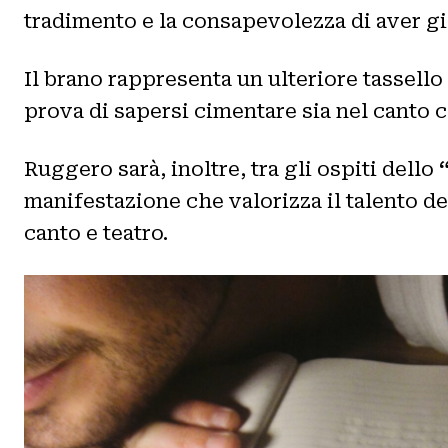
tradimento e la consapevolezza di aver già
Il brano rappresenta un ulteriore tassello 
prova di sapersi cimentare sia nel canto c
Ruggero sarà, inoltre, tra gli ospiti dello
manifestazione che valorizza il talento d
canto e teatro.