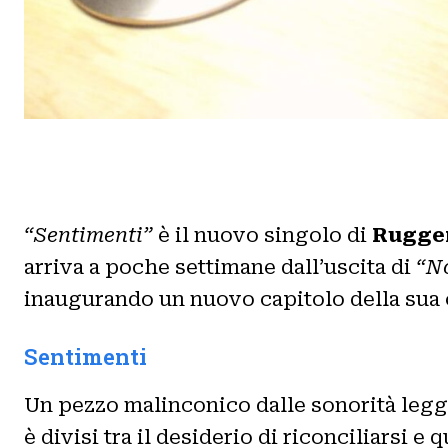
“Sentimenti”
è il nuovo singolo di
Rugge
arriva a poche settimane dall’uscita di
“No
inaugurando un nuovo capitolo della sua 
Sentimenti
Un pezzo malinconico dalle sonorità legge
è divisi tra il desiderio di riconciliarsi e