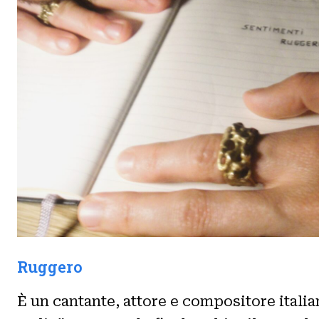
Ruggero
È un cantante, attore e compositore italian