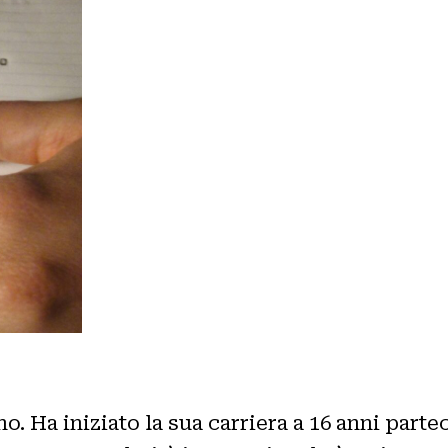
o. Ha iniziato la sua carriera a 16 anni part