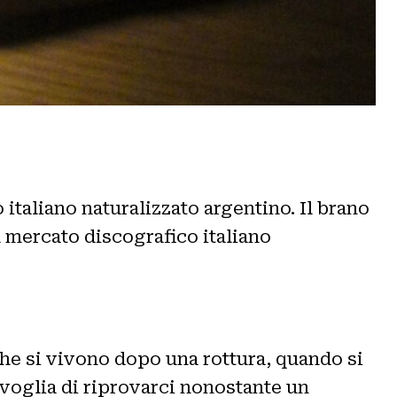
italiano naturalizzato argentino. Il brano
el mercato discografico italiano
he si vivono dopo una rottura, quando si
la voglia di riprovarci nonostante un