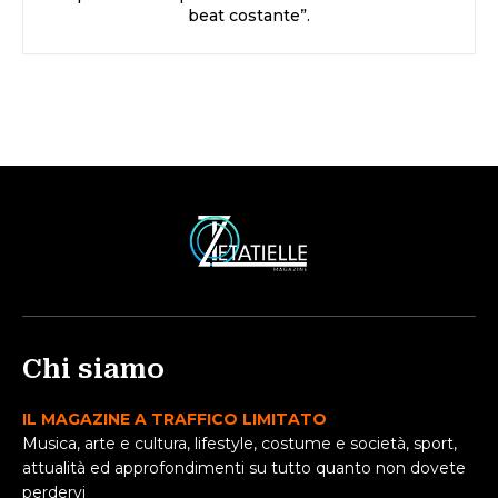
beat costante”.
Chi siamo
IL MAGAZINE A TRAFFICO LIMITATO
Musica, arte e cultura, lifestyle, costume e società, sport,
attualità ed approfondimenti su tutto quanto non dovete
perdervi