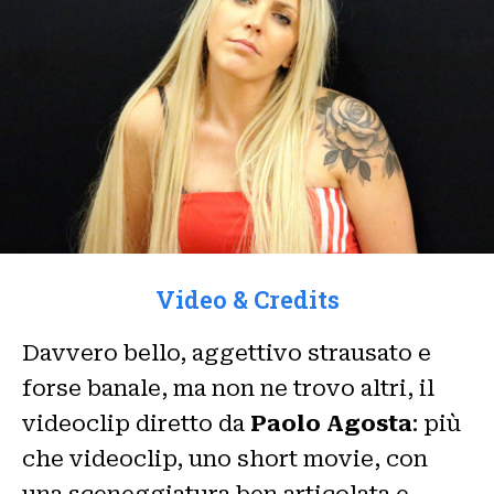
Video & Credits
Davvero bello, aggettivo strausato e
forse banale, ma non ne trovo altri, il
videoclip diretto da
Paolo Agosta
: più
che videoclip, uno short movie, con