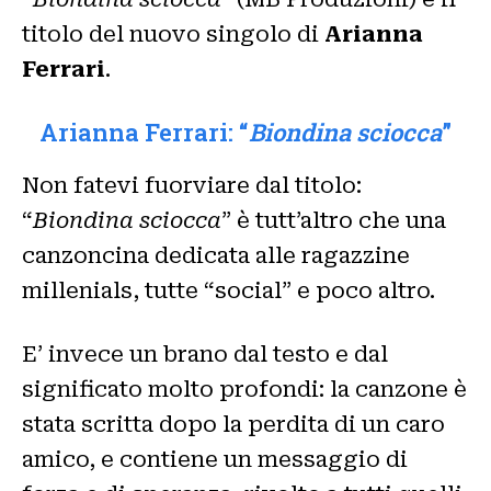
titolo del nuovo singolo di
Arianna
Ferrari
.
Arianna Ferrari: “
Biondina sciocca
”
Non fatevi fuorviare dal titolo:
“
Biondina sciocca
” è tutt’altro che una
canzoncina dedicata alle ragazzine
millenials, tutte “social” e poco altro.
E’ invece un brano dal testo e dal
significato molto profondi: la canzone è
stata scritta dopo la perdita di un caro
amico, e contiene un messaggio di