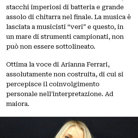
stacchi imperiosi di batteria e grande
assolo di chitarra nel finale. La musica è
lasciata a musicisti “veri” e questo, in
un mare di strumenti campionati, non
può non essere sottolineato.
Ottima la voce di Arianna Ferrari,
assolutamente non costruita, di cui si
percepisce il coinvolgimento
personale nell’interpretazione. Ad
maiora.