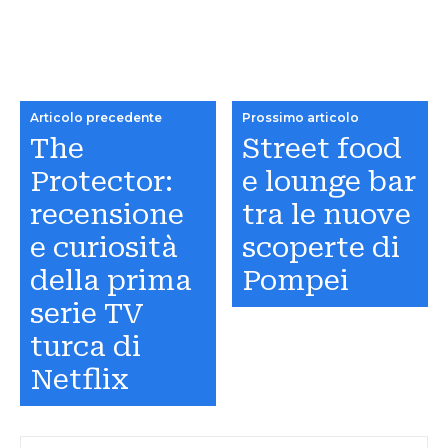
Articolo precedente
Prossimo articolo
The
Street food
Protector:
e lounge bar
recensione
tra le nuove
e curiosità
scoperte di
della prima
Pompei
serie TV
turca di
Netflix