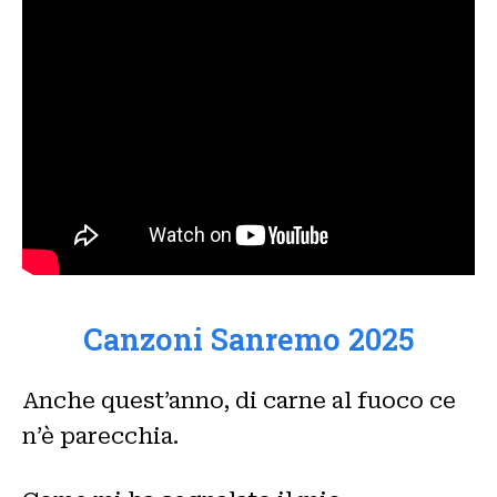
Canzoni Sanremo 2025
Anche quest’anno, di carne al fuoco ce
n’è parecchia.