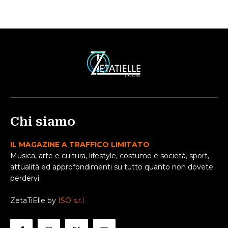
Chi siamo
IL MAGAZINE A TRAFFICO LIMITATO
Musica, arte e cultura, lifestyle, costume e società, sport,
attualità ed approfondimenti su tutto quanto non dovete
perdervi
ZetaTiElle by
ISO s.r.l