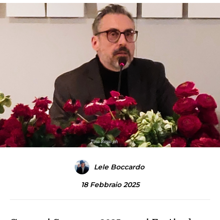
Lele Boccardo
18 Febbraio 2025