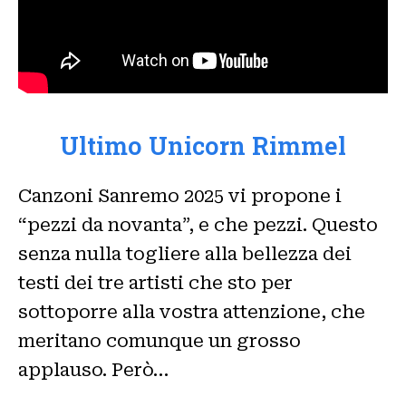
Ultimo Unicorn
Rimmel
Canzoni Sanremo 2025 vi propone i
“pezzi da novanta”, e che pezzi. Questo
senza nulla togliere alla bellezza dei
testi dei tre artisti che sto per
sottoporre alla vostra attenzione, che
meritano comunque un grosso
applauso. Però…