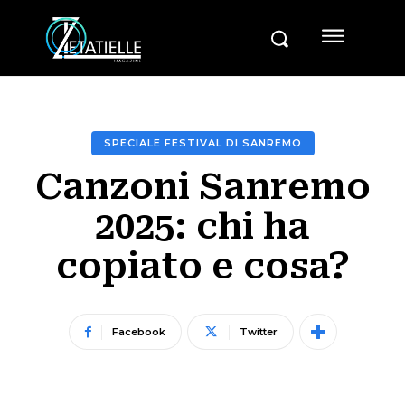
SPECIALE FESTIVAL DI SANREMO
Canzoni Sanremo
2025: chi ha
copiato e cosa?
Facebook
Twitter