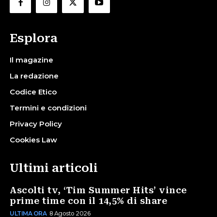
Esplora
Il magazine
La redazione
Codice Etico
Termini e condizioni
Privacy Policy
Cookies Law
Ultimi articoli
Ascolti tv, ‘Tim Summer Hits’ vince
prime time con il 14,5% di share
ULTIMA ORA
8 Agosto 2026