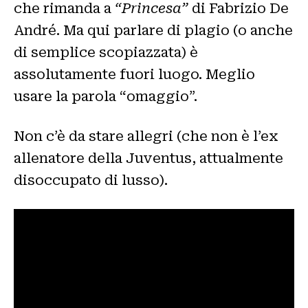
che rimanda a
“Princesa”
di Fabrizio De
André. Ma qui parlare di plagio (o anche
di semplice scopiazzata) è
assolutamente fuori luogo. Meglio
usare la parola “omaggio”.
Non c’è da stare allegri (che non è l’ex
allenatore della Juventus, attualmente
disoccupato di lusso).