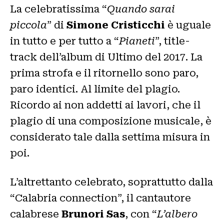
La celebratissima “
Quando sarai
piccola
” di
Simone Cristicchi
è uguale
in tutto e per tutto a “
Pianeti
”, title-
track dell’album di Ultimo del 2017. La
prima strofa e il ritornello sono paro,
paro identici. Al limite del plagio.
Ricordo ai non addetti ai lavori, che il
plagio di una composizione musicale, è
considerato tale dalla settima misura in
poi.
L’altrettanto celebrato, soprattutto dalla
“Calabria connection”, il cantautore
calabrese
Brunori Sas
, con “
L’albero