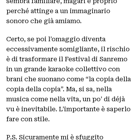
sembra familiare, magari è proprio
perché attinge a un immaginario
sonoro che già amiamo.
Certo, se poi l’omaggio diventa
eccessivamente somigliante, il rischio
è di trasformare il Festival di Sanremo
in un grande karaoke collettivo con
brani che suonano come “la copia della
copia della copia”. Ma, si sa, nella
musica come nella vita, un po’ di déjà
vu è inevitabile. L’importante è saperlo
fare con stile.
P.S. Sicuramente mi è sfuggito