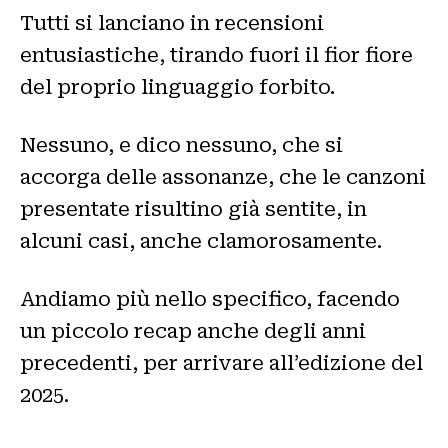
Tutti si lanciano in recensioni
entusiastiche, tirando fuori il fior fiore
del proprio linguaggio forbito.
Nessuno, e dico nessuno, che si
accorga delle assonanze, che le canzoni
presentate risultino già sentite, in
alcuni casi, anche clamorosamente.
Andiamo più nello specifico, facendo
un piccolo recap anche degli anni
precedenti, per arrivare all’edizione del
2025.