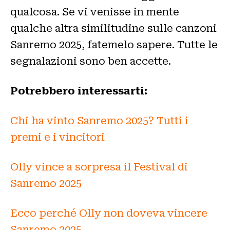
qualcosa. Se vi venisse in mente
qualche altra similitudine sulle canzoni
Sanremo 2025, fatemelo sapere. Tutte le
segnalazioni sono ben accette.
Potrebbero interessarti:
Chi ha vinto Sanremo 2025? Tutti i
premi e i vincitori
Olly vince a sorpresa il Festival di
Sanremo 2025
Ecco perché Olly non doveva vincere
Sanremo 2025