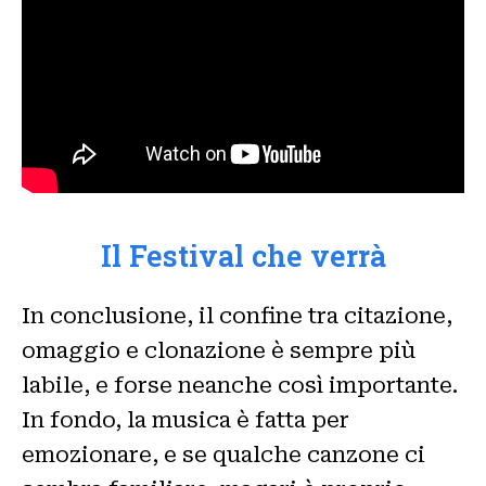
Il Festival che verrà
In conclusione, il confine tra citazione,
omaggio e clonazione è sempre più
labile, e forse neanche così importante.
In fondo, la musica è fatta per
emozionare, e se qualche canzone ci