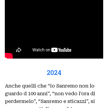
2024
Anche quelli che “io Sanremo non lo
guardo d 100 anni”, “non vedo l’ora di
perdermelo”, “Sanremo e sticazzi”, si