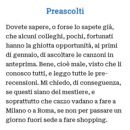
Preascolti
Dovete sapere, o forse lo sapete già,
che alcuni colleghi, pochi, fortunati
hanno la ghiotta opportunità, ai primi
di gennaio, di ascoltare le canzoni in
anteprima. Bene, cioè male, visto che li
conosco tutti, e leggo tutte le pre-
recensioni. Mi chiedo, di conseguenza,
se questi siano del mestiere, e
soprattutto che cazzo vadano a fare a
Milano o a Roma, se non per passare un
giorno fuori sede a fare shopping.