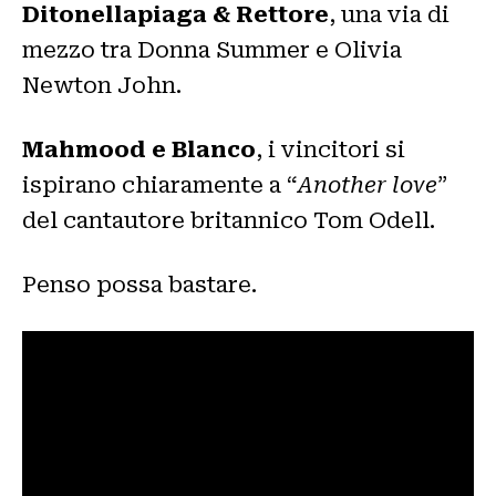
Ditonellapiaga & Rettore
, una via di
mezzo tra Donna Summer e Olivia
Newton John.
Mahmood e Blanco
, i vincitori si
ispirano chiaramente a “
Another love
”
del cantautore britannico Tom Odell.
Penso possa bastare.