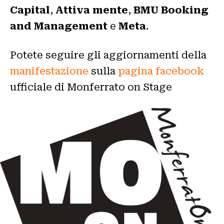
Capital
,
Attiva mente
,
BMU Booking
and Management
e
Meta
.
Potete seguire gli aggiornamenti della
manifestazione
sulla
pagina facebook
ufficiale di Monferrato on Stage