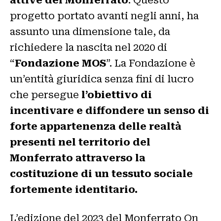
progetto portato avanti negli anni, ha
assunto una dimensione tale, da
richiedere la nascita nel 2020 di
“
Fondazione MOS
”. La Fondazione è
un’entità giuridica senza fini di lucro
che persegue
l’obiettivo di
incentivare e diffondere un senso di
forte appartenenza delle realtà
presenti nel territorio del
Monferrato attraverso la
costituzione di un tessuto sociale
fortemente identitario.
L’edizione del 2023 del Monferrato On