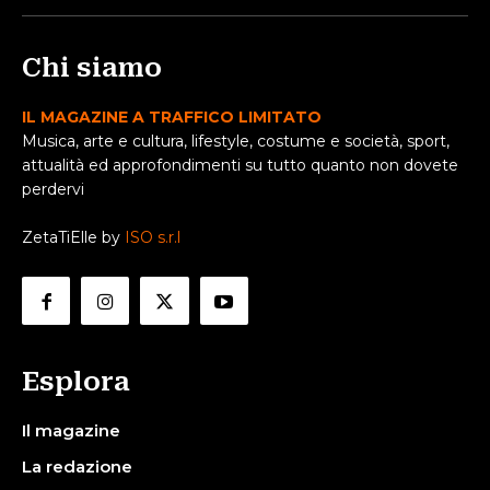
Chi siamo
IL MAGAZINE A TRAFFICO LIMITATO
Musica, arte e cultura, lifestyle, costume e società, sport,
attualità ed approfondimenti su tutto quanto non dovete
perdervi
ZetaTiElle by
ISO s.r.l
Esplora
Il magazine
La redazione