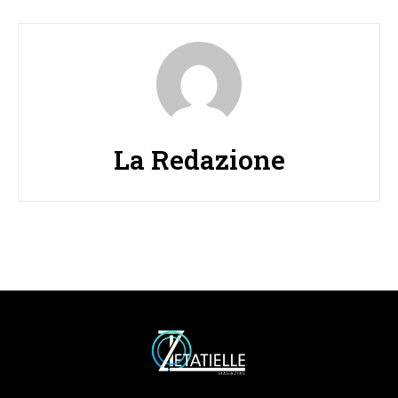
La Redazione