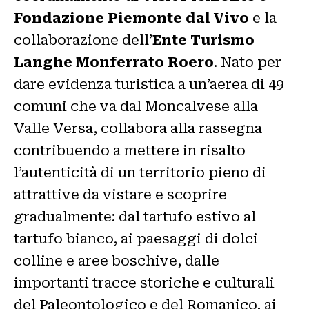
Fondazione Piemonte dal Vivo
e la
collaborazione dell’
Ente
Turismo
Langhe Monferrato Roero
. Nato per
dare evidenza turistica a un’aerea di 49
comuni che va dal Moncalvese alla
Valle Versa, collabora alla rassegna
contribuendo a mettere in risalto
l’autenticità di un territorio pieno di
attrattive da vistare e scoprire
gradualmente: dal tartufo estivo al
tartufo bianco, ai paesaggi di dolci
colline e aree boschive, dalle
importanti tracce storiche e culturali
del Paleontologico e del Romanico, ai