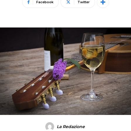
Facebook
Twitter
La Redazione