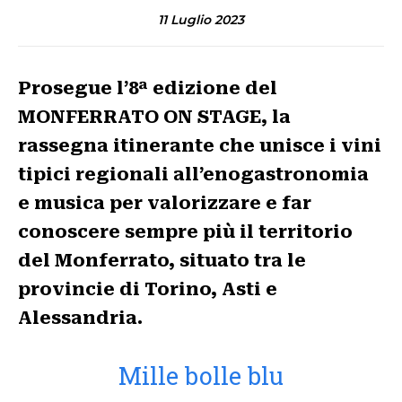
11 Luglio 2023
Prosegue l’8ª edizione del
MONFERRATO ON STAGE, la
rassegna itinerante che unisce i vini
tipici regionali all’enogastronomia
e musica per valorizzare e far
conoscere sempre più il territorio
del Monferrato, situato tra le
provincie di Torino, Asti e
Alessandria.
Mille bolle blu