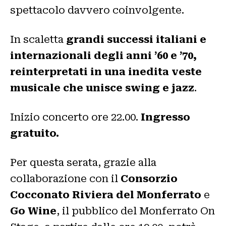
spettacolo davvero coinvolgente.
In scaletta
grandi successi italiani e
internazionali degli anni ’60 e ’70,
reinterpretati in una inedita veste
musicale che unisce swing e jazz
.
Inizio concerto ore 22.00.
Ingresso
gratuito.
Per questa serata, grazie alla
collaborazione con il
Consorzio
Cocconato Riviera del Monferrato
e
Go Wine
, il pubblico del Monferrato On