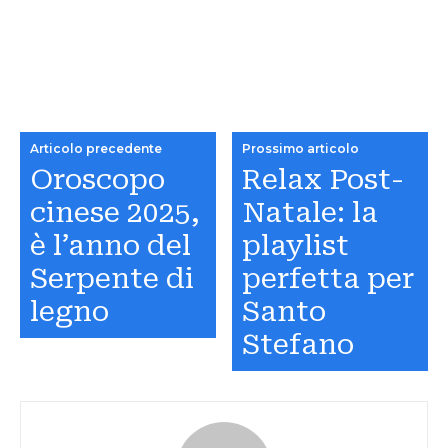
Articolo precedente
Prossimo articolo
Oroscopo
Relax Post-
cinese 2025,
Natale: la
è l’anno del
playlist
Serpente di
perfetta per
legno
Santo
Stefano