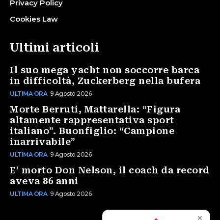
Privacy Policy
Cookies Law
Ultimi articoli
Il suo mega yacht non soccorre barca
in difficoltà, Zuckerberg nella bufera
ULTIMA ORA
9 Agosto 2026
Morte Berruti, Mattarella: “Figura
altamente rappresentativa sport
italiano”. Buonfiglio: “Campione
inarrivabile”
ULTIMA ORA
9 Agosto 2026
E’ morto Don Nelson, il coach da record
aveva 86 anni
ULTIMA ORA
9 Agosto 2026
✕