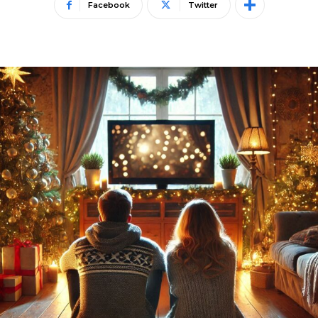
Facebook
Twitter