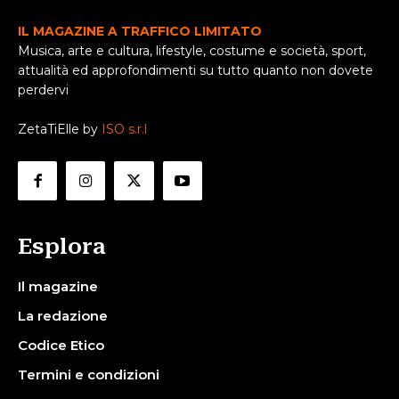
IL MAGAZINE A TRAFFICO LIMITATO
Musica, arte e cultura, lifestyle, costume e società, sport,
attualità ed approfondimenti su tutto quanto non dovete
perdervi
ZetaTiElle by
ISO s.r.l
Esplora
Il magazine
La redazione
Codice Etico
Termini e condizioni