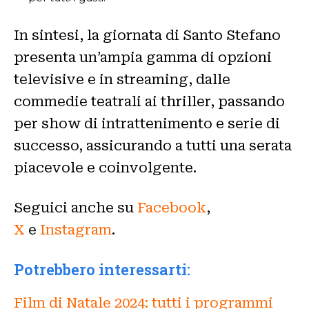
In sintesi, la giornata di Santo Stefano
presenta un’ampia gamma di opzioni
televisive e in streaming, dalle
commedie teatrali ai thriller, passando
per show di intrattenimento e serie di
successo, assicurando a tutti una serata
piacevole e coinvolgente.
Seguici anche su
Facebook
,
X
e
Instagram
.
Potrebbero interessarti:
Film di Natale 2024: tutti i programmi