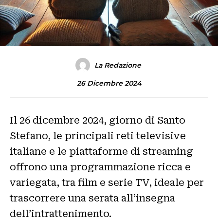
La Redazione
26 Dicembre 2024
Il 26 dicembre 2024, giorno di Santo
Stefano, le principali reti televisive
italiane e le piattaforme di streaming
offrono una programmazione ricca e
variegata, tra film e serie TV, ideale per
trascorrere una serata all’insegna
dell’intrattenimento.