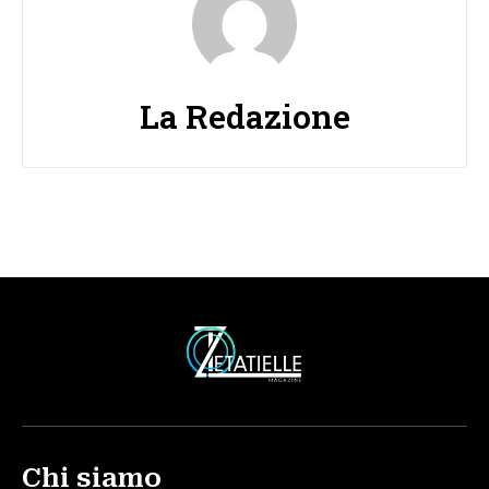
La Redazione
Chi siamo