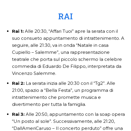
RAI
Rai 1:
Alle 20:30, “Affari Tuoi” apre la serata con il
suo consueto appuntamento di intrattenimento. A
seguire, alle 21:30, va in onda “Natale in casa
Cupiello – Salemme”, una rappresentazione
teatrale che porta sul piccolo schermo la celebre
commedia di Eduardo De Filippo, interpretata da
Vincenzo Salemme.
Rai 2:
La serata inizia alle 20:30 con il “Tg2”. Alle
21:00, spazio a “Bella Festa”, un programma di
intrattenimento che promette musica e
divertimento per tutta la famiglia.
Rai 3:
Alle 20:50, appuntamento con la soap opera
“Un posto al sole”. Successivamente, alle 21:20,
“DallAmeriCaruso – Il concerto perduto” offre una