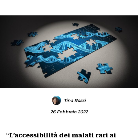
Tina Rossi
26 Febbraio 2022
“
L’accessibilità dei malati rari ai