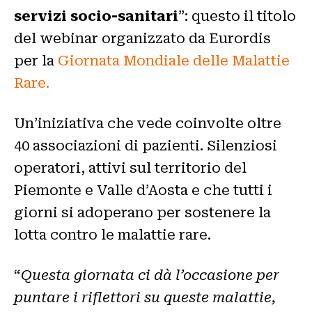
servizi socio-sanitari
”: questo il titolo
del webinar organizzato da Eurordis
per la
Giornata Mondiale delle Malattie
Rare.
Un’iniziativa che vede coinvolte oltre
40 associazioni di pazienti. Silenziosi
operatori, attivi sul territorio del
Piemonte e Valle d’Aosta e che tutti i
giorni si adoperano per sostenere la
lotta contro le malattie rare.
“
Questa giornata ci dà l’occasione per
puntare i riflettori su queste malattie,