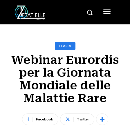
ITALIA
Webinar Eurordis
per la Giornata
Mondiale delle
Malattie Rare
Facebook
Twitter