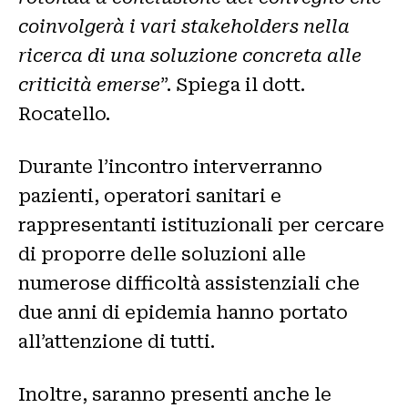
coinvolgerà i vari stakeholders nella
ricerca di una soluzione concreta alle
criticità emerse
”. Spiega il dott.
Rocatello.
Durante l’incontro interverranno
pazienti, operatori sanitari e
rappresentanti istituzionali per cercare
di proporre delle soluzioni alle
numerose difficoltà assistenziali che
due anni di epidemia hanno portato
all’attenzione di tutti.
Inoltre, saranno presenti anche le