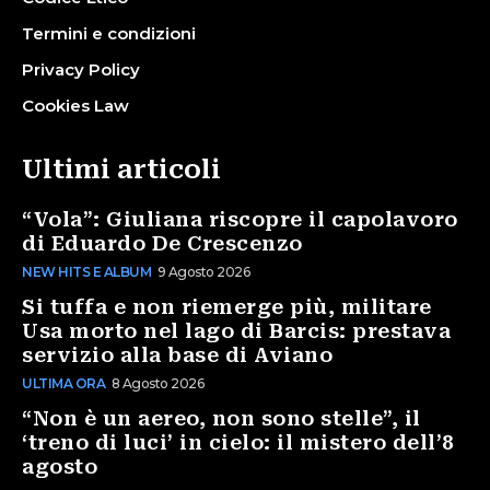
Termini e condizioni
Privacy Policy
Cookies Law
Ultimi articoli
“Vola”: Giuliana riscopre il capolavoro
di Eduardo De Crescenzo
NEW HITS E ALBUM
9 Agosto 2026
Si tuffa e non riemerge più, militare
Usa morto nel lago di Barcis: prestava
servizio alla base di Aviano
ULTIMA ORA
8 Agosto 2026
“Non è un aereo, non sono stelle”, il
‘treno di luci’ in cielo: il mistero dell’8
agosto