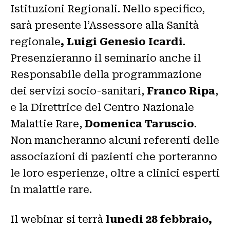
Istituzioni Regionali. Nello specifico,
sarà presente l’Assessore alla Sanità
regionale
, Luigi Genesio Icardi
.
Presenzieranno il seminario anche il
Responsabile della programmazione
dei servizi socio-sanitari,
Franco Ripa
,
e la Direttrice del Centro Nazionale
Malattie Rare,
Domenica Taruscio
.
Non mancheranno alcuni referenti delle
associazioni di pazienti che porteranno
le loro esperienze, oltre a clinici esperti
in malattie rare.
Il webinar si terrà
lunedi 28 febbraio,