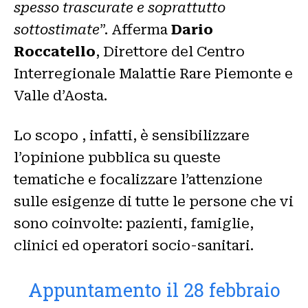
spesso trascurate e soprattutto
sottostimate
”. Afferma
Dario
Roccatello
, Direttore del Centro
Interregionale Malattie Rare Piemonte e
Valle d’Aosta.
Lo scopo , infatti, è sensibilizzare
l’opinione pubblica su queste
tematiche e focalizzare l’attenzione
sulle esigenze di tutte le persone che vi
sono coinvolte: pazienti, famiglie,
clinici ed operatori socio-sanitari.
Appuntamento il 28 febbraio