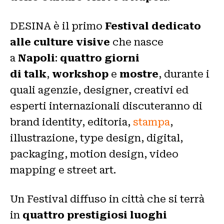
DESINA è il primo
Festival dedicato
alle culture visive
che nasce
a
Napoli
:
quattro giorni
di
talk
,
workshop
e
mostre
, durante i
quali agenzie, designer, creativi ed
esperti internazionali discuteranno di
brand identity, editoria,
stampa
,
illustrazione, type design, digital,
packaging, motion design, video
mapping e street art.
Un Festival diffuso in città che si terrà
in
quattro prestigiosi luoghi