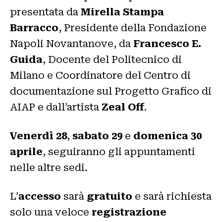
presentata da
Mirella Stampa
Barracco
, Presidente della Fondazione
Napoli Novantanove, da
Francesco E.
Guida
, Docente del Politecnico di
Milano e Coordinatore del Centro di
documentazione sul Progetto Grafico di
AIAP e dall’artista
Zeal Off
.
Venerdì 28
,
sabato 29
e
domenica 30
aprile
, seguiranno gli appuntamenti
nelle altre sedi.
L’
accesso
sarà
gratuito
e sarà richiesta
solo una veloce
registrazione