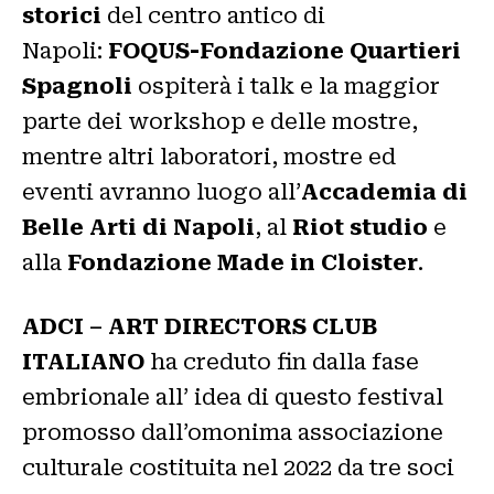
storici
del centro antico di
Napoli:
FOQUS-Fondazione Quartieri
Spagnoli
ospiterà i talk e la maggior
parte dei workshop e delle mostre,
mentre altri laboratori, mostre ed
eventi avranno luogo all’
Accademia di
Belle Arti di Napoli
, al
Riot studio
e
alla
Fondazione Made in Cloister
.
ADCI – ART DIRECTORS CLUB
ITALIANO
ha creduto fin dalla fase
embrionale all’ idea di questo festival
promosso dall’omonima associazione
culturale costituita nel 2022 da tre soci