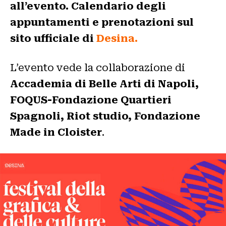
all’evento. Calendario degli
appuntamenti e prenotazioni sul
sito ufficiale di
Desina
.
L’evento vede la collaborazione di
Accademia di Belle Arti di Napoli,
FOQUS-Fondazione Quartieri
Spagnoli,
Riot studio, Fondazione
Made in Cloister
.