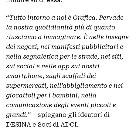
influire su di essa.
“
Tutto intorno a noi è Grafica. Pervade
la nostra quotidianità più di quanto
riusciamo a immaginare. È nelle insegne
dei negozi, nei manifesti pubblicitari e
nella segnaletica per le strade, nei siti,
sui social e nelle app sui nostri
smartphone, sugli scaffali dei
supermercati, nell’abbigliamento e nei
giocattoli per i bambini, nella
comunicazione degli eventi piccoli e
grandi.”
– spiegano gli ideatori di
DESINA e Soci di ADCI
.