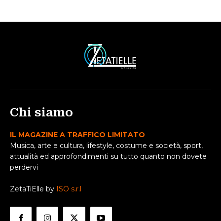
Chi siamo
IL MAGAZINE A TRAFFICO LIMITATO
Musica, arte e cultura, lifestyle, costume e società, sport,
attualità ed approfondimenti su tutto quanto non dovete
perdervi
ZetaTiElle by
ISO s.r.l