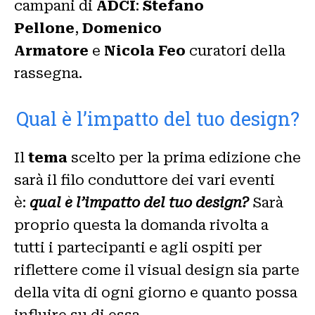
campani di
ADCI
:
Stefano
Pellone
,
Domenico
Armatore
e
Nicola Feo
curatori della
rassegna.
Qual è l’impatto del tuo design?
Il
tema
scelto per la prima edizione che
sarà il filo conduttore dei vari eventi
è:
qual è l’impatto del tuo design?
Sarà
proprio questa la domanda rivolta a
tutti i partecipanti e agli ospiti per
riflettere come il visual design sia parte
della vita di ogni giorno e quanto possa