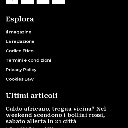
Esplora
Il magazine
La redazione
Codice Etico
Termini e condizioni
Privacy Policy
Cookies Law
Ultimi articoli
Caldo africano, tregua vicina? Nel
weekend scendono i bollini rossi,
sabato allerta in 21 città