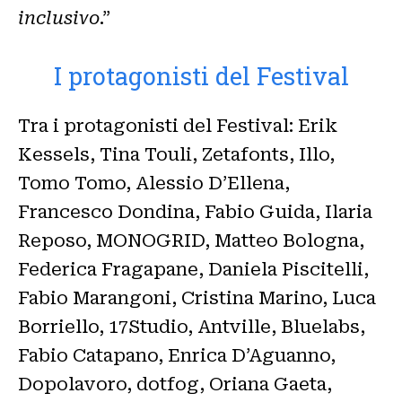
inclusivo
.”
I protagonisti del Festival
Tra i protagonisti del Festival: Erik
Kessels, Tina Touli, Zetafonts, Illo,
Tomo Tomo, Alessio D’Ellena,
Francesco Dondina, Fabio Guida, Ilaria
Reposo, MONOGRID, Matteo Bologna,
Federica Fragapane, Daniela Piscitelli,
Fabio Marangoni, Cristina Marino, Luca
Borriello, 17Studio, Antville, Bluelabs,
Fabio Catapano, Enrica D’Aguanno,
Dopolavoro, dotfog, Oriana Gaeta,