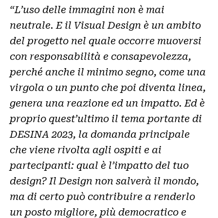
“L’uso delle immagini non è mai
neutrale. E il Visual Design è un ambito
del progetto nel quale occorre muoversi
con responsabilità e consapevolezza,
perché anche il minimo segno, come una
virgola o un punto che poi diventa linea,
genera una reazione ed un impatto. Ed è
proprio quest’ultimo il tema portante di
DESINA 2023, la domanda principale
che viene rivolta agli ospiti e ai
partecipanti: qual è l’impatto del tuo
design? Il Design non salverà il mondo,
ma di certo può contribuire a renderlo
un posto migliore, più democratico e