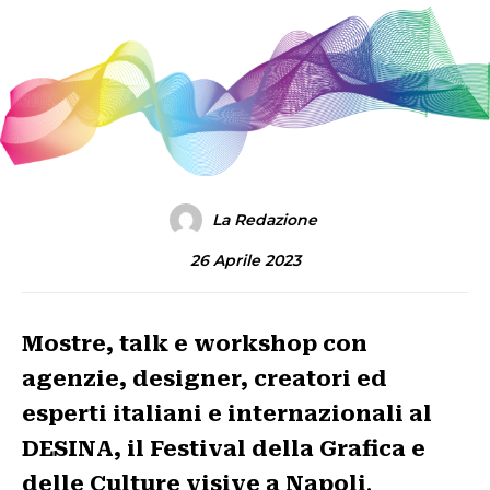
La Redazione
26 Aprile 2023
Mostre, talk e workshop con
agenzie, designer, creatori ed
esperti italiani e internazionali
al
DESINA, il Festival della Grafica e
delle Culture visive
a Napoli
.