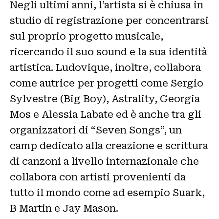
Negli ultimi anni, l’artista si è chiusa in
studio di registrazione per concentrarsi
sul proprio progetto musicale,
ricercando il suo sound e la sua identità
artistica. Ludovique, inoltre, collabora
come autrice per progetti come Sergio
Sylvestre (Big Boy), Astrality, Georgia
Mos e Alessia Labate ed è anche tra gli
organizzatori di “Seven Songs”, un
camp dedicato alla creazione e scrittura
di canzoni a livello internazionale che
collabora con artisti provenienti da
tutto il mondo come ad esempio Suark,
B Martin e Jay Mason.