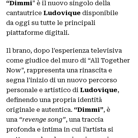
“Dimmi
” è il nuovo singolo della
cantautrice
Ludovique
disponibile
da oggi
su tutte le principali
piattaforme digitali.
Il brano, dopo l’esperienza televisiva
come giudice del muro di “All Together
Now”, rappresenta una rinascita e
segna l’inizio di un nuovo percorso
personale e artistico di
Ludovique
,
definendo una propria identità
originale e autentica.
“Dimmi”
, è
una
“revenge song”
, una traccia
profonda e intima in cui l’artista si