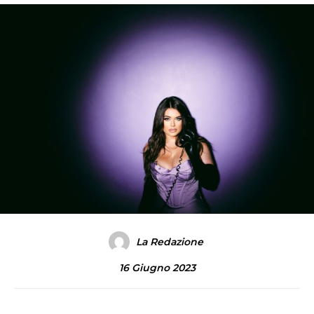
La Redazione
16 Giugno 2023