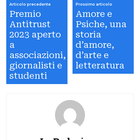
Articolo precedente
Prossimo articolo
Premio
Amore e
Antitrust
Psiche, una
2023 aperto
storia
a
d’amore,
associazioni,
d’arte e
giornalisti e
letteratura
studenti