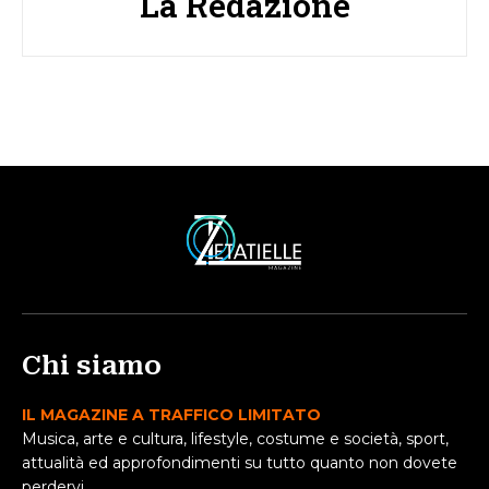
La Redazione
Chi siamo
IL MAGAZINE A TRAFFICO LIMITATO
Musica, arte e cultura, lifestyle, costume e società, sport,
attualità ed approfondimenti su tutto quanto non dovete
perdervi