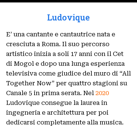
Ludovique
E’ una cantante e cantautrice nata e
cresciuta a Roma. Il suo percorso
artistico inizia a soli 17 anni con il Cet
di Mogol e dopo una lunga esperienza
televisiva come giudice del muro di “All
Together Now” per quattro stagioni su
Canale 5 in prima serata. Nel
2020
Ludovique consegue la laurea in
ingegneria e architettura per poi
dedicarsi completamente alla musica.