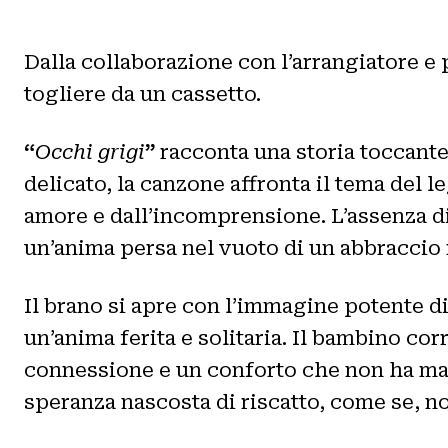
Dalla collaborazione con l’arrangiatore e
togliere da un cassetto.
“
Occhi grigi
”
racconta una storia toccante 
delicato, la canzone affronta il tema del 
amore e dall’incomprensione. L’assenza di
un’anima persa nel vuoto di un abbraccio 
Il brano si apre con l’immagine potente 
un’anima ferita e solitaria. Il bambino co
connessione e un conforto che non ha mai 
speranza nascosta di riscatto, come se, non