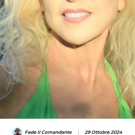
Fede Il Comandante
29 Ottobre 2024