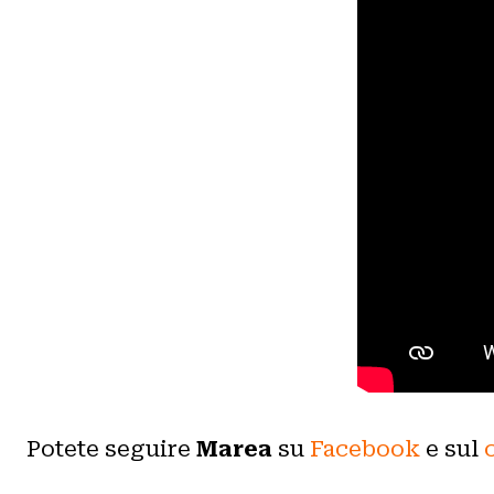
Potete seguire
Marea
su
Facebook
e sul