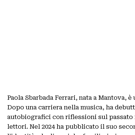
Paola Sbarbada Ferrari, nata a Mantova, è u
Dopo una carriera nella musica, ha debut
autobiografici con riflessioni sul passato
lettori. Nel 2024 ha pubblicato il suo sec