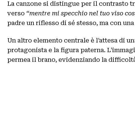
La canzone si distingue per il contrasto tr
verso
“mentre mi specchio nel tuo viso cos
padre un riflesso di sé stesso, ma con un
Un altro elemento centrale è l’attesa di un
protagonista e la figura paterna. L’immag
permea il brano, evidenziando la difficoltà