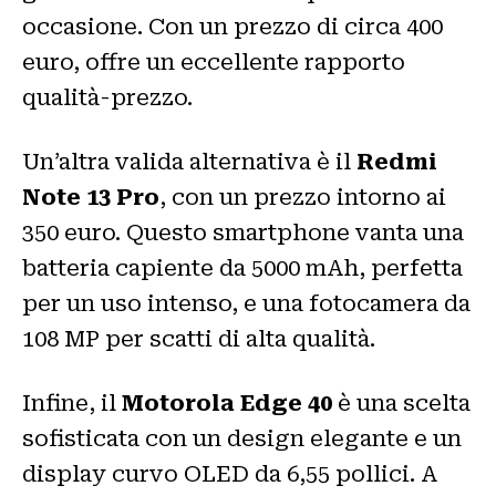
occasione. Con un prezzo di circa 400
euro, offre un eccellente rapporto
qualità-prezzo.
Un’altra valida alternativa è il
Redmi
Note 13 Pro
, con un prezzo intorno ai
350 euro. Questo smartphone vanta una
batteria capiente da 5000 mAh, perfetta
per un uso intenso, e una fotocamera da
108 MP per scatti di alta qualità.
Infine, il
Motorola Edge 40
è una scelta
sofisticata con un design elegante e un
display curvo OLED da 6,55 pollici. A