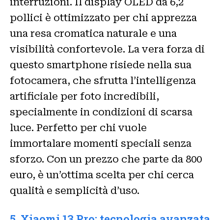
interruzioni. Il display OLED da 6,2
pollici è ottimizzato per chi apprezza
una resa cromatica naturale e una
visibilità confortevole. La vera forza di
questo smartphone risiede nella sua
fotocamera, che sfrutta l’intelligenza
artificiale per foto incredibili,
specialmente in condizioni di scarsa
luce. Perfetto per chi vuole
immortalare momenti speciali senza
sforzo. Con un prezzo che parte da 800
euro, è un’ottima scelta per chi cerca
qualità e semplicità d’uso.
5. Xiaomi 13 Pro: tecnologia avanzata