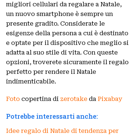
migliori cellulari da regalare a Natale,
un nuovo smartphone è sempre un
presente gradito. Considerate le
esigenze della persona a cui è destinato
e optate per il dispositivo che meglio si
adatta al suo stile di vita. Con queste
opzioni, troverete sicuramente il regalo
perfetto per rendere il Natale
indimenticabile.
Foto
copertina di
zerotake
da
Pixabay
Potrebbe interessarti anche:
Idee regalo di Natale di tendenza per