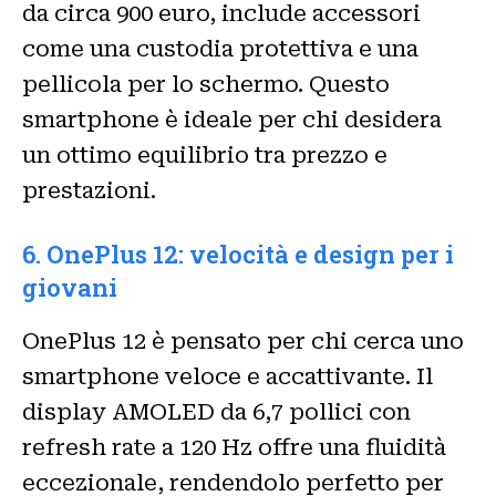
da circa 900 euro, include accessori
come una custodia protettiva e una
pellicola per lo schermo. Questo
smartphone è ideale per chi desidera
un ottimo equilibrio tra prezzo e
prestazioni.
6. OnePlus 12: velocità e design per i
giovani
OnePlus 12 è pensato per chi cerca uno
smartphone veloce e accattivante. Il
display AMOLED da 6,7 pollici con
refresh rate a 120 Hz offre una fluidità
eccezionale, rendendolo perfetto per