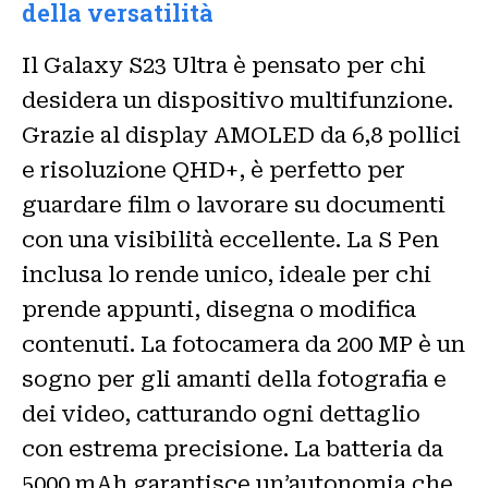
della versatilità
Il Galaxy S23 Ultra è pensato per chi
desidera un dispositivo multifunzione.
Grazie al display AMOLED da 6,8 pollici
e risoluzione QHD+, è perfetto per
guardare film o lavorare su documenti
con una visibilità eccellente. La S Pen
inclusa lo rende unico, ideale per chi
prende appunti, disegna o modifica
contenuti. La fotocamera da 200 MP è un
sogno per gli amanti della fotografia e
dei video, catturando ogni dettaglio
con estrema precisione. La batteria da
5000 mAh garantisce un’autonomia che