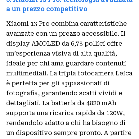
a un prezzo competitivo
Xiaomi 13 Pro combina caratteristiche
avanzate con un prezzo accessibile. Il
display AMOLED da 6,73 pollici offre
un’esperienza visiva di alta qualità,
ideale per chi ama guardare contenuti
multimediali. La tripla fotocamera Leica
è perfetta per gli appassionati di
fotografia, garantendo scatti vividi e
dettagliati. La batteria da 4820 mAh
supporta una ricarica rapida da 120W,
rendendolo adatto a chi ha bisogno di
un dispositivo sempre pronto. A partire