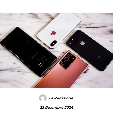
La Redazione
23 Dicembre 2024