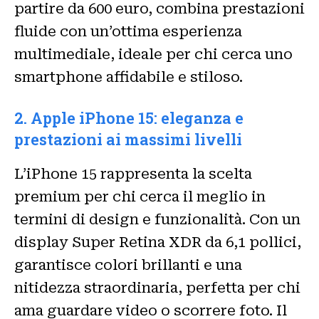
partire da 600 euro, combina prestazioni
fluide con un’ottima esperienza
multimediale, ideale per chi cerca uno
smartphone affidabile e stiloso.
2. Apple iPhone 15: eleganza e
prestazioni ai massimi livelli
L’iPhone 15 rappresenta la scelta
premium per chi cerca il meglio in
termini di design e funzionalità. Con un
display Super Retina XDR da 6,1 pollici,
garantisce colori brillanti e una
nitidezza straordinaria, perfetta per chi
ama guardare video o scorrere foto. Il