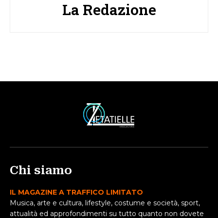
La Redazione
Chi siamo
IL MAGAZINE A TRAFFICO LIMITATO
Musica, arte e cultura, lifestyle, costume e società, sport,
attualità ed approfondimenti su tutto quanto non dovete