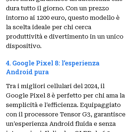
dura tutto il giorno. Con un prezzo
intorno ai 1200 euro, questo modello è
la scelta ideale per chi cerca
produttività e divertimento in un unico
dispositivo.
4. Google Pixel 8: l’esperienza
Android pura
Tra i migliori cellulari del 2024, il
Google Pixel 8 è perfetto per chi ama la
semplicità e l’efficienza. Equipaggiato
con il processore Tensor G3, garantisce
un’esperienza Android fluida e senza