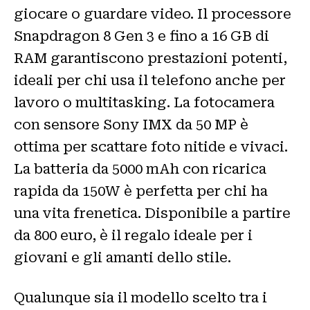
giocare o guardare video. Il processore
Snapdragon 8 Gen 3 e fino a 16 GB di
RAM garantiscono prestazioni potenti,
ideali per chi usa il telefono anche per
lavoro o multitasking. La fotocamera
con sensore Sony IMX da 50 MP è
ottima per scattare foto nitide e vivaci.
La batteria da 5000 mAh con ricarica
rapida da 150W è perfetta per chi ha
una vita frenetica. Disponibile a partire
da 800 euro, è il regalo ideale per i
giovani e gli amanti dello stile.
Qualunque sia il modello scelto tra i