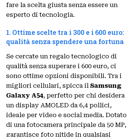
fare la scelta giusta senza essere un
esperto di tecnologia.
1. Ottime scelte tra i 300 e i 600 euro:
qualità senza spendere una fortuna
Se cercate un regalo tecnologico di
qualità senza superare i 600 euro, ci
sono ottime opzioni disponibili. Tra i
migliori cellulari, spicca il
Samsung
Galaxy A54
, perfetto per chi desidera
un display AMOLED da 6,4 pollici,
ideale per video e social media. Dotato
di una fotocamera principale da 50 MP,
garantisce foto nitide in qualsiasi