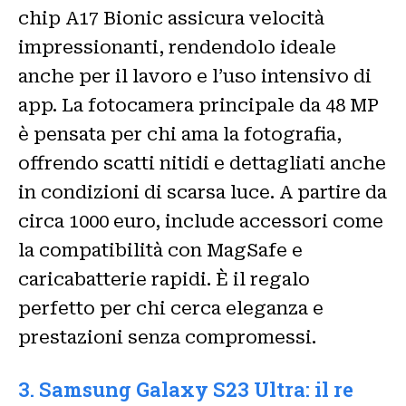
chip A17 Bionic assicura velocità
impressionanti, rendendolo ideale
anche per il lavoro e l’uso intensivo di
app. La fotocamera principale da 48 MP
è pensata per chi ama la fotografia,
offrendo scatti nitidi e dettagliati anche
in condizioni di scarsa luce. A partire da
circa 1000 euro, include accessori come
la compatibilità con MagSafe e
caricabatterie rapidi. È il regalo
perfetto per chi cerca eleganza e
prestazioni senza compromessi.
3. Samsung Galaxy S23 Ultra: il re