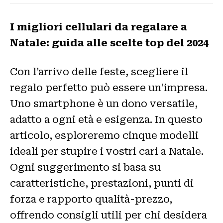
I migliori cellulari da regalare a
Natale: guida alle scelte top del 2024
Con l’arrivo delle feste, scegliere il
regalo perfetto può essere un’impresa.
Uno smartphone è un dono versatile,
adatto a ogni età e esigenza. In questo
articolo, esploreremo cinque modelli
ideali per stupire i vostri cari a Natale.
Ogni suggerimento si basa su
caratteristiche, prestazioni, punti di
forza e rapporto qualità-prezzo,
offrendo consigli utili per chi desidera