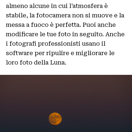
almeno alcune in cui l’atmosfera è
stabile, la fotocamera non si muove e la
messa a fuoco è perfetta. Puoi anche
modificare le tue foto in seguito. Anche
i fotografi professionisti usano il
software per ripulire e migliorare le
loro foto della Luna.