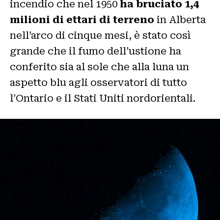
incendio che nel 1950
ha bruciato 1,4
milioni di ettari di terreno
in Alberta
nell’arco di cinque mesi, è stato così
grande che il fumo dell’ustione ha
conferito sia al sole che alla luna un
aspetto blu agli osservatori di tutto
l’Ontario e il Stati Uniti nordorientali.