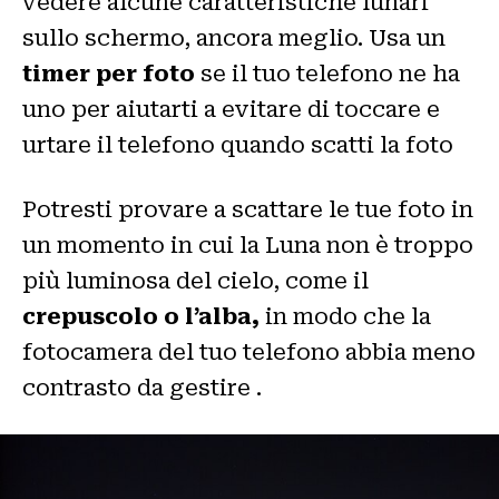
vedere alcune caratteristiche lunari
sullo schermo, ancora meglio. Usa un
timer per foto
se il tuo telefono ne ha
uno per aiutarti a evitare di toccare e
urtare il telefono quando scatti la foto
Potresti provare a scattare le tue foto in
un momento in cui la Luna non è troppo
più luminosa del cielo, come il
crepuscolo o l’alba,
in modo che la
fotocamera del tuo telefono abbia meno
contrasto da gestire .