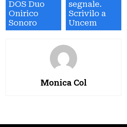
DOS Duo
segnale.
Onirico
Scrivilo a
Sonoro
Uncem
Monica Col