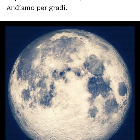
Andiamo per gradi.