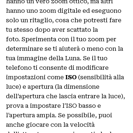
hanno un vero zoom ottico, ma altri
hanno uno zoom digitale ed eseguono
solo un ritaglio, cosa che potresti fare
tu stesso dopo aver scattato la
foto. Sperimenta con il tuo zoom per
determinare se ti aiuterà o meno con la
tua immagine della Luna. Se il tuo
telefono ti consente di modificare
impostazioni come
ISO
(sensibilità alla
luce) e apertura (la dimensione
dell’apertura che lascia entrare la luce),
prova a impostare l’ISO basso e
l’apertura ampia. Se possibile, puoi
anche giocare con la velocità