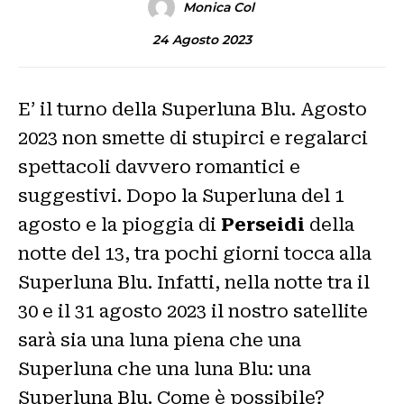
Monica Col
24 Agosto 2023
E’ il turno della Superluna Blu. Agosto
2023 non smette di stupirci e regalarci
spettacoli davvero romantici e
suggestivi. Dopo la Superluna del 1
agosto e la pioggia di
Perseidi
della
notte del 13, tra pochi giorni tocca alla
Superluna Blu. Infatti, nella notte tra il
30 e il 31 agosto 2023 il nostro satellite
sarà sia una luna piena che una
Superluna che una luna Blu: una
Superluna Blu. Come è possibile?