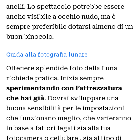
anelli. Lo spettacolo potrebbe essere
anche visibile a occhio nudo, ma è
sempre preferibile dotarsi almeno di un
buon binocolo.
Guida alla fotografia lunare
Ottenere splendide foto della Luna
richiede pratica. Inizia sempre
sperimentando con l’attrezzatura
che hai già
. Dovrai sviluppare una
buona sensibilità per le impostazioni
che funzionano meglio, che varieranno
in base a fattori legati sia alla tua
fotocamera o cellulare , sia al tipo di