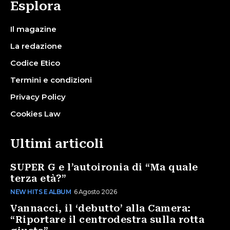
Esplora
Il magazine
La redazione
Codice Etico
Termini e condizioni
Privacy Policy
Cookies Law
Ultimi articoli
SUPER G e l’autoironia di “Ma quale
terza età?”
NEW HITS E ALBUM
6 Agosto 2026
Vannacci, il ‘debutto’ alla Camera:
“Riportare il centrodestra sulla rotta