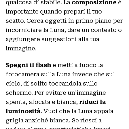
qualcosa di stabile. La
composizione
è
importante quando prepari il tuo
scatto. Cerca oggetti in primo piano per
incorniciare la Luna, dare un contesto o
aggiungere suggestioni alla tua
immagine.
Spegni il flash
e metti a fuoco la
fotocamera sulla Luna invece che sul
cielo, di solito toccandola sullo
schermo. Per evitare un’immagine
spenta, sfocata e bianca,
riduci la
luminosità
. Vuoi che la Luna appaia
grigia anziché bianca. Se riesci a