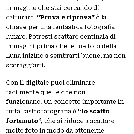
immagine che stai cercando di
catturare.
“Prova e riprova”
è la
chiave per una fantastica fotografia
lunare. Potresti scattare centinaia di
immagini prima che le tue foto della
Luna inizino a sembrarti buone, ma non
scoraggiarti.
Con il digitale puoi eliminare
facilmente quelle che non
funzionano. Un concetto importante in
tutta l’astrofotografia è
“lo scatto
fortunato”,
che si riduce a scattare
molte foto in modo da ottenerne