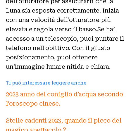
dell’otturatore per assicurarti che la
Luna sia esposta correttamente. Inizia
con una velocità dell’otturatore più
elevata e regola verso il basso.Se hai
accesso a un telescopio, puoi puntare il
telefono nell’obittivo. Con il giusto
posizionamento, puoi ottenere
un’immagine lunare nitida e chiara.
Ti può interessare leggere anche
2023 anno del coniglio d’acqua secondo
l’oroscopo cinese.
Stelle cadenti 2023, quando il picco del
magico spettacolo ?