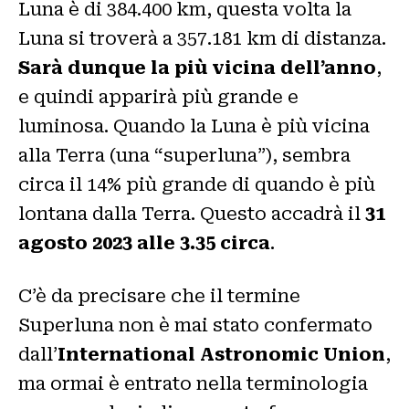
Luna è di 384.400 km, questa volta la
Luna si troverà a 357.181 km di distanza.
Sarà dunque la più vicina dell’anno
,
e quindi apparirà più grande e
luminosa. Quando la Luna è più vicina
alla Terra (una “superluna”), sembra
circa il 14% più grande di quando è più
lontana dalla Terra. Questo accadrà il
31
agosto 2023 alle 3.35 circa
.
C’è da precisare che il termine
Superluna non è mai stato confermato
dall’
International Astronomic Union
,
ma ormai è entrato nella terminologia