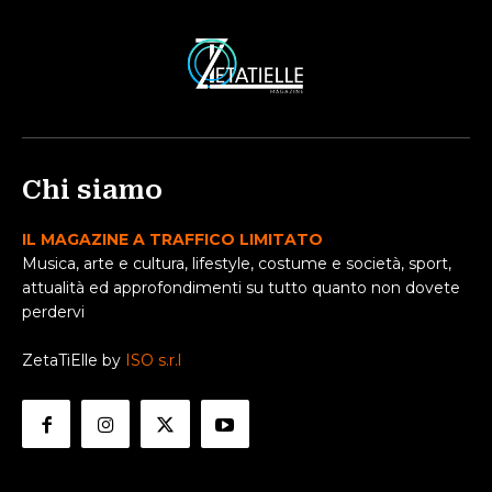
Chi siamo
IL MAGAZINE A TRAFFICO LIMITATO
Musica, arte e cultura, lifestyle, costume e società, sport,
attualità ed approfondimenti su tutto quanto non dovete
perdervi
ZetaTiElle by
ISO s.r.l