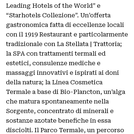
Leading Hotels of the World” e
“Starhotels Collezione”. Un’offerta
gastronomica fatta di eccellenze locali
con il 1919 Restaurant e particolarmente
tradizionale con La Stellata | Trattoria;
la SPA con trattamenti termali ed
estetici, consulenze mediche e
massaggi innovativi e ispirati ai doni
della natura; la Linea Cosmetica
Termale a base di Bio-Plancton, un’alga
che matura spontaneamente nella
Sorgente, concentrato di minerali e
sostanze azotate benefiche in essa
disciolti. Il Parco Termale, un percorso