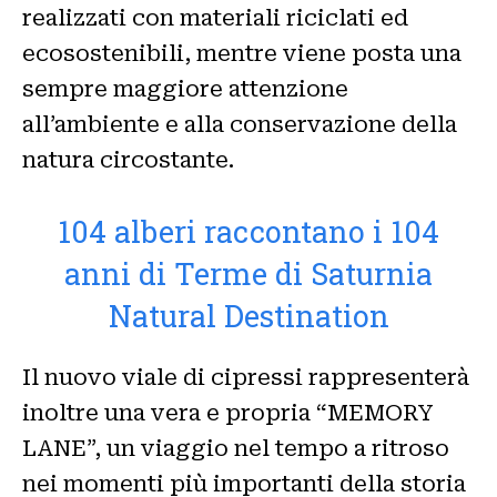
realizzati con materiali riciclati ed
ecosostenibili, mentre viene posta una
sempre maggiore attenzione
all’ambiente e alla conservazione della
natura circostante.
104 alberi raccontano i 104
anni di Terme di Saturnia
Natural Destination
Il nuovo viale di cipressi rappresenterà
inoltre una vera e propria “MEMORY
LANE”, un viaggio nel tempo a ritroso
nei momenti più importanti della storia