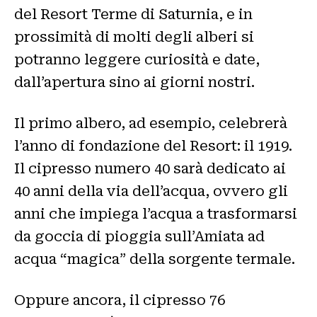
del Resort Terme di Saturnia, e in
prossimità di molti degli alberi si
potranno leggere curiosità e date,
dall’apertura sino ai giorni nostri.
Il primo albero, ad esempio, celebrerà
l’anno di fondazione del Resort: il 1919.
Il cipresso numero 40 sarà dedicato ai
40 anni della via dell’acqua, ovvero gli
anni che impiega l’acqua a trasformarsi
da goccia di pioggia sull’Amiata ad
acqua “magica” della sorgente termale.
Oppure ancora, il cipresso 76