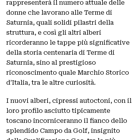
rappresenterà il numero attuale delle
donne che lavorano alle Terme di
Saturnia, quali solidi pilastri della
struttura, e così gli altri alberi
ricorderanno le tappe più significative
della storia centenaria di Terme di
Saturnia, sino al prestigioso
riconoscimento quale Marchio Storico
d’Italia, tra le altre curiosità.
I nuovi alberi, cipressi autoctoni, con il
loro profilo asciutto tipicamente
toscano incorniceranno il fianco dello
splendido Campo da Golf, insignito