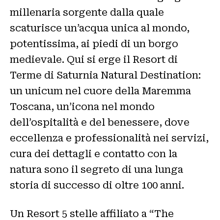
millenaria sorgente dalla quale
scaturisce un’acqua unica al mondo,
potentissima, ai piedi di un borgo
medievale. Qui si erge il Resort di
Terme di Saturnia Natural Destination:
un unicum nel cuore della Maremma
Toscana, un’icona nel mondo
dell’ospitalità e del benessere, dove
eccellenza e professionalità nei servizi,
cura dei dettagli e contatto con la
natura sono il segreto di una lunga
storia di successo di oltre 100 anni.
Un Resort 5 stelle affiliato a “The