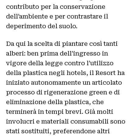
contributo per la conservazione
dell’ambiente e per contrastare il
deperimento del suolo.
Da qui la scelta di piantare così tanti
alberi: ben prima dell’ingresso in
vigore della legge contro l’utilizzo
della plastica negli hotels, il Resort ha
iniziato autonomamente un articolato
processo di rigenerazione green e di
eliminazione della plastica, che
terminerà in tempi brevi. Già molti
involucri e materiali consumabili sono
stati sostituiti, preferendone altri