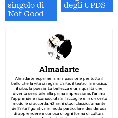
singolo di
degli UPDS
Not Good
Almadarte
Almadarte esprime la mia passione per tutto il
bello che la vita ci regala. L’arte, il teatro, la musica,
il cibo, la poesia. La bellezza è una qualità che
diventa sensibile alla prima impressione, l’anima
l’apprende e riconosciutala, l’accoglie e in un certo
modo le si accorda. 43 anni studi classici, amante
dell’arte figurativa in modo particolare, desiderosa
di apprendere e curiosa di ogni forma di cultura,