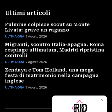
Ultimi articoli
Fulmine colpisce scout su Monte
Livata: grave un ragazzo
ULTIMA ORA
7 Agosto 2026
Migranti, scontro Italia-Spagna. Roma
respinge ultimatum, Madrid ripristina
controlli
ULTIMA ORA
7 Agosto 2026
Zendaya e Tom Holland, una mega
festa di matrimonio nella campagna
inglese
ULTIMA ORA
7 Agosto 2026
✕