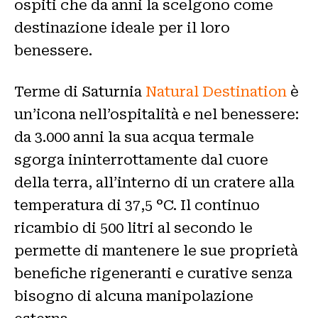
ospiti che da anni la scelgono come
destinazione ideale per il loro
benessere.
Terme di Saturnia
Natural Destination
è
un’icona nell’ospitalità e nel benessere:
da 3.000 anni la sua acqua termale
sgorga ininterrottamente dal cuore
della terra, all’interno di un cratere alla
temperatura di 37,5 °C. Il continuo
ricambio di 500 litri al secondo le
permette di mantenere le sue proprietà
benefiche rigeneranti e curative senza
bisogno di alcuna manipolazione