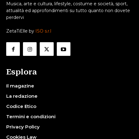
Musica, arte e cultura, lifestyle, costume e società, sport,
attualità ed approfondimenti su tutto quanto non dovete
perdervi
ZetaTiElle by
ISO s.r.l
Esplora
Il magazine
La redazione
Codice Etico
Termini e condizioni
Privacy Policy
Cookies Law