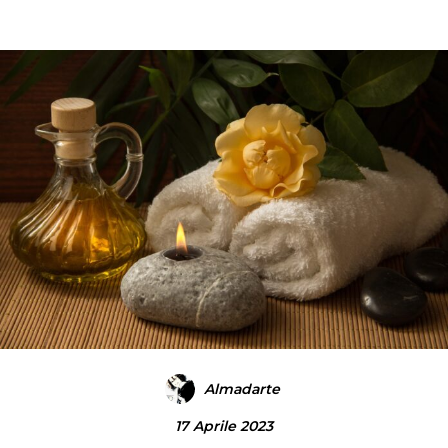
Almadarte
17 Aprile 2023