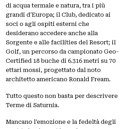
di acqua termale e natura, tra i più
grandi d’Europa; il Club, dedicato ai
soci o agli ospiti esterni che
desiderano accedere anche alla
Sorgente e alle facilities del Resort; il
Golf, un percorso da campionato Geo-
Certified 18 buche di 6.316 metri su 70
ettari mossi, progettato dal noto
architetto americano Ronald Fream.
Tutto questo non basta per descrivere
Terme di Saturnia.
Mancano l’emozione e la fedeltà degli