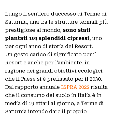
Lungo il sentiero d’accesso di Terme di
Saturnia, una tra le strutture termali più
prestigiose al mondo,
sono stati
piantati 104 splendidi cipressi
, uno
per ogni anno di storia del Resort.
Un gesto carico di significato per il
Resort e anche per l’ambiente, in
ragione dei grandi obiettivi ecologici
che il Paese si è prefissato per il 2030.
Dal rapporto annuale
ISPRA 2022
risulta
che il consumo del suolo in Italia è in
media di 19 ettari al giorno, e Terme di
Saturnia intende dare il proprio