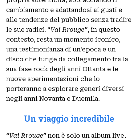
cambiamento e adattandosi ai gusti e
alle tendenze del pubblico senza tradire
le sue radici. “
Vai Rrouge”
, in questo
contesto, resta un momento iconico,
una testimonianza di un’epoca e un
disco che funge da collegamento tra la
sua fase rock degli anni Ottanta e le
nuove sperimentazioni che lo
porteranno a esplorare generi diversi
negli anni Novanta e Duemila.
Un viaggio incredibile
“Vai Rrouge”
non è solo un album live,