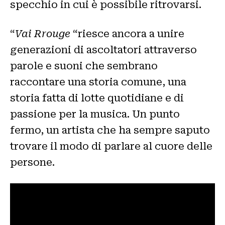
specchio in cui è possibile ritrovarsi.
“
Vai Rrouge
“riesce ancora a unire
generazioni di ascoltatori attraverso
parole e suoni che sembrano
raccontare una storia comune, una
storia fatta di lotte quotidiane e di
passione per la musica. Un punto
fermo, un artista che ha sempre saputo
trovare il modo di parlare al cuore delle
persone.