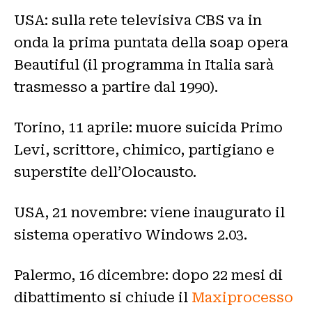
USA: sulla rete televisiva CBS va in
onda la prima puntata della soap opera
Beautiful (il programma in Italia sarà
trasmesso a partire dal 1990).
Torino, 11 aprile: muore suicida Primo
Levi, scrittore, chimico, partigiano e
superstite dell’Olocausto.
USA, 21 novembre: viene inaugurato il
sistema operativo Windows 2.03.
Palermo, 16 dicembre: dopo 22 mesi di
dibattimento si chiude il
Maxiprocesso