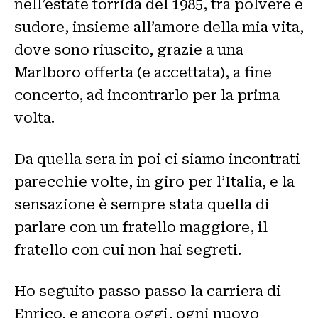
nell’estate torrida del 1985, tra polvere e
sudore, insieme all’amore della mia vita,
dove sono riuscito, grazie a una
Marlboro offerta (e accettata), a fine
concerto, ad incontrarlo per la prima
volta.
Da quella sera in poi ci siamo incontrati
parecchie volte, in giro per l’Italia, e la
sensazione è sempre stata quella di
parlare con un fratello maggiore, il
fratello con cui non hai segreti.
Ho seguito passo passo la carriera di
Enrico, e ancora oggi, ogni nuovo