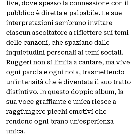
live, dove spesso la connessione con il
pubblico è diretta e palpabile. Le sue
interpretazioni sembrano invitare
ciascun ascoltatore a riflettere sui temi
delle canzoni, che spaziano dalle
inquietudini personali ai temi sociali.
Ruggeri non si limita a cantare, ma vive
ogni parola e ogni nota, trasmettendo
un’intensità che è diventata il suo tratto
distintivo. In questo doppio album, la
sua voce graffiante e unica riesce a
raggiungere picchi emotivi che
rendono ogni brano un’esperienza
unica.