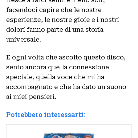
facendoci capire che le nostre
esperienze, le nostre gioie e i nostri
dolori fanno parte di una storia
universale.
E ogni volta che ascolto questo disco,
sento ancora quella connessione
speciale, quella voce che mi ha
accompagnato e che ha dato un suono
ai miei pensieri.
Potrebbero interessarti: