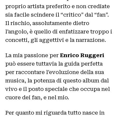
proprio artista preferito e non crediate
sia facile scindere il “critico” dal “fan”.
Il rischio, assolutamente dietro
l’angolo, è quello di enfatizzare troppo i
concetti, gli aggettivi e la narrazione.
La mia passione per
Enrico Ruggeri
può essere tuttavia la guida perfetta
per raccontare l’evoluzione della sua
musica, la potenza di questo album dal
vivo e il posto speciale che occupa nel
cuore dei fan, e nel mio.
Per quanto mi riguarda tutto nasce in