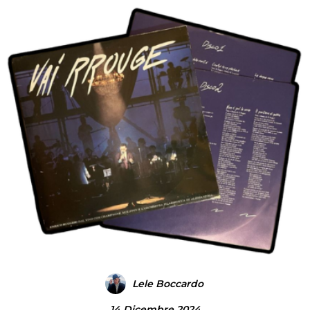
Lele Boccardo
14 Dicembre 2024