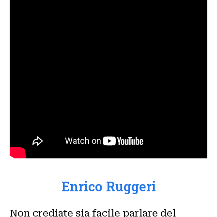
Enrico Ruggeri
Non crediate sia facile parlare del