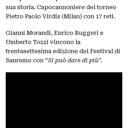
sua storia. Capocannoniere del torneo
Pietro Paolo Virdis (Milan) con 17 reti.
Gianni Morandi, Enrico Ruggeri e
Umberto Tozzi vincono la
trentasettesima edizione del Festival di
Sanremo con “
Si può dare di più
”.