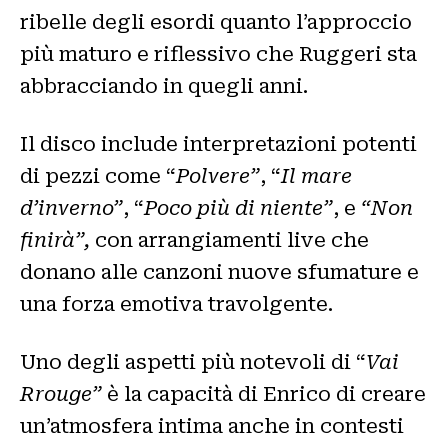
ribelle degli esordi quanto l’approccio
più maturo e riflessivo che Ruggeri sta
abbracciando in quegli anni.
Il disco include interpretazioni potenti
di pezzi come “
Polvere”
, “
Il mare
d’inverno”
, “
Poco più di niente”
, e
“Non
finirà”,
con arrangiamenti live che
donano alle canzoni nuove sfumature e
una forza emotiva travolgente.
Uno degli aspetti più notevoli di “
Vai
Rrouge”
è la capacità di Enrico di creare
un’atmosfera intima anche in contesti