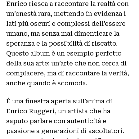
Enrico riesca a raccontare la realtà con
un’onestà rara, mettendo in evidenza i
lati più oscuri e complessi dell’essere
umano, ma senza mai dimenticare la
speranza e la possibilità di riscatto.
Questo album è un esempio perfetto
della sua arte: un’arte che non cerca di
compiacere, ma di raccontare la verità,
anche quando è scomoda.
È una finestra aperta sull’anima di
Enrico Ruggeri, un artista che ha
saputo parlare con autenticità e
passione a generazioni di ascoltatori.