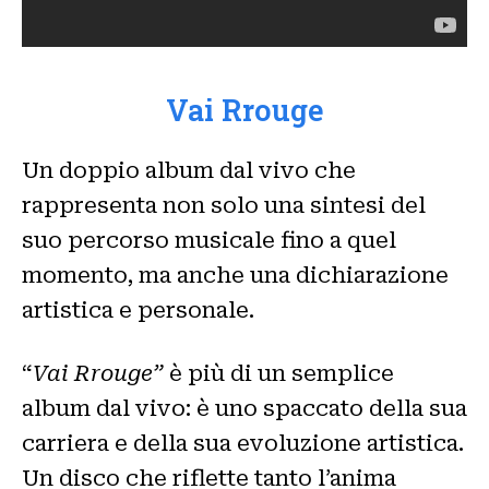
Vai Rrouge
Un doppio album dal vivo che
rappresenta non solo una sintesi del
suo percorso musicale fino a quel
momento, ma anche una dichiarazione
artistica e personale.
“
Vai Rrouge”
è più di un semplice
album dal vivo: è uno spaccato della sua
carriera e della sua evoluzione artistica.
Un disco che riflette tanto l’anima