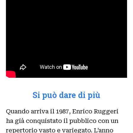
Si può dare di più
Quando arriva il 1987, Enrico Ruggeri
ha già conquistato il pubblico con un
repertorio vasto e variegato. L’anno