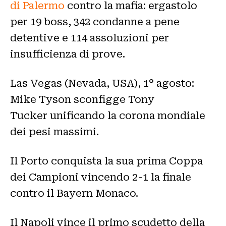
di Palermo
contro la mafia: ergastolo
per 19 boss, 342 condanne a pene
detentive e 114 assoluzioni per
insufficienza di prove.
Las Vegas (Nevada, USA), 1° agosto:
Mike Tyson sconfigge Tony
Tucker unificando la corona mondiale
dei pesi massimi.
Il Porto conquista la sua prima Coppa
dei Campioni vincendo 2-1 la finale
contro il Bayern Monaco.
Il Napoli vince il primo scudetto della