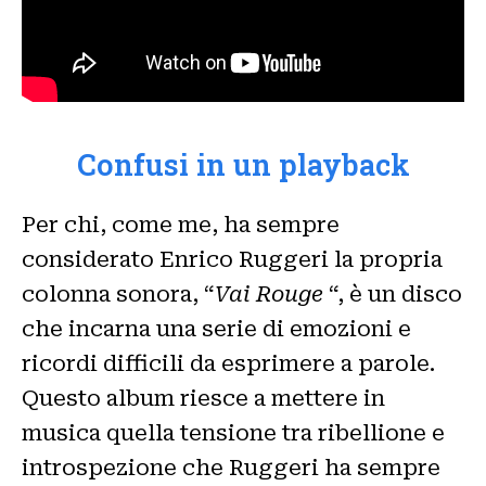
Confusi in un playback
Per chi, come me, ha sempre
considerato Enrico Ruggeri la propria
colonna sonora, “
Vai Rouge
“, è un disco
che incarna una serie di emozioni e
ricordi difficili da esprimere a parole.
Questo album riesce a mettere in
musica quella tensione tra ribellione e
introspezione che Ruggeri ha sempre