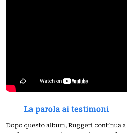
La parola ai testimoni
Dopo questo album, Ruggeri continua a