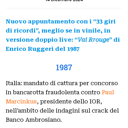
Nuovo appuntamento con i “33 giri
di ricordi”, meglio se in vinile, in
versione doppio live: “
Vai Rrouge
” di
Enrico Ruggeri del 1987
1987
Italia: mandato di cattura per concorso
in bancarotta fraudolenta contro
Paul
Marcinkus
, presidente dello IOR,
nell’ambito delle indagini sul crack del
Banco Ambrosiano.