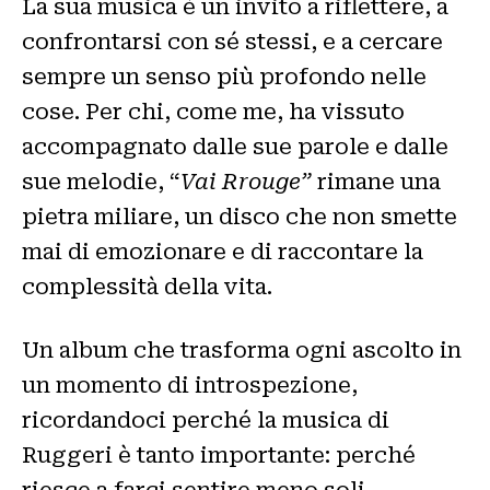
La sua musica è un invito a riflettere, a
confrontarsi con sé stessi, e a cercare
sempre un senso più profondo nelle
cose. Per chi, come me, ha vissuto
accompagnato dalle sue parole e dalle
sue melodie, “
Vai Rrouge”
rimane una
pietra miliare, un disco che non smette
mai di emozionare e di raccontare la
complessità della vita.
Un album che trasforma ogni ascolto in
un momento di introspezione,
ricordandoci perché la musica di
Ruggeri è tanto importante: perché
riesce a farci sentire meno soli,