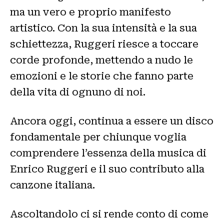
ma un vero e proprio manifesto
artistico. Con la sua intensità e la sua
schiettezza, Ruggeri riesce a toccare
corde profonde, mettendo a nudo le
emozioni e le storie che fanno parte
della vita di ognuno di noi.
Ancora oggi, continua a essere un disco
fondamentale per chiunque voglia
comprendere l’essenza della musica di
Enrico Ruggeri e il suo contributo alla
canzone italiana.
Ascoltandolo ci si rende conto di come