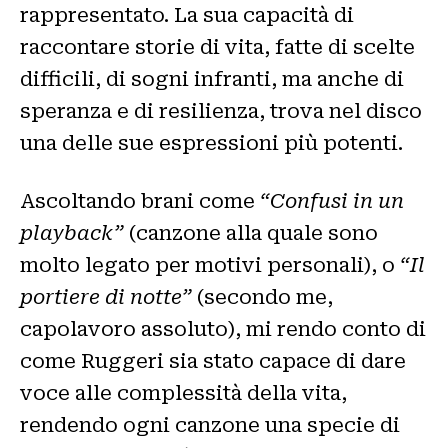
rappresentato. La sua capacità di
raccontare storie di vita, fatte di scelte
difficili, di sogni infranti, ma anche di
speranza e di resilienza, trova nel disco
una delle sue espressioni più potenti.
Ascoltando brani come
“Confusi in un
playback”
(canzone alla quale sono
molto legato per motivi personali), o
“Il
portiere di notte”
(secondo me,
capolavoro assoluto), mi rendo conto di
come Ruggeri sia stato capace di dare
voce alle complessità della vita,
rendendo ogni canzone una specie di