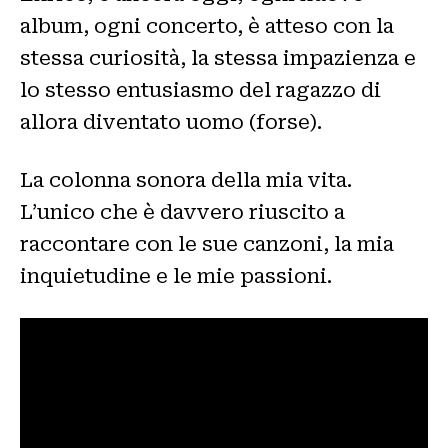
album, ogni concerto, è atteso con la
stessa curiosità, la stessa impazienza e
lo stesso entusiasmo del ragazzo di
allora diventato uomo (forse).
La colonna sonora della mia vita.
L’unico che è davvero riuscito a
raccontare con le sue canzoni, la mia
inquietudine e le mie passioni.