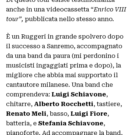
anche in una videocassetta “
Enrico VIII
tour”,
pubblicata nello stesso anno.
È un Ruggeri in grande spolvero dopo
il successo a Sanremo, accompagnato
da una band da paura (mi perdonino i
musicisti ingaggiati prima e dopo), la
migliore che abbia mai supportato il
cantautore milanese. Una band che
comprendeva:
Luigi Schiavone
,
chitarre,
Alberto Rocchetti
, tastiere,
Renato Meli
, basso,
Luigi Fiore
,
batteria, e
Stefania Schiavone
,
pianoforte. Ad accompagnare la band,