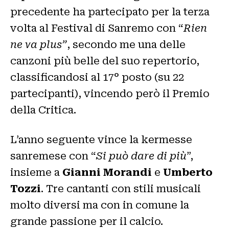
precedente ha partecipato per la terza
volta al Festival di Sanremo con “
Rien
ne va plus”
, secondo me una delle
canzoni più belle del suo repertorio,
classificandosi al 17° posto (su 22
partecipanti), vincendo però il Premio
della Critica.
L’anno seguente vince la kermesse
sanremese con “
Si può dare di più
”,
insieme a
Gianni Morandi
e
Umberto
Tozzi
. Tre cantanti con stili musicali
molto diversi ma con in comune la
grande passione per il calcio.