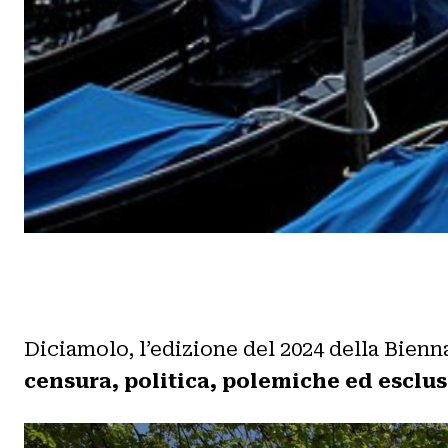
Diciamolo, l’edizione del 2024 della Bienn
censura, politica, polemiche ed esclu