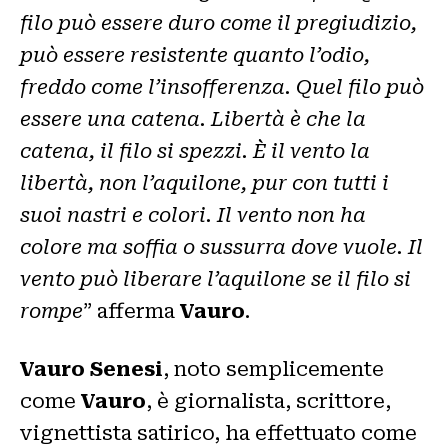
filo può essere duro come il pregiudizio,
può essere resistente quanto l’odio,
freddo come l’insofferenza. Quel filo può
essere una catena. Libertà è che la
catena, il filo si spezzi. È il vento la
libertà, non l’aquilone, pur con tutti i
suoi nastri e colori. Il vento non ha
colore ma soffia o sussurra dove vuole. Il
vento può liberare l’aquilone se il filo si
rompe
” afferma
Vauro
.
Vauro Senesi
, noto semplicemente
come
Vauro
, è giornalista, scrittore,
vignettista satirico, ha effettuato come