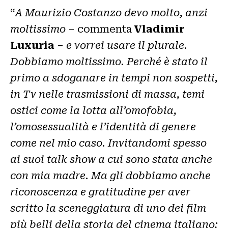
“
A Maurizio Costanzo devo molto, anzi
moltissimo
– commenta
Vladimir
Luxuria
–
e vorrei usare il plurale.
Dobbiamo moltissimo. Perché è stato il
primo a sdoganare in tempi non sospetti,
in Tv nelle trasmissioni di massa, temi
ostici come la lotta all’omofobia,
l’omosessualità e l’identità di genere
come nel mio caso. Invitandomi spesso
ai suoi talk show a cui sono stata anche
con mia madre. Ma gli dobbiamo anche
riconoscenza e gratitudine per aver
scritto la sceneggiatura di uno dei film
più belli della storia del cinema italiano: