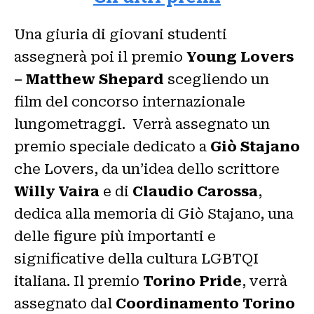
Una giuria di giovani studenti
assegnerà poi il premio
Young Lovers
– Matthew Shepard
scegliendo un
film del concorso internazionale
lungometraggi. Verrà assegnato un
premio speciale dedicato a
Giò Stajano
che Lovers, da un’idea dello scrittore
Willy Vaira
e di
Claudio Carossa
,
dedica alla memoria di Giò Stajano, una
delle figure più importanti e
significative della cultura LGBTQI
italiana. Il premio
Torino Pride
, verrà
assegnato dal
Coordinamento Torino