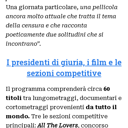
Una giornata particolare
, una pellicola
ancora molto attuale che tratta il tema
della censura e che racconta
poeticamente due solitudini che si
incontrano”.
I presidenti di giuria, i film e le
sezioni competitive
Il programma comprenderà circa
60
titoli
tra lungometraggi, documentari e
cortometraggi provenienti
da tutto il
mondo.
Tre le sezioni competitive
principali:
All The Lovers
, concorso