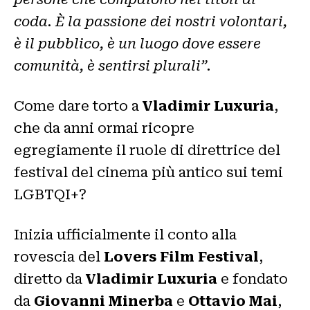
coda. È la passione dei nostri volontari,
è il pubblico, è un luogo dove essere
comunità, è sentirsi plurali”.
Come dare torto a
Vladimir Luxuria
,
che da anni ormai ricopre
egregiamente il ruole di direttrice del
festival del cinema più antico sui temi
LGBTQI+?
Inizia ufficialmente il conto alla
rovescia del
Lovers Film Festival
,
diretto da
Vladimir Luxuria
e fondato
da
Giovanni Minerba
e
Ottavio Mai
,