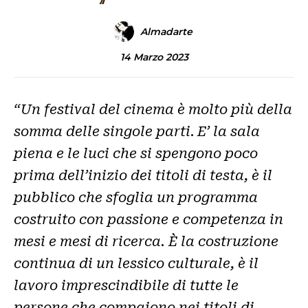
Almadarte
14 Marzo 2023
“Un festival del cinema è molto più della
somma delle singole
parti
.
E’ la sala
piena e le luci che si spengono poco
prima dell’inizio dei titoli di testa, è il
pubblico che sfoglia un programma
costruito con passione e competenza in
mesi e mesi di ricerca.
È la costruzione
continua di un lessico culturale, è il
lavoro imprescindibile di tutte le
persone che compaiono nei titoli di