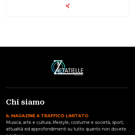
Chi siamo
IL MAGAZINE A TRAFFICO LIMITATO
Musica, arte e cultura, lifestyle, costume e società, sport,
attualità ed approfondimenti su tutto quanto non dovete