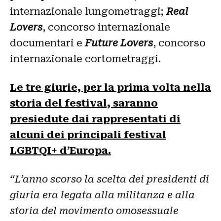
internazionale lungometraggi;
Real
Lovers
, concorso internazionale
documentari e
Future Lovers
, concorso
internazionale cortometraggi.
Le tre giurie, per la prima volta nella
storia del festival, saranno
presiedute dai rappresentati di
alcuni dei principali festival
LGBTQI+ d’Europa.
“L’anno scorso la scelta dei presidenti di
giuria era legata alla militanza e alla
storia del movimento omosessuale