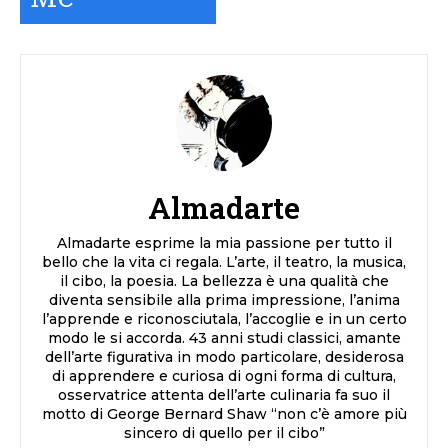
Almadarte
Almadarte esprime la mia passione per tutto il
bello che la vita ci regala. L’arte, il teatro, la musica,
il cibo, la poesia. La bellezza è una qualità che
diventa sensibile alla prima impressione, l’anima
l’apprende e riconosciutala, l’accoglie e in un certo
modo le si accorda. 43 anni studi classici, amante
dell’arte figurativa in modo particolare, desiderosa
di apprendere e curiosa di ogni forma di cultura,
osservatrice attenta dell’arte culinaria fa suo il
motto di George Bernard Shaw “non c’è amore più
sincero di quello per il cibo”