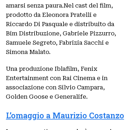
amarsi senza paura.Nel cast del film,
prodotto da Eleonora Pratelli e
Riccardo Di Pasquale e distribuito da
Bim Distribuzione, Gabriele Pizzurro,
Samuele Segreto, Fabrizia Sacchi e
Simona Malato.
Una produzione Iblafilm, Fenix
Entertainment con Rai Cinema e in
associazione con Silvio Campara,
Golden Goose e Generalife.
L’omaggio a Maurizio Costanzo