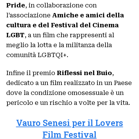
Pride
, in collaborazione con
l’associazione
Amiche e amici della
cultura e del Festival del Cinema
LGBT
, a un film che rappresenti al
meglio la lotta e la militanza della
comunità LGBTQI+.
Infine il premio
Riflessi nel Buio
,
dedicato a un film realizzato in un Paese
dove la condizione omosessuale è un
pericolo e un rischio a volte per la vita.
Vauro Senesi per il Lovers
Film Festival