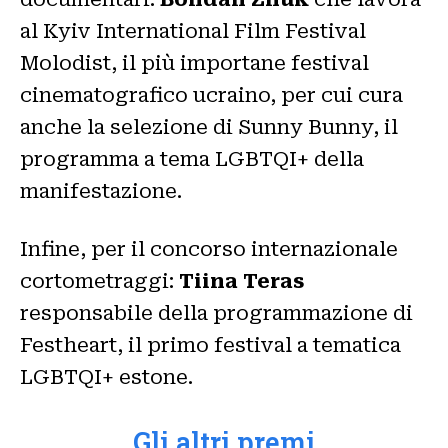
al Kyiv International Film Festival
Molodist, il più importane festival
cinematografico ucraino, per cui cura
anche la selezione di Sunny Bunny, il
programma a tema LGBTQI+ della
manifestazione.
Infine, per il concorso internazionale
cortometraggi:
Tiina Teras
responsabile della programmazione di
Festheart, il primo festival a tematica
LGBTQI+ estone.
Gli altri premi