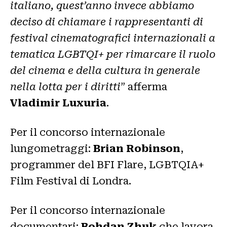
italiano, quest’anno invece abbiamo
deciso di chiamare i rappresentanti di
festival cinematografici internazionali a
tematica LGBTQI+ per rimarcare il ruolo
del cinema e della cultura in generale
nella lotta per i diritti
” afferma
Vladimir Luxuria
.
Per il concorso internazionale
lungometraggi:
Brian Robinson
,
programmer del BFI Flare, LGBTQIA+
Film Festival di Londra.
Per il concorso internazionale
documentari:
Bohdan Zhuk
che lavora