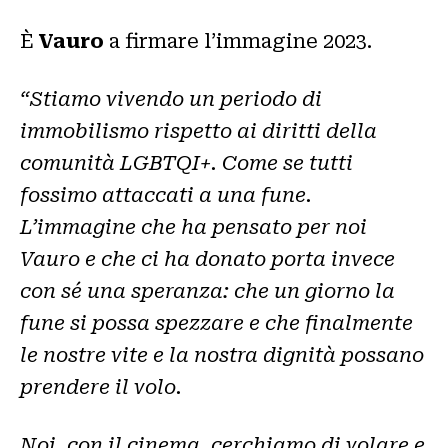
È
Vauro
a firmare l’immagine 2023.
“Stiamo vivendo un periodo di
immobilismo rispetto ai diritti della
comunità LGBTQI+. Come se tutti
fossimo attaccati a una fune.
L’immagine che ha pensato per noi
Vauro e che ci ha donato porta invece
con sé una speranza: che un giorno la
fune si possa spezzare e che finalmente
le nostre vite e la nostra dignità possano
prendere il volo.
Noi, con il cinema, cerchiamo di volare e