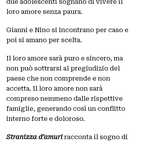
due adolescenti sognano di vivere il
loro amore senza paura.
Gianni e Nino si incontrano per caso e
poi si amano per scelta.
Il loro amore sarà puro e sincero, ma
non può sottrarsi al pregiudizio del
paese che non comprende e non
accetta. Il loro amore non sarà
compreso nemmeno dalle rispettive
famiglie, generando così un conflitto
interno forte e doloroso.
Stranizza d’amuri
racconta il sogno di