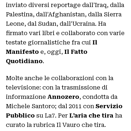
inviato diversi reportage dall’Iraq, dalla
Palestina, dall’Afghanistan, dalla Sierra
Leone, dal Sudan, dall’Ucraina. Ha
firmato vari libri e collaborato con varie
testate giornalistiche fra cui
Il
Manifesto
e, oggi,
Il Fatto
Quotidiano
.
Molte anche le collaborazioni con la
televisione: con la trasmissione di
informazione
Annozero
, condotta da
Michele Santoro; dal 2011 con
Servizio
Pubblico
su La7. Per
L’aria che tira
ha
curato la rubrica Il Vauro che tira.