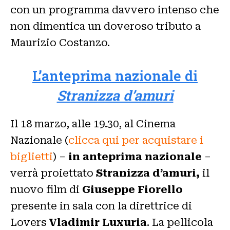
con un programma davvero intenso che
non dimentica un doveroso tributo a
Maurizio Costanzo.
L’anteprima nazionale di
Stranizza d’amuri
Il 18 marzo, alle 19.30, al Cinema
Nazionale (
clicca qui per acquistare i
biglietti
) –
in anteprima nazionale
–
verrà proiettato
Stranizza d’amuri,
il
nuovo film di
Giuseppe Fiorello
presente in sala con la direttrice di
Lovers
Vladimir Luxuria
. La pellicola