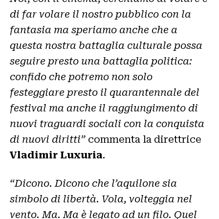
di far volare il nostro pubblico con la
fantasia ma speriamo anche che a
questa nostra battaglia culturale possa
seguire presto una battaglia politica:
confido che potremo non solo
festeggiare presto il quarantennale del
festival ma anche il raggiungimento di
nuovi traguardi sociali con la conquista
di nuovi diritti”
commenta la direttrice
Vladimir Luxuria
.
“
Dicono. Dicono che l’aquilone sia
simbolo di libertà. Vola, volteggia nel
vento. Ma. Ma è legato ad un filo. Quel