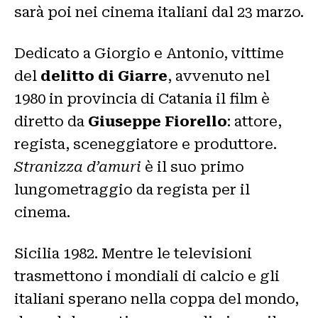
sarà poi nei cinema italiani dal 23 marzo.
Dedicato a Giorgio e Antonio, vittime
del
delitto di Giarre
, avvenuto nel
1980 in provincia di Catania il film è
diretto da
Giuseppe Fiorello
: attore,
regista, sceneggiatore e produttore.
Stranizza d’amuri
è il suo primo
lungometraggio da regista per il
cinema.
Sicilia 1982. Mentre le televisioni
trasmettono i mondiali di calcio e gli
italiani sperano nella coppa del mondo,