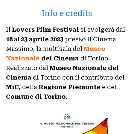
Info e credits
Il
Lovers Film Festival
si svolgerà dal
18
al
23 aprile 2023
presso il Cinema
Massimo, la multisala del
Museo
Nazionale
del Cinema
di Torino.
Realizzato dal
Museo Nazionale del
Cinema
di Torino con il contributo del
MiC,
della
Regione Piemonte
e del
Comune di Torino
.