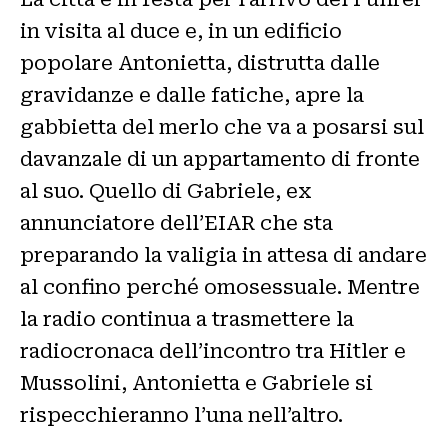
in visita al duce e, in un edificio
popolare Antonietta, distrutta dalle
gravidanze e dalle fatiche, apre la
gabbietta del merlo che va a posarsi sul
davanzale di un appartamento di fronte
al suo. Quello di Gabriele, ex
annunciatore dell’EIAR che sta
preparando la valigia in attesa di andare
al confino perché omosessuale. Mentre
la radio continua a trasmettere la
radiocronaca dell’incontro tra Hitler e
Mussolini, Antonietta e Gabriele si
rispecchieranno l’una nell’altro.