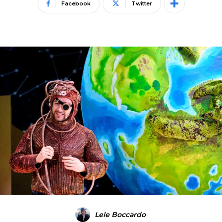
Facebook
Twitter
Lele Boccardo