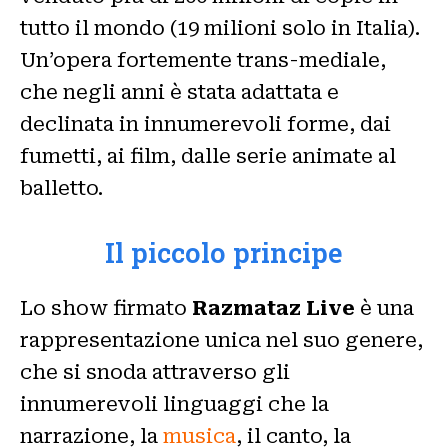
tutto il mondo (19 milioni solo in Italia).
Un’opera fortemente trans-mediale,
che negli anni è stata adattata e
declinata in innumerevoli forme, dai
fumetti, ai film, dalle serie animate al
balletto.
Il piccolo principe
Lo show firmato
Razmataz Live
è una
rappresentazione unica nel suo genere,
che si snoda attraverso gli
innumerevoli linguaggi che la
narrazione, la
musica
, il canto, la