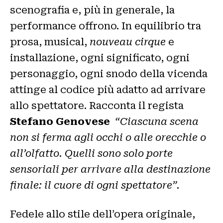
scenografia e, più in generale, la
performance offrono. In equilibrio tra
prosa, musical,
nouveau cirque
e
installazione, ogni significato, ogni
personaggio, ogni snodo della vicenda
attinge al codice più adatto ad arrivare
allo spettatore. Racconta il regista
Stefano Genovese
“Ciascuna scena
non si ferma agli occhi o alle orecchie o
all’olfatto. Quelli sono solo porte
sensoriali per arrivare alla destinazione
finale: il cuore di ogni spettatore”.
Fedele allo stile dell’opera originale,