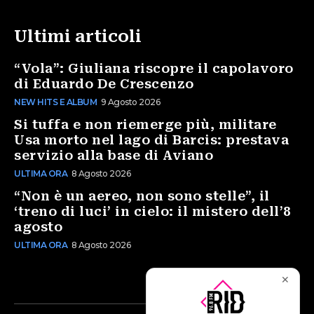
Ultimi articoli
“Vola”: Giuliana riscopre il capolavoro
di Eduardo De Crescenzo
NEW HITS E ALBUM
9 Agosto 2026
Si tuffa e non riemerge più, militare
Usa morto nel lago di Barcis: prestava
servizio alla base di Aviano
ULTIMA ORA
8 Agosto 2026
“Non è un aereo, non sono stelle”, il
‘treno di luci’ in cielo: il mistero dell’8
agosto
ULTIMA ORA
8 Agosto 2026
✕