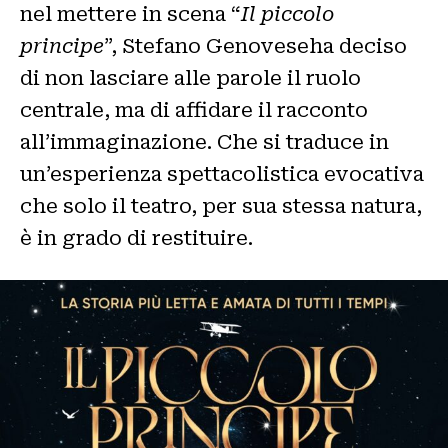
nel mettere in scena “
Il piccolo
principe
”, Stefano Genoveseha deciso
di non lasciare alle parole il ruolo
centrale, ma di affidare il racconto
all’immaginazione. Che si traduce in
un’esperienza spettacolistica evocativa
che solo il teatro, per sua stessa natura,
è in grado di restituire.