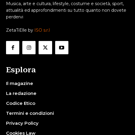
Musica, arte e cultura, lifestyle, costume e società, sport,
attualità ed approfondimenti su tutto quanto non dovete
perdervi
ZetaTiElle by
ISO s.r.l
Esplora
Il magazine
La redazione
Codice Etico
Termini e condizioni
Privacy Policy
Cookies Law