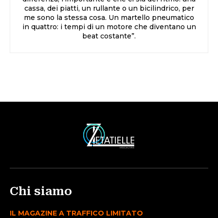
cassa, dei piatti, un rullante o un bicilindrico, per
me sono la stessa cosa. Un martello pneumatico
in quattro: i tempi di un motore che diventano un
beat costante”.
Chi siamo
IL MAGAZINE A TRAFFICO LIMITATO