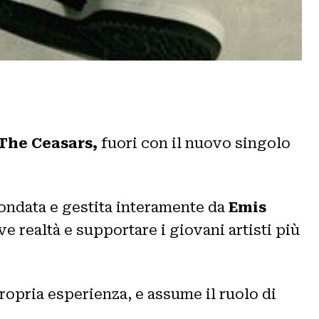
The Ceasars,
fuori con il nuovo singolo
 fondata e gestita interamente da
Emis
ve realtà e supportare i giovani artisti più
ropria esperienza, e assume il ruolo di