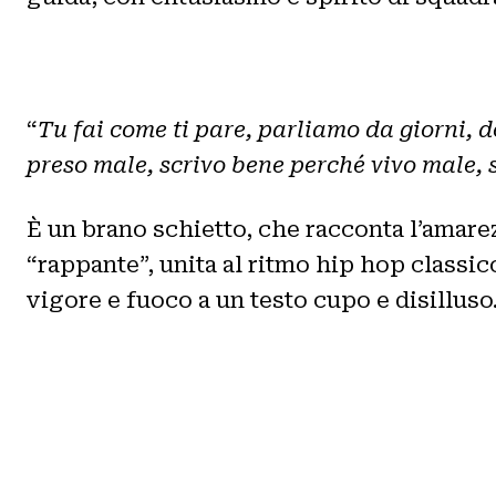
“
Tu fai come ti pare, parliamo da giorni, 
preso male, scrivo bene perché vivo male, 
È un brano schietto, che racconta l’amarez
“rappante”, unita al ritmo hip hop classic
vigore e fuoco a un testo cupo e disilluso