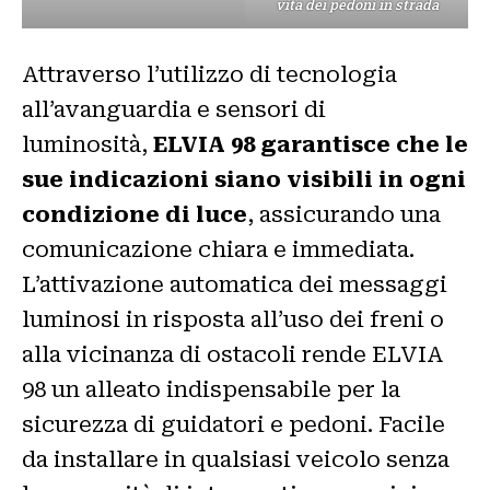
vita dei pedoni in strada
Attraverso l’utilizzo di tecnologia
all’avanguardia e sensori di
luminosità,
ELVIA 98 garantisce che le
sue indicazioni siano visibili in ogni
condizione di luce
, assicurando una
comunicazione chiara e immediata.
L’attivazione automatica dei messaggi
luminosi in risposta all’uso dei freni o
alla vicinanza di ostacoli rende ELVIA
98 un alleato indispensabile per la
sicurezza di guidatori e pedoni. Facile
da installare in qualsiasi veicolo senza