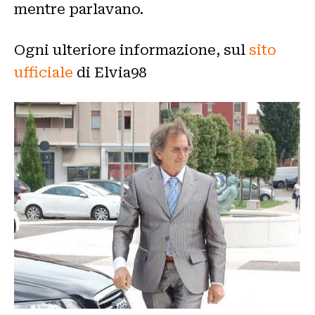
mentre parlavano.
Ogni ulteriore informazione, sul
sito
ufficiale
di Elvia98