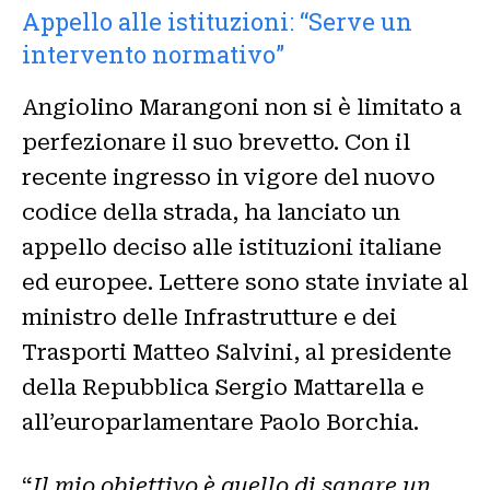
Appello alle istituzioni: “Serve un
intervento normativo”
Angiolino Marangoni non si è limitato a
perfezionare il suo brevetto. Con il
recente ingresso in vigore del nuovo
codice della strada, ha lanciato un
appello deciso alle istituzioni italiane
ed europee. Lettere sono state inviate al
ministro delle Infrastrutture e dei
Trasporti Matteo Salvini, al presidente
della Repubblica Sergio Mattarella e
all’europarlamentare Paolo Borchia.
“
Il mio obiettivo è quello di sanare un