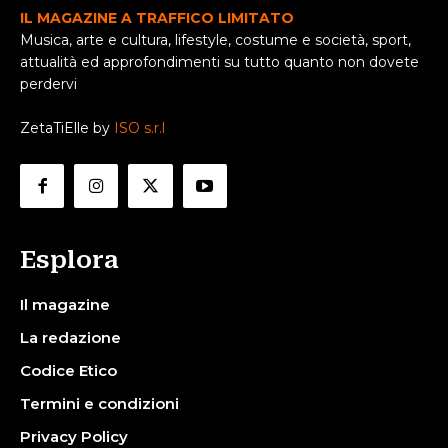
IL MAGAZINE A TRAFFICO LIMITATO
Musica, arte e cultura, lifestyle, costume e società, sport,
attualità ed approfondimenti su tutto quanto non dovete
perdervi
ZetaTiElle by
ISO s.r.l
Esplora
Il magazine
La redazione
Codice Etico
Termini e condizioni
Privacy Policy