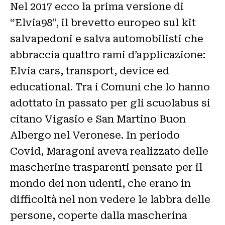
Nel 2017 ecco la prima versione di
“Elvia98”, il brevetto europeo sul kit
salvapedoni e salva automobilisti che
abbraccia quattro rami d’applicazione:
Elvia cars, transport, device ed
educational. Tra i Comuni che lo hanno
adottato in passato per gli scuolabus si
citano Vigasio e San Martino Buon
Albergo nel Veronese. In periodo
Covid, Maragoni aveva realizzato delle
mascherine trasparenti pensate per il
mondo dei non udenti, che erano in
difficoltà nel non vedere le labbra delle
persone, coperte dalla mascherina