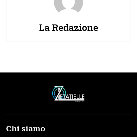
La Redazione
Chi siamo