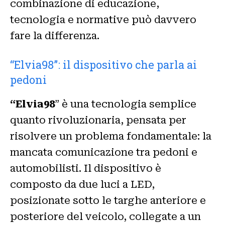
combinazione di educazione,
tecnologia e normative può davvero
fare la differenza.
“Elvia98”: il dispositivo che parla ai
pedoni
“Elvia98
” è una tecnologia semplice
quanto rivoluzionaria, pensata per
risolvere un problema fondamentale: la
mancata comunicazione tra pedoni e
automobilisti. Il dispositivo è
composto da due luci a LED,
posizionate sotto le targhe anteriore e
posteriore del veicolo, collegate a un