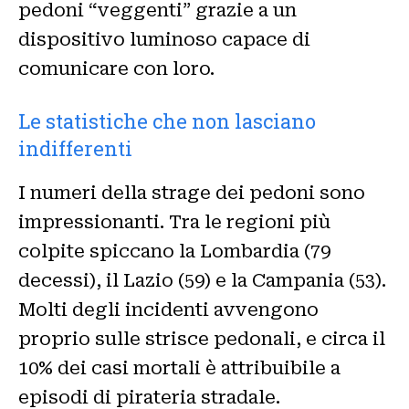
pedoni “veggenti” grazie a un
dispositivo luminoso capace di
comunicare con loro.
Le statistiche che non lasciano
indifferenti
I numeri della strage dei pedoni sono
impressionanti. Tra le regioni più
colpite spiccano la Lombardia (79
decessi), il Lazio (59) e la Campania (53).
Molti degli incidenti avvengono
proprio sulle strisce pedonali, e circa il
10% dei casi mortali è attribuibile a
episodi di pirateria stradale.