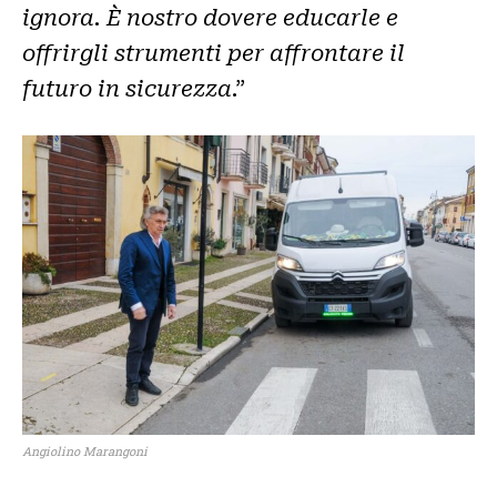
ignora. È nostro dovere educarle e
offrirgli strumenti per affrontare il
futuro in sicurezza
.”
Angiolino Marangoni