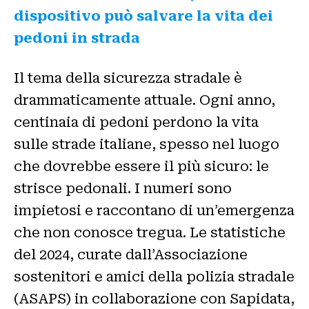
dispositivo può salvare la vita dei
pedoni in strada
Il tema della sicurezza stradale è
drammaticamente attuale. Ogni anno,
centinaia di pedoni perdono la vita
sulle strade italiane, spesso nel luogo
che dovrebbe essere il più sicuro: le
strisce pedonali. I numeri sono
impietosi e raccontano di un’emergenza
che non conosce tregua. Le statistiche
del 2024, curate dall’Associazione
sostenitori e amici della polizia stradale
(ASAPS) in collaborazione con Sapidata,