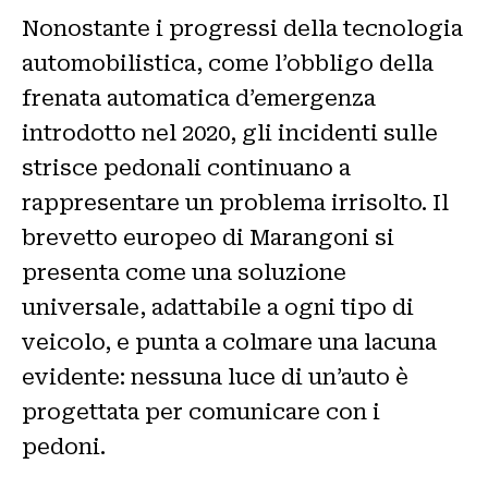
Nonostante i progressi della tecnologia
automobilistica, come l’obbligo della
frenata automatica d’emergenza
introdotto nel 2020, gli incidenti sulle
strisce pedonali continuano a
rappresentare un problema irrisolto. Il
brevetto europeo di Marangoni si
presenta come una soluzione
universale, adattabile a ogni tipo di
veicolo, e punta a colmare una lacuna
evidente: nessuna luce di un’auto è
progettata per comunicare con i
pedoni.