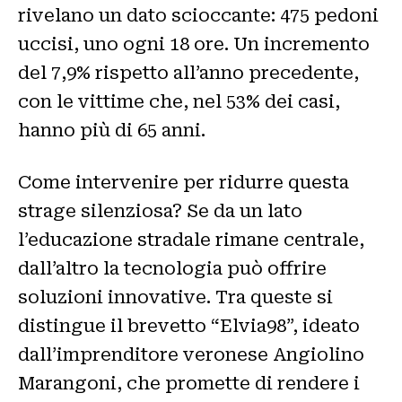
rivelano un dato scioccante: 475 pedoni
uccisi, uno ogni 18 ore. Un incremento
del 7,9% rispetto all’anno precedente,
con le vittime che, nel 53% dei casi,
hanno più di 65 anni.
Come intervenire per ridurre questa
strage silenziosa? Se da un lato
l’educazione stradale rimane centrale,
dall’altro la tecnologia può offrire
soluzioni innovative. Tra queste si
distingue il brevetto “Elvia98”, ideato
dall’imprenditore veronese Angiolino
Marangoni, che promette di rendere i