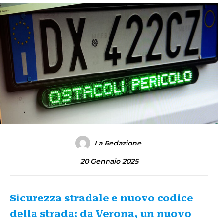
La Redazione
20 Gennaio 2025
Sicurezza stradale e nuovo codice
della strada: da Verona, un nuovo