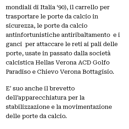
mondiali di Italia ‘90), il carrello per
trasportare le porte da calcio in
sicurezza, le porte da calcio
antinfortunistiche antiribaltamento e i
ganci per attaccare le reti ai pali delle
porte, usate in passato dalla società
calcistica Hellas Verona ACD Golfo
Paradiso e Chievo Verona Bottagisio.
E’ suo anche il brevetto
dell’apparecchiatura per la
stabilizzazione e la movimentazione
delle porte da calcio.