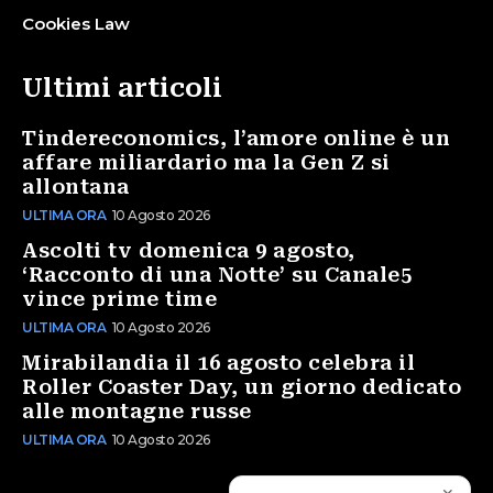
Cookies Law
Ultimi articoli
Tindereconomics, l’amore online è un
affare miliardario ma la Gen Z si
allontana
ULTIMA ORA
10 Agosto 2026
Ascolti tv domenica 9 agosto,
‘Racconto di una Notte’ su Canale5
vince prime time
ULTIMA ORA
10 Agosto 2026
Mirabilandia il 16 agosto celebra il
Roller Coaster Day, un giorno dedicato
alle montagne russe
ULTIMA ORA
10 Agosto 2026