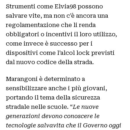
Strumenti come Elvia98 possono
salvare vite, ma non c’è ancora una
regolamentazione che li renda
obbligatori o incentivi il loro utilizzo,
come invece è successo per i
dispositivi come l’alcol lock previsti
dal nuovo codice della strada.
Marangoni è determinato a
sensibilizzare anche i più giovani,
portando il tema della sicurezza
stradale nelle scuole. “
Le nuove
generazioni devono conoscere le
tecnologie salvavita che il Governo oggi