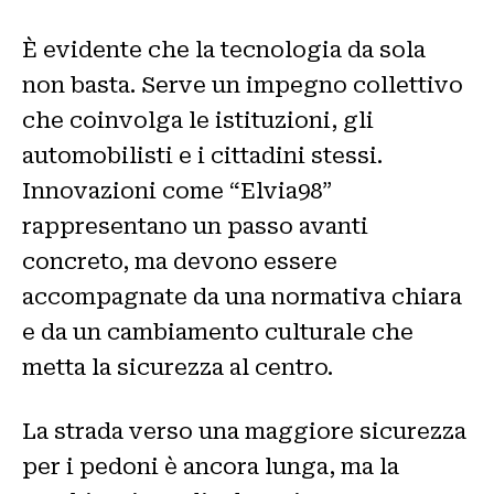
È evidente che la tecnologia da sola
non basta. Serve un impegno collettivo
che coinvolga le istituzioni, gli
automobilisti e i cittadini stessi.
Innovazioni come “Elvia98”
rappresentano un passo avanti
concreto, ma devono essere
accompagnate da una normativa chiara
e da un cambiamento culturale che
metta la sicurezza al centro.
La strada verso una maggiore sicurezza
per i pedoni è ancora lunga, ma la