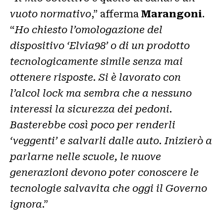
vuoto normativo
,” afferma
Marangoni
.
“
Ho chiesto l’omologazione del
dispositivo ‘Elvia98’ o di un prodotto
tecnologicamente simile senza mai
ottenere risposte. Si è lavorato con
l’alcol lock ma sembra che a nessuno
interessi la sicurezza dei pedoni.
Basterebbe così poco per renderli
‘veggenti’ e salvarli dalle auto. Inizierò a
parlarne nelle scuole, le nuove
generazioni devono poter conoscere le
tecnologie salvavita che oggi il Governo
ignora
.”