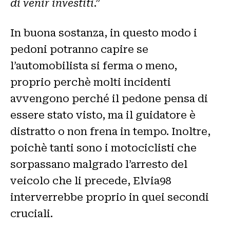
di venir investiti
.”
In buona sostanza, in questo modo i
pedoni potranno capire se
l’automobilista si ferma o meno,
proprio perchè molti incidenti
avvengono perché il pedone pensa di
essere stato visto, ma il guidatore è
distratto o non frena in tempo. Inoltre,
poichè tanti sono i motociclisti che
sorpassano malgrado l’arresto del
veicolo che li precede, Elvia98
interverrebbe proprio in quei secondi
cruciali.