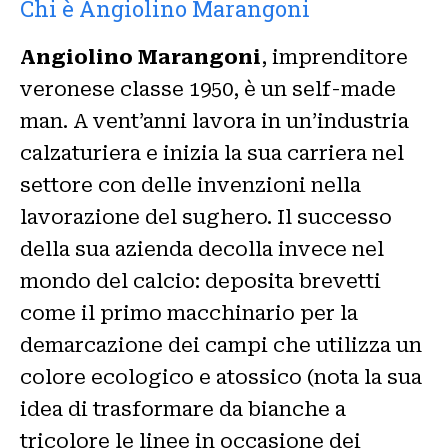
Chi è Angiolino Marangoni
Angiolino Marangoni
, imprenditore
veronese classe 1950, è un self-made
man. A vent’anni lavora in un’industria
calzaturiera e inizia la sua carriera nel
settore con delle invenzioni nella
lavorazione del sughero. Il successo
della sua azienda decolla invece nel
mondo del calcio: deposita brevetti
come il primo macchinario per la
demarcazione dei campi che utilizza un
colore ecologico e atossico (nota la sua
idea di trasformare da bianche a
tricolore le linee in occasione dei