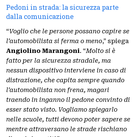
Pedoni in strada: la sicurezza parte
dalla comunicazione
“
Voglio che le persone possano capire se
l’automobilista si ferma o meno
,” spiega
Angiolino Marangoni
. “
Molto si è
fatto per la sicurezza stradale, ma
nessun dispositivo interviene in caso di
distrazione, che capita sempre quando
l’automobilista non frena, magari
traendo in inganno il pedone convinto di
esser stato visto. Vogliamo spiegarlo
nelle scuole, tutti devono poter sapere se
mentre attraversano le strade rischiano