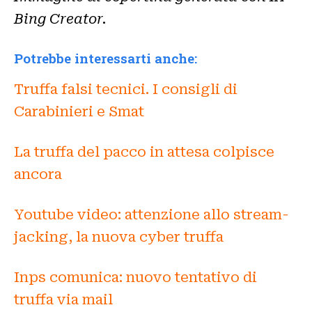
Bing Creator.
Potrebbe interessarti anche:
Truffa falsi tecnici. I consigli di
Carabinieri e Smat
La truffa del pacco in attesa colpisce
ancora
Youtube video: attenzione allo stream-
jacking, la nuova cyber truffa
Inps comunica: nuovo tentativo di
truffa via mail