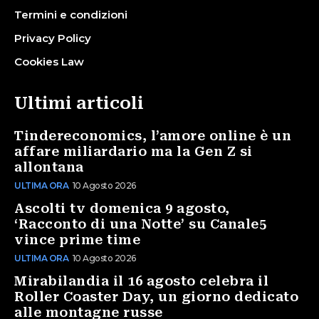
Termini e condizioni
Privacy Policy
Cookies Law
Ultimi articoli
Tindereconomics, l’amore online è un
affare miliardario ma la Gen Z si
allontana
ULTIMA ORA
10 Agosto 2026
Ascolti tv domenica 9 agosto,
‘Racconto di una Notte’ su Canale5
vince prime time
ULTIMA ORA
10 Agosto 2026
Mirabilandia il 16 agosto celebra il
Roller Coaster Day, un giorno dedicato
alle montagne russe