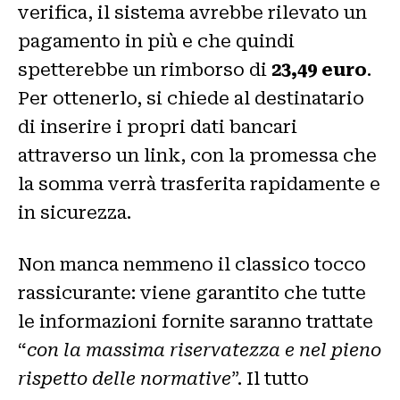
verifica, il sistema avrebbe rilevato un
pagamento in più e che quindi
spetterebbe un rimborso di
23,49 euro
.
Per ottenerlo, si chiede al destinatario
di inserire i propri dati bancari
attraverso un link, con la promessa che
la somma verrà trasferita rapidamente e
in sicurezza.
Non manca nemmeno il classico tocco
rassicurante: viene garantito che tutte
le informazioni fornite saranno trattate
“
con la massima riservatezza e nel pieno
rispetto delle normative
”. Il tutto