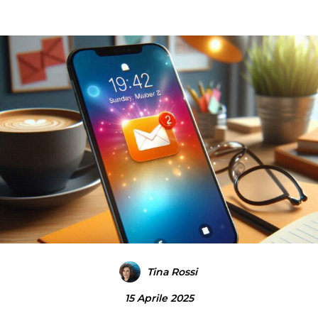
Tina Rossi
15 Aprile 2025