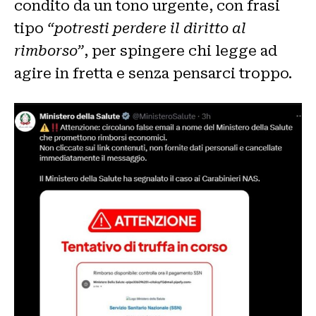
condito da un tono urgente, con frasi
tipo
“potresti perdere il diritto al
rimborso”
, per spingere chi legge ad
agire in fretta e senza pensarci troppo.