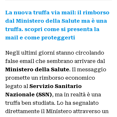
La nuova truffa via mail: il rimborso
dal Ministero della Salute ma è una
truffa. scopri come si presenta la
mail e come proteggerti
Negli ultimi giorni stanno circolando
false email che sembrano arrivare dal
Ministero della Salute
. Il messaggio
promette un rimborso economico
legato al
Servizio Sanitario
Nazionale (SSN)
, ma in realtà è una
truffa ben studiata. Lo ha segnalato
direttamente il Ministero attraverso un