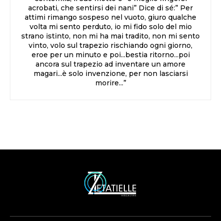
acrobati, che sentirsi dei nani” Dice di sé:” Per
attimi rimango sospeso nel vuoto, giuro qualche
volta mi sento perduto, io mi fido solo del mio
strano istinto, non mi ha mai tradito, non mi sento
vinto, volo sul trapezio rischiando ogni giorno,
eroe per un minuto e poi...bestia ritorno...poi
ancora sul trapezio ad inventare un amore
magari...è solo invenzione, per non lasciarsi
morire...”