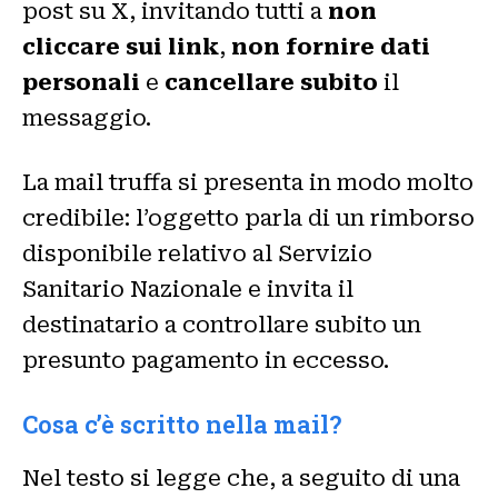
post su X, invitando tutti a
non
cliccare sui link
,
non fornire dati
personali
e
cancellare subito
il
messaggio.
La mail truffa si presenta in modo molto
credibile: l’oggetto parla di un rimborso
disponibile relativo al Servizio
Sanitario Nazionale e invita il
destinatario a controllare subito un
presunto pagamento in eccesso.
Cosa c’è scritto nella mail?
Nel testo si legge che, a seguito di una