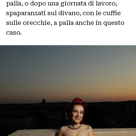
palla, o dopo una giornata di lavoro,
spaparanzati sul divano, con le cuffie
sulle orecchie, a palla anche in questo
caso.