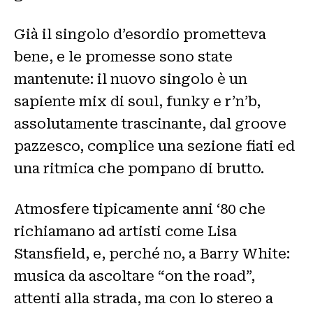
Già il singolo d’esordio prometteva
bene, e le promesse sono state
mantenute: il nuovo singolo è un
sapiente mix di soul, funky e r’n’b,
assolutamente trascinante, dal groove
pazzesco, complice una sezione fiati ed
una ritmica che pompano di brutto.
Atmosfere tipicamente anni ‘80 che
richiamano ad artisti come Lisa
Stansfield, e, perché no, a Barry White:
musica da ascoltare “on the road”,
attenti alla strada, ma con lo stereo a