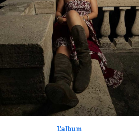
L’album