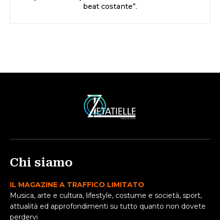
beat costante”.
Chi siamo
IL MAGAZINE A TRAFFICO LIMITATO
Musica, arte e cultura, lifestyle, costume e società, sport,
attualità ed approfondimenti su tutto quanto non dovete
perdervi