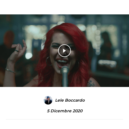
Lele Boccardo
5 Dicembre 2020