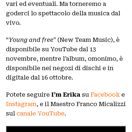
vari ed eventuali. Ma torneremo a
goderci lo spettacolo della musica dal
vivo.
“
Young and free
” (New Team Music), è
disponibile su YouTube dal 13
novembre, mentre l’album, omonimo, è
disponibile nei negozi di dischi e in
digitale dal 16 ottobre.
Potete seguire
I’m Erika
su
Facebook
e
Instagram
, e il Maestro Franco Micalizzi
sul
canale YouTube
.