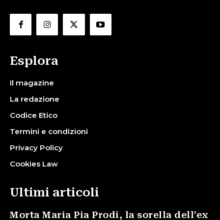
Esplora
Il magazine
La redazione
Codice Etico
Termini e condizioni
Privacy Policy
Cookies Law
Ultimi articoli
Morta Maria Pia Prodi, la sorella dell’ex