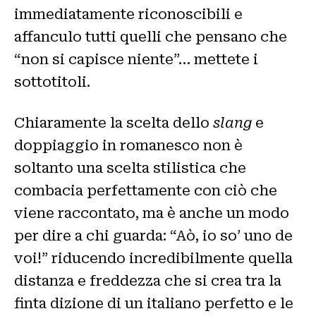
immediatamente riconoscibili e
affanculo tutti quelli che pensano che
“non si capisce niente”… mettete i
sottotitoli.
Chiaramente la scelta dello
slang
e
doppiaggio in romanesco non è
soltanto una scelta stilistica che
combacia perfettamente con ciò che
viene raccontato, ma è anche un modo
per dire a chi guarda: “Aò, io so’ uno de
voi!” riducendo incredibilmente quella
distanza e freddezza che si crea tra la
finta dizione di un italiano perfetto e le