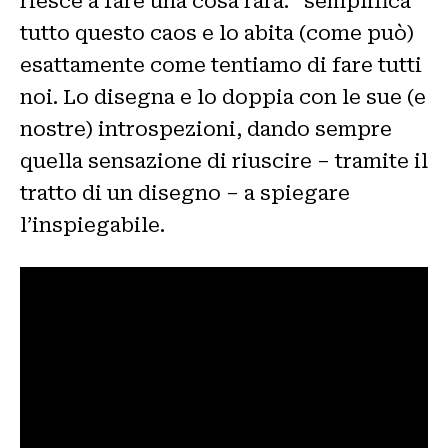
riesce a fare una cosa rara: “semplifica”
tutto questo caos e lo abita (come può)
esattamente come tentiamo di fare tutti
noi. Lo disegna e lo doppia con le sue (e
nostre) introspezioni, dando sempre
quella sensazione di riuscire – tramite il
tratto di un disegno – a spiegare
l’inspiegabile.