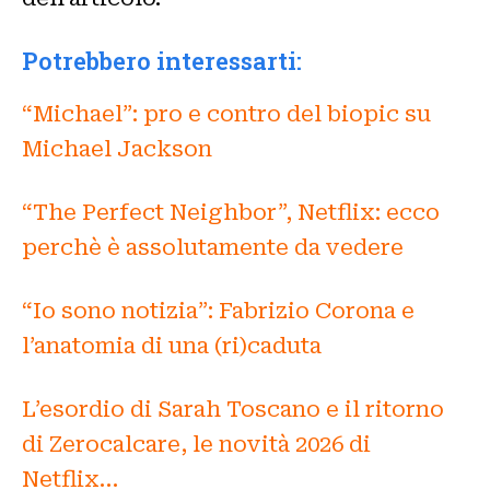
Potrebbero interessarti:
“Michael”: pro e contro del biopic su
Michael Jackson
“The Perfect Neighbor”, Netflix: ecco
perchè è assolutamente da vedere
“Io sono notizia”: Fabrizio Corona e
l’anatomia di una (ri)caduta
L’esordio di Sarah Toscano e il ritorno
di Zerocalcare, le novità 2026 di
Netflix…