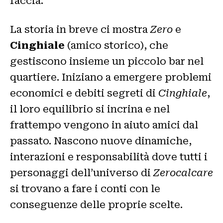
faccia.
La storia in breve ci mostra
Zero
e
Cinghiale
(amico storico), che
gestiscono insieme un piccolo bar nel
quartiere. Iniziano a emergere problemi
economici e debiti segreti di
Cinghiale
,
il loro equilibrio si incrina e nel
frattempo vengono in aiuto amici dal
passato. Nascono nuove dinamiche,
interazioni e responsabilità dove tutti i
personaggi dell’universo di
Zerocalcare
si trovano a fare i conti con le
conseguenze delle proprie scelte.