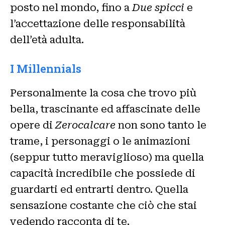
posto nel mondo, fino a
Due spicci
e
l’accettazione delle responsabilità
dell’età adulta.
I Millennials
Personalmente la cosa che trovo più
bella, trascinante ed affascinate delle
opere di
Zerocalcare
non sono tanto le
trame, i personaggi o le animazioni
(seppur tutto meraviglioso) ma quella
capacità incredibile che possiede di
guardarti ed entrarti dentro. Quella
sensazione costante che ciò che stai
vedendo racconta di te.