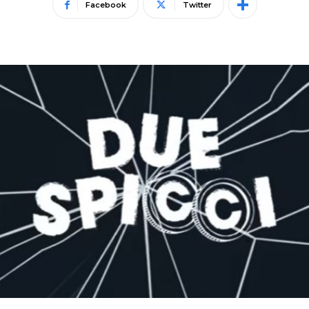
Facebook
Twitter