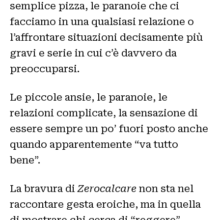
semplice pizza, le paranoie che ci
facciamo in una qualsiasi relazione o
l’affrontare situazioni decisamente più
gravi e serie in cui c’è davvero da
preoccuparsi.
Le piccole ansie, le paranoie, le
relazioni complicate, la sensazione di
essere sempre un po’ fuori posto anche
quando apparentemente “va tutto
bene”.
La bravura di
Zerocalcare
non sta nel
raccontare gesta eroiche, ma in quella