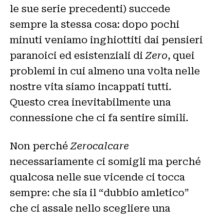
le sue serie precedenti) succede
sempre la stessa cosa: dopo pochi
minuti veniamo inghiottiti dai pensieri
paranoici ed esistenziali di
Zero
, quei
problemi in cui almeno una volta nelle
nostre vita siamo incappati tutti.
Questo crea inevitabilmente una
connessione che ci fa sentire simili.
Non perché
Zerocalcare
necessariamente ci somigli ma perché
qualcosa nelle sue vicende ci tocca
sempre: che sia il “dubbio amletico”
che ci assale nello scegliere una