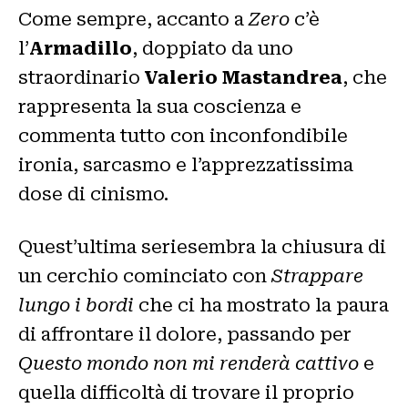
Come sempre, accanto a
Zero
c’è
l’
Armadillo
, doppiato da uno
straordinario
Valerio Mastandrea
, che
rappresenta la sua coscienza e
commenta tutto con inconfondibile
ironia, sarcasmo e l’apprezzatissima
dose di cinismo.
Quest’ultima seriesembra la chiusura di
un cerchio cominciato con
Strappare
lungo i bordi
che ci ha mostrato la paura
di affrontare il dolore, passando per
Questo mondo non mi renderà cattivo
e
quella difficoltà di trovare il proprio