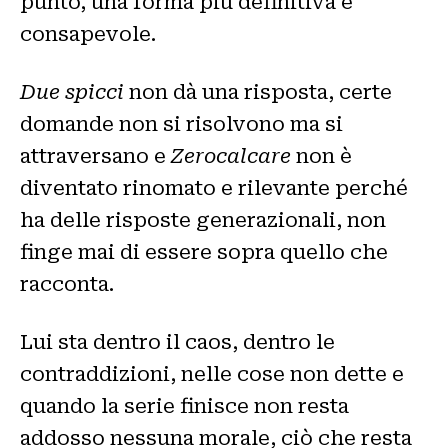
punto, una forma più definitiva e
consapevole.
Due spicci
non dà una risposta, certe
domande non si risolvono ma si
attraversano e
Zerocalcare
non è
diventato rinomato e rilevante perché
ha delle risposte generazionali, non
finge mai di essere sopra quello che
racconta.
Lui sta dentro il caos, dentro le
contraddizioni, nelle cose non dette e
quando la serie finisce non resta
addosso nessuna morale, ciò che resta