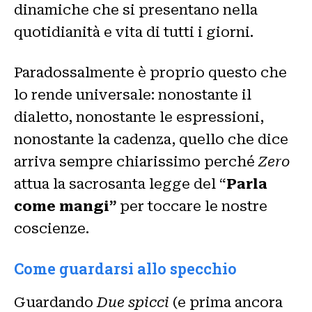
dinamiche che si presentano nella
quotidianità e vita di tutti i giorni.
Paradossalmente è proprio questo che
lo rende universale: nonostante il
dialetto, nonostante le espressioni,
nonostante la cadenza, quello che dice
arriva sempre chiarissimo perché
Zero
attua la sacrosanta legge del “
Parla
come mangi”
per toccare le nostre
coscienze.
Come guardarsi allo specchio
Guardando
Due spicci
(e prima ancora