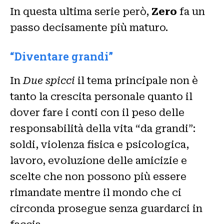
In questa ultima serie però,
Zero
fa un
passo decisamente più maturo.
“Diventare grandi”
In
Due spicci
il tema principale non è
tanto la crescita personale quanto il
dover fare i conti con il peso delle
responsabilità della vita “da grandi”:
soldi, violenza fisica e psicologica,
lavoro, evoluzione delle amicizie e
scelte che non possono più essere
rimandate mentre il mondo che ci
circonda prosegue senza guardarci in