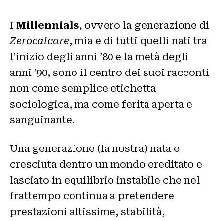
I
Millennials
, ovvero la generazione di
Zerocalcare
, mia e di tutti quelli nati tra
l’inizio degli anni ’80 e la metà degli
anni ’90, sono il centro dei suoi racconti
non come semplice etichetta
sociologica, ma come ferita aperta e
sanguinante.
Una generazione (la nostra) nata e
cresciuta dentro un mondo ereditato e
lasciato in equilibrio instabile che nel
frattempo continua a pretendere
prestazioni altissime, stabilità,