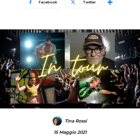
Facebook
Twitter
Tina Rossi
15 Maggio 2021