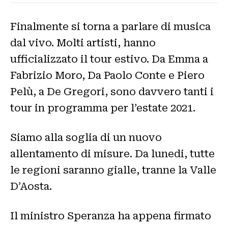
Finalmente si torna a parlare di musica
dal vivo. Molti artisti, hanno
ufficializzato il tour estivo. Da Emma a
Fabrizio Moro, Da Paolo Conte e Piero
Pelù, a De Gregori, sono davvero tanti i
tour in programma per l’estate 2021.
Siamo alla soglia di un nuovo
allentamento di misure. Da lunedi, tutte
le regioni saranno gialle, tranne la Valle
D’Aosta.
Il ministro Speranza ha appena firmato