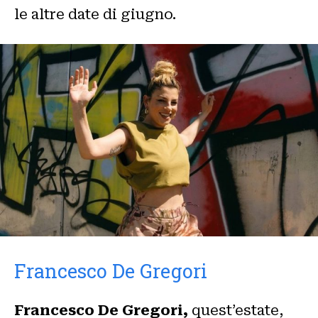
le altre date di giugno.
Francesco De Gregori
Francesco De Gregori,
quest’estate,