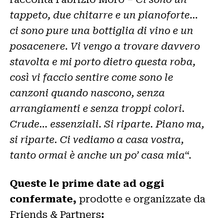
tappeto, due chitarre e un pianoforte…
ci sono pure una bottiglia di vino e un
posacenere. Vi vengo a trovare davvero
stavolta e mi porto dietro questa roba,
così vi faccio sentire come sono le
canzoni quando nascono, senza
arrangiamenti e senza troppi colori.
Crude… essenziali. Si riparte. Piano ma,
si riparte. Ci vediamo a casa vostra,
tanto ormai è anche un po’ casa mia
“.
Queste le prime date ad oggi
confermate,
prodotte e organizzate da
Friends & Partners
: