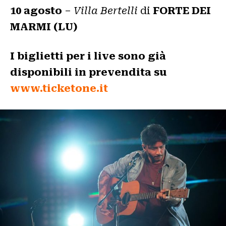
10 agosto
–
Villa Bertelli
di
FORTE DEI
MARMI (LU)
I biglietti per i live
sono già
disponibili in prevendita su
www.ticketone.it