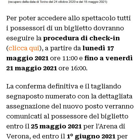
Per poter accedere allo spettacolo tutti
i possessori di un biglietto dovranno
eseguire la
procedura di check-in
(
clicca qui
), a partire da
lunedì 17
maggio 2021
ore 11:00 e
fino a venerdì
21 maggio 2021
ore 16:00.
La conferma definitiva e il tagliando
segnaposto numerato con la dettagliata
assegnazione del nuovo posto verranno
comunicati al possessore del biglietto
entro il
25 maggio 2021
per l’Arena di
Verona, ed entro il
1° giugno 2021
per