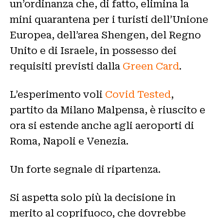
un’ordinanza che, di fatto, elimina la
mini quarantena per i turisti dell’Unione
Europea, dell’area Shengen, del Regno
Unito e di Israele, in possesso dei
requisiti previsti dalla
Green Card
.
L’esperimento voli
Covid Tested
,
partito da Milano Malpensa, è riuscito e
ora si estende anche agli aeroporti di
Roma, Napoli e Venezia.
Un forte segnale di ripartenza.
Si aspetta solo più la decisione in
merito al coprifuoco, che dovrebbe