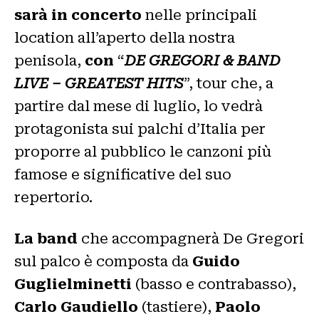
sarà in concerto
nelle principali
location all’aperto della nostra
penisola,
con
“
DE GREGORI & BAND
LIVE – GREATEST HITS
”, tour che, a
partire dal mese di luglio, lo vedrà
protagonista sui palchi d’Italia per
proporre al pubblico le canzoni più
famose e significative del suo
repertorio.
La band
che accompagnerà De Gregori
sul palco è composta da
Guido
Guglielminetti
(basso e contrabasso),
Carlo Gaudiello
(tastiere),
Paolo