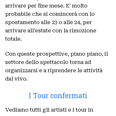
arrivare per fine mese. E’ molto
probabile che si comincerà con lo
spostamento alle 23 o alle 24, per
arrivare all’estate con la rimozione
totale.
Con queste prospettive, piano piano, il
settore dello spettacolo torna ad
organizzarsi e a riprendere le attività
dal vivo.
I Tour confermati
Vediamo tutti gli artisti e i tour in