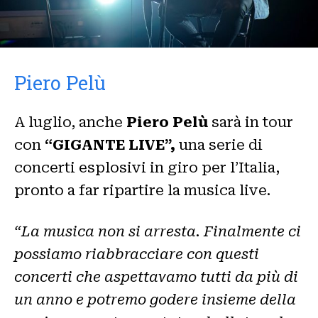
Piero Pelù
A luglio, anche
Piero Pelù
sarà in tour
con
“GIGANTE LIVE”,
una serie di
concerti esplosivi in giro per l’Italia,
pronto a far ripartire la musica live.
“La musica non si arresta. Finalmente ci
possiamo riabbracciare con questi
concerti che aspettavamo tutti da più di
un anno e potremo godere insieme della