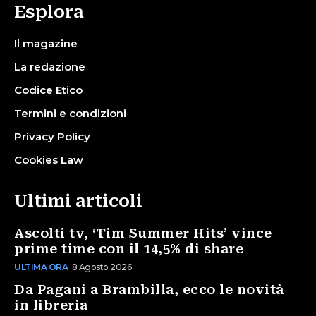
Esplora
Il magazine
La redazione
Codice Etico
Termini e condizioni
Privacy Policy
Cookies Law
Ultimi articoli
Ascolti tv, ‘Tim Summer Hits’ vince
prime time con il 14,5% di share
ULTIMA ORA
8 Agosto 2026
Da Pagani a Brambilla, ecco le novità
in libreria