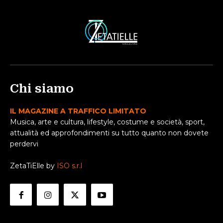
Chi siamo
IL MAGAZINE A TRAFFICO LIMITATO
Musica, arte e cultura, lifestyle, costume e società, sport,
attualità ed approfondimenti su tutto quanto non dovete
perdervi
ZetaTiElle by
ISO s.r.l