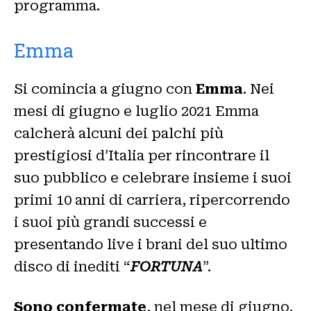
programma.
Emma
Si comincia a giugno con
Emma
. Nei
mesi di giugno e luglio 2021 Emma
calcherà alcuni dei palchi più
prestigiosi d’Italia per rincontrare il
suo pubblico e celebrare insieme i suoi
primi 10 anni di carriera, ripercorrendo
i suoi più grandi successi e
presentando live i brani del suo ultimo
disco di inediti “
FORTUNA
”.
Sono confermate
, nel mese di giugno,