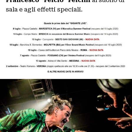
sala e agli effetti speciali.