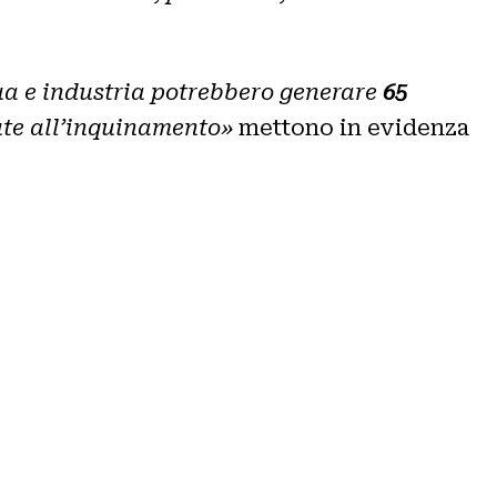
cqua e industria potrebbero generare
65
te all’inquinamento»
mettono in evidenza