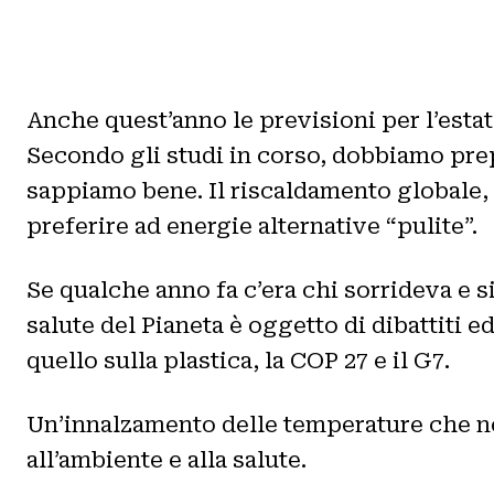
Anche quest’anno le previsioni per l’estate
Secondo gli studi in corso, dobbiamo prepa
sappiamo bene. Il riscaldamento globale, la
preferire ad energie alternative “pulite”.
Se qualche anno fa c’era chi sorrideva e 
salute del Pianeta è oggetto di dibattiti e
quello sulla plastica, la COP 27 e il G7.
Un’innalzamento delle temperature che n
all’ambiente e alla salute.