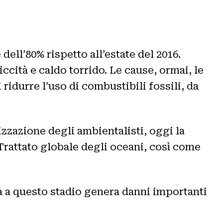
dell’80% rispetto all’estate del 2016.
ccità e caldo torrido. Le cause, ormai, le
ridurre l’uso di combustibili fossili, da
zzazione degli ambientalisti, oggi la
l Trattato globale degli oceani, così come
 a questo stadio genera danni importanti