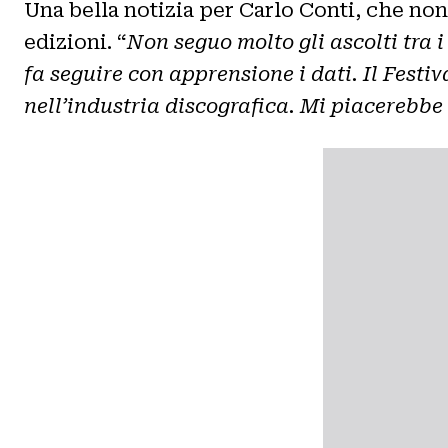
Una bella notizia per Carlo Conti, che non 
edizioni. “
Non seguo molto gli ascolti tra 
fa seguire con apprensione i dati. Il Festi
nell’industria discografica. Mi piacerebbe