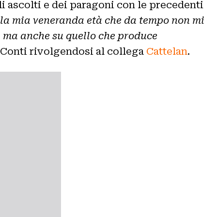
li ascolti e dei paragoni con le precedenti
’è la mia veneranda età che da tempo non mi
to, ma anche su quello che produce
Conti rivolgendosi al collega
Cattelan
.