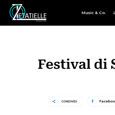
Music & Co.
Festival di
Faceboo
CONDIVIDI