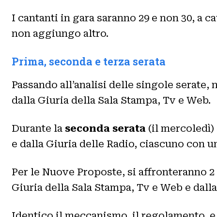
I cantanti in gara saranno 29 e non 30, a 
non aggiungo altro.
Prima, seconda e terza serata
Passando all’analisi delle singole serate, 
dalla Giuria della Sala Stampa, Tv e Web.
Durante la
seconda
serata
(il mercoledì)
e dalla Giuria delle Radio, ciascuno con u
Per le Nuove Proposte, si affronteranno 2 
Giuria della Sala Stampa, Tv e Web e dalla
Identico il meccanismo, il regolamento, e