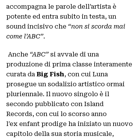
accompagna le parole dell’artista è
potente ed entra subito in testa, un
sound incisivo che
“non si scorda mai
come l’ABC”
.
Anche
“ABC”
si avvale di una
produzione di prima classe interamente
curata da
Big Fish
, con cui Luna
prosegue un sodalizio artistico ormai
pluriennale. Il nuovo singolo è il
secondo pubblicato con Island
Records, con cui lo scorso anno
l’ex enfant prodige ha iniziato un nuovo
capitolo della sua storia musicale,