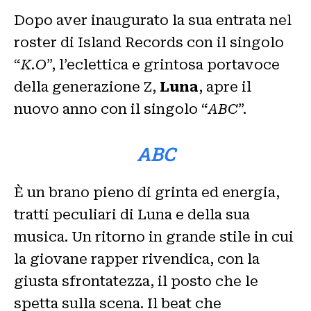
Dopo aver inaugurato la sua entrata nel
roster di Island Records con il singolo
“
K.O
”, l’eclettica e grintosa portavoce
della generazione Z,
Luna
, apre il
nuovo anno con il singolo “
ABC
”.
ABC
È un brano pieno di grinta ed energia,
tratti peculiari di Luna
e della sua
musica. Un ritorno in grande stile in cui
la giovane rapper rivendica, con la
giusta sfrontatezza, il posto che le
spetta sulla scena. Il beat che