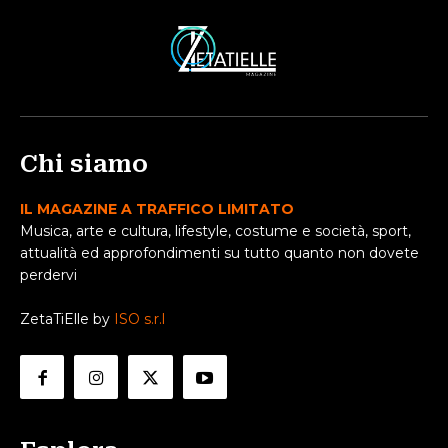
Chi siamo
IL MAGAZINE A TRAFFICO LIMITATO
Musica, arte e cultura, lifestyle, costume e società, sport,
attualità ed approfondimenti su tutto quanto non dovete
perdervi
ZetaTiElle by
ISO s.r.l