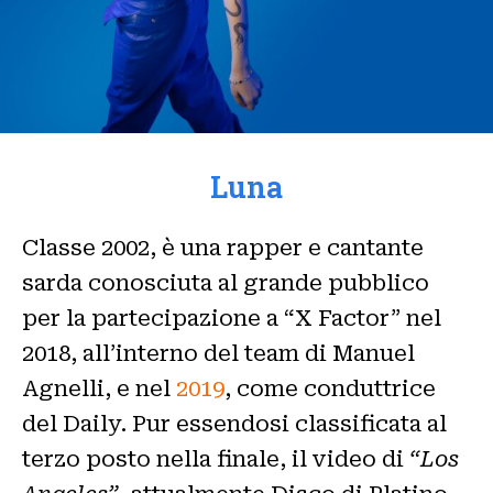
Luna
Classe 2002, è una rapper e cantante
sarda conosciuta al grande pubblico
per la partecipazione a “X Factor” nel
2018, all’interno del team di Manuel
Agnelli, e nel
2019
, come conduttrice
del Daily. Pur essendosi classificata al
terzo posto nella finale, il video di
“Los