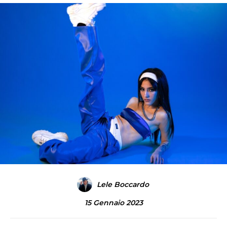
Lele Boccardo
15 Gennaio 2023