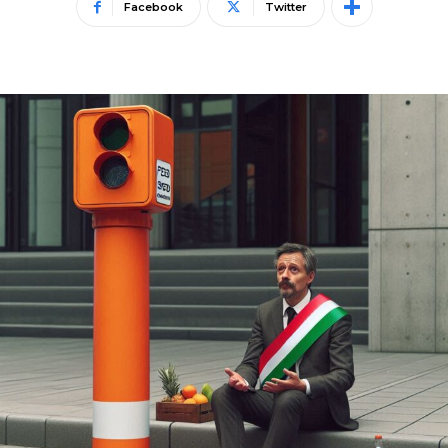
Facebook
Twitter