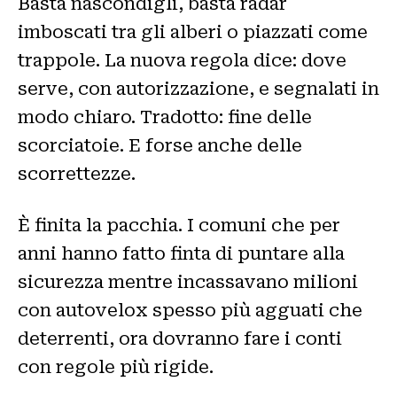
Basta nascondigli, basta radar
imboscati tra gli alberi o piazzati come
trappole. La nuova regola dice: dove
serve, con autorizzazione, e segnalati in
modo chiaro. Tradotto: fine delle
scorciatoie. E forse anche delle
scorrettezze.
È finita la pacchia. I comuni che per
anni hanno fatto finta di puntare alla
sicurezza mentre incassavano milioni
con autovelox spesso più agguati che
deterrenti, ora dovranno fare i conti
con regole più rigide.