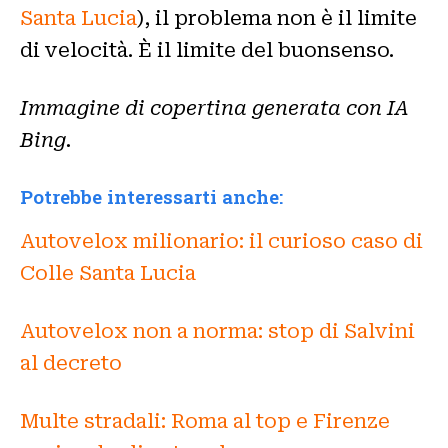
Santa Lucia
), il problema non è il limite
di velocità. È il limite del buonsenso.
Immagine di copertina generata con IA
Bing.
Potrebbe interessarti anche:
Autovelox milionario: il curioso caso di
Colle Santa Lucia
Autovelox non a norma: stop di Salvini
al decreto
Multe stradali: Roma al top e Firenze