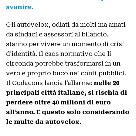
svanire.
Gli autovelox, odiati da molti ma amati
da sindaci e assessori al bilancio,
stanno per vivere un momento di crisi
d’identità. Il caos normativo che li
circonda potrebbe trasformarsi in un
vero e proprio buco nei conti pubblici.
Il Codacons lancia l’allarme:
nelle 20
principali città italiane, si rischia di
perdere oltre 40 milioni di euro
all’anno. E questo solo considerando
le multe da autovelox.