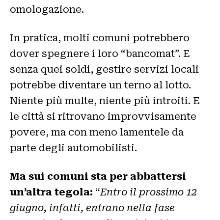
omologazione.
In pratica, molti comuni potrebbero
dover spegnere i loro “bancomat”. E
senza quei soldi, gestire servizi locali
potrebbe diventare un terno al lotto.
Niente più multe, niente più introiti. E
le città si ritrovano improvvisamente
povere, ma con meno lamentele da
parte degli automobilisti.
Ma sui comuni sta per abbattersi
un’altra tegola:
“
Entro il prossimo 12
giugno, infatti, entrano nella fase