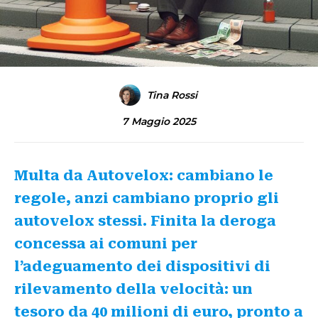
Tina Rossi
7 Maggio 2025
Multa da Autovelox: cambiano le
regole, anzi cambiano proprio gli
autovelox stessi. Finita la deroga
concessa ai comuni per
l’adeguamento dei dispositivi di
rilevamento della velocità: un
tesoro da 40 milioni di euro, pronto a