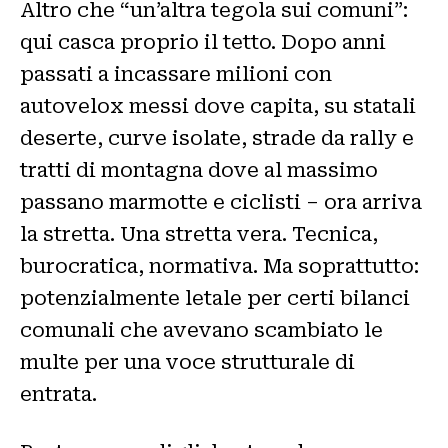
Altro che “un’altra tegola sui comuni”:
qui casca proprio il tetto. Dopo anni
passati a incassare milioni con
autovelox messi dove capita, su statali
deserte, curve isolate, strade da rally e
tratti di montagna dove al massimo
passano marmotte e ciclisti – ora arriva
la stretta. Una stretta vera. Tecnica,
burocratica, normativa. Ma soprattutto:
potenzialmente letale per certi bilanci
comunali che avevano scambiato le
multe per una voce strutturale di
entrata.