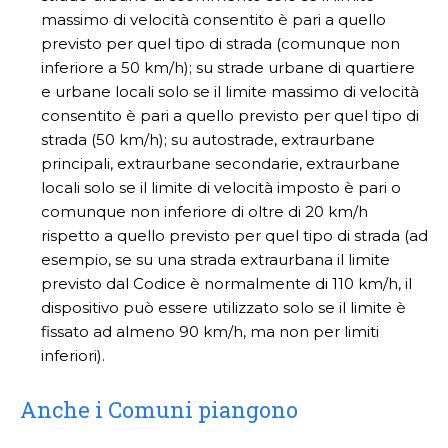
massimo di velocità consentito è pari a quello
previsto per quel tipo di strada (comunque non
inferiore a 50 km/h); su strade urbane di quartiere
e urbane locali solo se il limite massimo di velocità
consentito è pari a quello previsto per quel tipo di
strada (50 km/h); su autostrade, extraurbane
principali, extraurbane secondarie, extraurbane
locali solo se il limite di velocità imposto è pari o
comunque non inferiore di oltre di 20 km/h
rispetto a quello previsto per quel tipo di strada (ad
esempio, se su una strada extraurbana il limite
previsto dal Codice è normalmente di 110 km/h, il
dispositivo può essere utilizzato solo se il limite è
fissato ad almeno 90 km/h, ma non per limiti
inferiori).
Anche i Comuni piangono