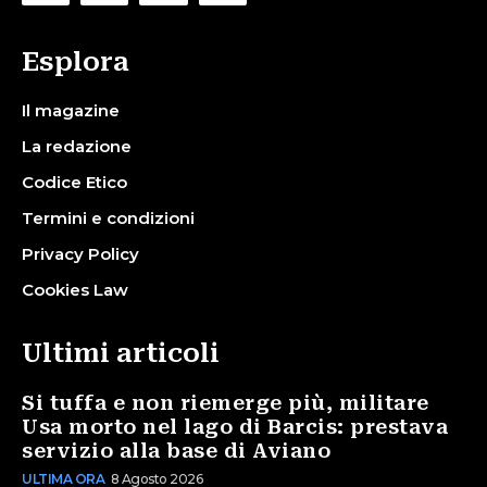
Esplora
Il magazine
La redazione
Codice Etico
Termini e condizioni
Privacy Policy
Cookies Law
Ultimi articoli
Si tuffa e non riemerge più, militare
Usa morto nel lago di Barcis: prestava
servizio alla base di Aviano
ULTIMA ORA
8 Agosto 2026