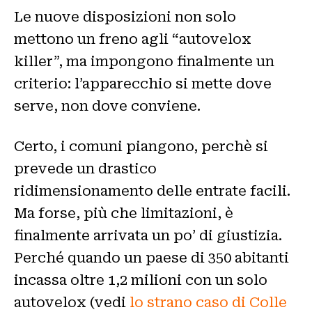
Le nuove disposizioni non solo
mettono un freno agli “autovelox
killer”, ma impongono finalmente un
criterio: l’apparecchio si mette dove
serve, non dove conviene.
Certo, i comuni piangono, perchè si
prevede un drastico
ridimensionamento delle entrate facili.
Ma forse, più che limitazioni, è
finalmente arrivata un po’ di giustizia.
Perché quando un paese di 350 abitanti
incassa oltre 1,2 milioni con un solo
autovelox (vedi
lo strano caso di Colle