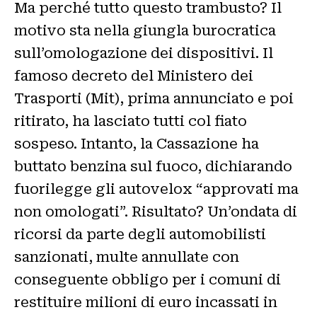
Ma perché tutto questo trambusto? Il
motivo sta nella giungla burocratica
sull’omologazione dei dispositivi. Il
famoso decreto del Ministero dei
Trasporti (Mit), prima annunciato e poi
ritirato, ha lasciato tutti col fiato
sospeso. Intanto, la Cassazione ha
buttato benzina sul fuoco, dichiarando
fuorilegge gli autovelox “approvati ma
non omologati”. Risultato? Un’ondata di
ricorsi da parte degli automobilisti
sanzionati, multe annullate con
conseguente obbligo per i comuni di
restituire milioni di euro incassati in