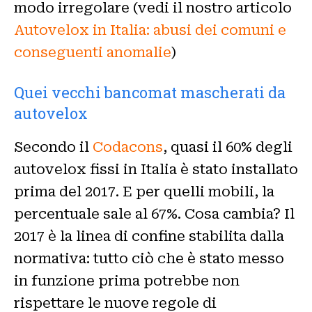
modo irregolare (vedi il nostro articolo
Autovelox in Italia: abusi dei comuni e
conseguenti anomalie
)
Quei vecchi bancomat mascherati da
autovelox
Secondo il
Codacons
, quasi il 60% degli
autovelox fissi in Italia è stato installato
prima del 2017. E per quelli mobili, la
percentuale sale al 67%. Cosa cambia? Il
2017 è la linea di confine stabilita dalla
normativa: tutto ciò che è stato messo
in funzione prima potrebbe non
rispettare le nuove regole di