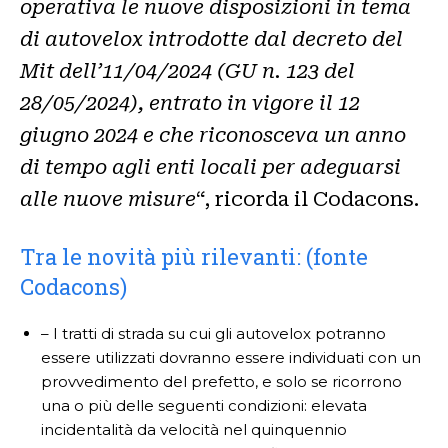
operativa le nuove disposizioni in tema
di autovelox introdotte dal decreto del
Mit dell’11/04/2024 (GU n. 123 del
28/05/2024), entrato in vigore il 12
giugno 2024 e che riconosceva un anno
di tempo agli enti locali per adeguarsi
alle nuove misure
“, ricorda il Codacons.
Tra le novità più rilevanti: (fonte
Codacons)
– I tratti di strada su cui gli autovelox potranno
essere utilizzati dovranno essere individuati con un
provvedimento del prefetto, e solo se ricorrono
una o più delle seguenti condizioni: elevata
incidentalità da velocità nel quinquennio