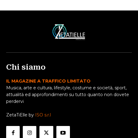
Chi siamo
IL MAGAZINE A TRAFFICO LIMITATO
Musica, arte e cultura, lifestyle, costume e società, sport,
attualità ed approfondimenti su tutto quanto non dovete
perdervi
ZetaTiElle by
ISO s.r.l