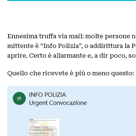
Ennesima truffa via mail: molte persone ne
mittente è “Info Polizia”, o addirittura la
aprire. Certo è allarmante e, a dir poco, 
Quello che ricevete è più o meno questo: