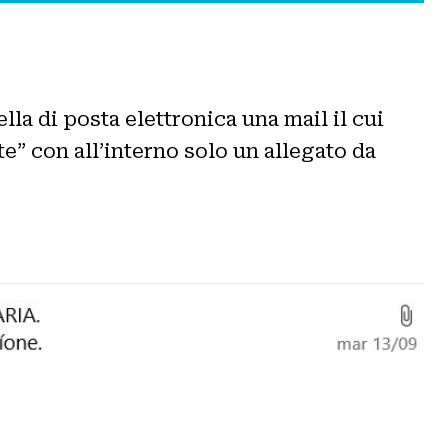
la di posta elettronica una mail il cui
te” con all’interno solo un allegato da