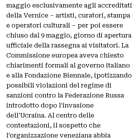
maggio esclusivamente agli accreditati
della Vernice – artisti, curatori, stampa
e operatori culturali – per poi essere
chiuso dal 9 maggio, giorno di apertura
ufficiale della rassegna ai visitatori. La
Commissione europea aveva chiesto
chiarimenti formali al governo italiano
e alla Fondazione Biennale, ipotizzando
possibili violazioni del regime di
sanzioni contro la Federazione Russa
introdotto dopo l’invasione
dell’Ucraina. Al centro delle
contestazioni, il sospetto che
l’organizzazione veneziana abbia