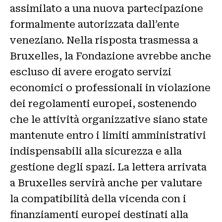
assimilato a una nuova partecipazione
formalmente autorizzata dall’ente
veneziano. Nella risposta trasmessa a
Bruxelles, la Fondazione avrebbe anche
escluso di avere erogato servizi
economici o professionali in violazione
dei regolamenti europei, sostenendo
che le attività organizzative siano state
mantenute entro i limiti amministrativi
indispensabili alla sicurezza e alla
gestione degli spazi. La lettera arrivata
a Bruxelles servirà anche per valutare
la compatibilità della vicenda con i
finanziamenti europei destinati alla