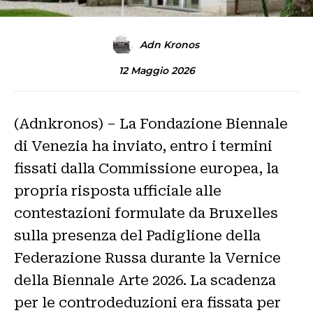
Adn Kronos
12 Maggio 2026
(Adnkronos) – La Fondazione Biennale
di Venezia ha inviato, entro i termini
fissati dalla Commissione europea, la
propria risposta ufficiale alle
contestazioni formulate da Bruxelles
sulla presenza del Padiglione della
Federazione Russa durante la Vernice
della Biennale Arte 2026. La scadenza
per le controdeduzioni era fissata per