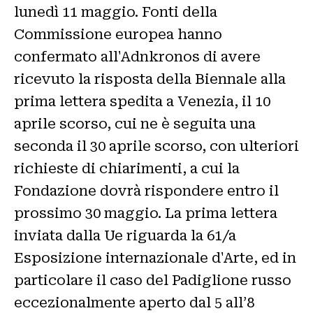
lunedì 11 maggio. Fonti della
Commissione europea hanno
confermato all'Adnkronos di avere
ricevuto la risposta della Biennale alla
prima lettera spedita a Venezia, il 10
aprile scorso, cui ne è seguita una
seconda il 30 aprile scorso, con ulteriori
richieste di chiarimenti, a cui la
Fondazione dovrà rispondere entro il
prossimo 30 maggio. La prima lettera
inviata dalla Ue riguarda la 61/a
Esposizione internazionale d'Arte, ed in
particolare il caso del Padiglione russo
eccezionalmente aperto dal 5 all’8