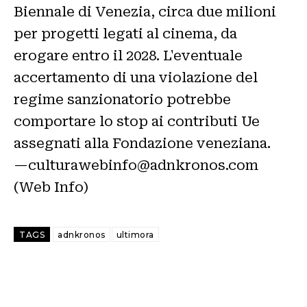
Biennale di Venezia, circa due milioni
per progetti legati al cinema, da
erogare entro il 2028. L'eventuale
accertamento di una violazione del
regime sanzionatorio potrebbe
comportare lo stop ai contributi Ue
assegnati alla Fondazione veneziana.
—culturawebinfo@adnkronos.com
(Web Info)
TAGS
adnkronos
ultimora