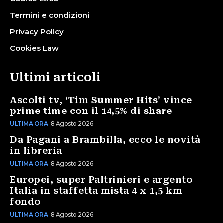
Termini e condizioni
Privacy Policy
Cookies Law
Ultimi articoli
Ascolti tv, ‘Tim Summer Hits’ vince
prime time con il 14,5% di share
ULTIMA ORA
8 Agosto 2026
Da Pagani a Brambilla, ecco le novità
in libreria
ULTIMA ORA
8 Agosto 2026
Europei, super Paltrinieri e argento
Italia in staffetta mista 4 x 1,5 km
fondo
ULTIMA ORA
8 Agosto 2026