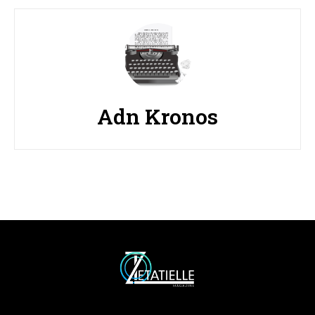
Adn Kronos