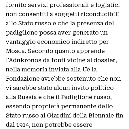
fornito servizi professionali e logistici
non consentiti a soggetti riconducibili
allo Stato russo e che la presenza del
padiglione possa aver generato un
vantaggio economico indiretto per
Mosca. Secondo quanto apprende
l'Adnkronos da fonti vicine al dossier,
nella memoria inviata alla Ue la
Fondazione avrebbe sostenuto che non
vi sarebbe stato alcun invito politico
alla Russia e che il Padiglione russo,
essendo proprietà permanente dello
Stato russo ai Giardini della Biennale fin
dal 1914, non potrebbe essere