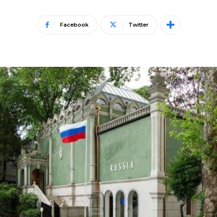
Facebook
Twitter