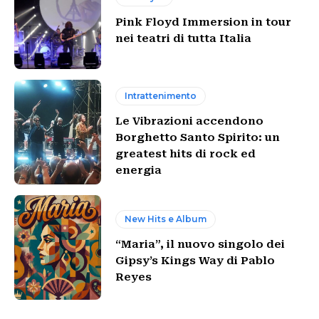
Pink Floyd Immersion in tour
nei teatri di tutta Italia
Intrattenimento
Le Vibrazioni accendono
Borghetto Santo Spirito: un
greatest hits di rock ed
energia
New Hits e Album
“Maria”, il nuovo singolo dei
Gipsy’s Kings Way di Pablo
Reyes