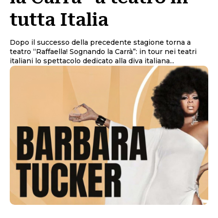
tutta Italia
Dopo il successo della precedente stagione torna a
teatro “Raffaella! Sognando la Carrà”: in tour nei teatri
italiani lo spettacolo dedicato alla diva italiana...