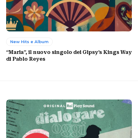
New Hits e Album
“Maria”, il nuovo singolo dei Gipsy’s Kings Way
di Pablo Reyes