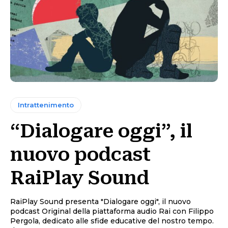
Intrattenimento
“Dialogare oggi”, il
nuovo podcast
RaiPlay Sound
RaiPlay Sound presenta "Dialogare oggi", il nuovo
podcast Original della piattaforma audio Rai con Filippo
Pergola, dedicato alle sfide educative del nostro tempo.