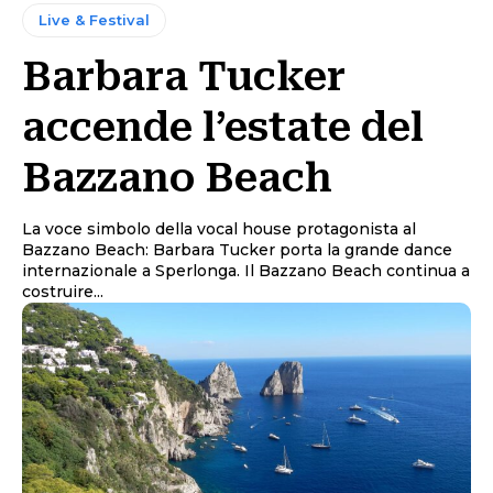
Live & Festival
Barbara Tucker
accende l’estate del
Bazzano Beach
La voce simbolo della vocal house protagonista al
Bazzano Beach: Barbara Tucker porta la grande dance
internazionale a Sperlonga. Il Bazzano Beach continua a
costruire...