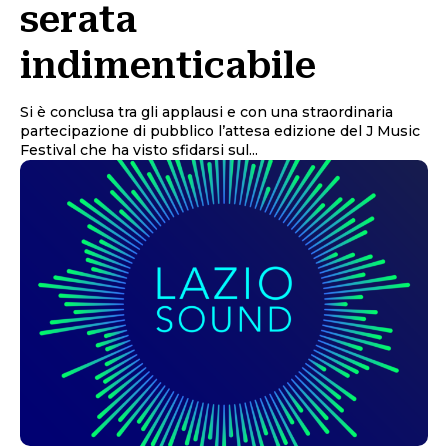
serata
indimenticabile
Si è conclusa tra gli applausi e con una straordinaria
partecipazione di pubblico l’attesa edizione del J Music
Festival che ha visto sfidarsi sul...