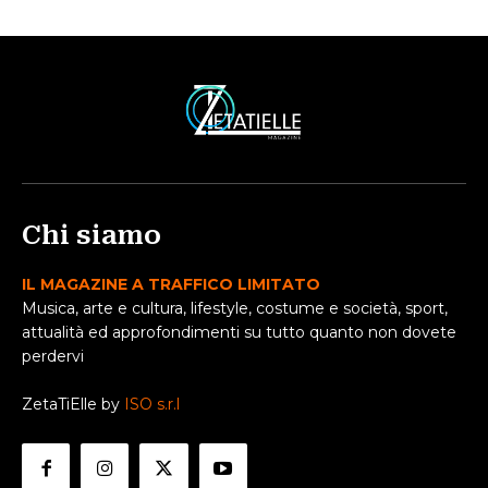
Chi siamo
IL MAGAZINE A TRAFFICO LIMITATO
Musica, arte e cultura, lifestyle, costume e società, sport,
attualità ed approfondimenti su tutto quanto non dovete
perdervi
ZetaTiElle by
ISO s.r.l