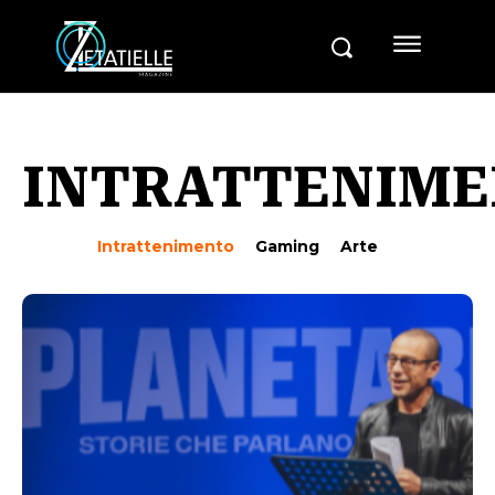
INTRATTENIM
Intrattenimento
Gaming
Arte