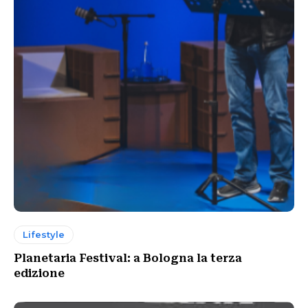
Lifestyle
Planetaria Festival: a Bologna la terza
edizione