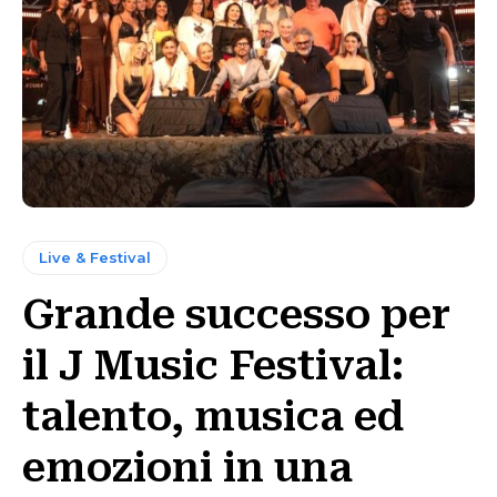
Live & Festival
Grande successo per
il J Music Festival:
talento, musica ed
emozioni in una