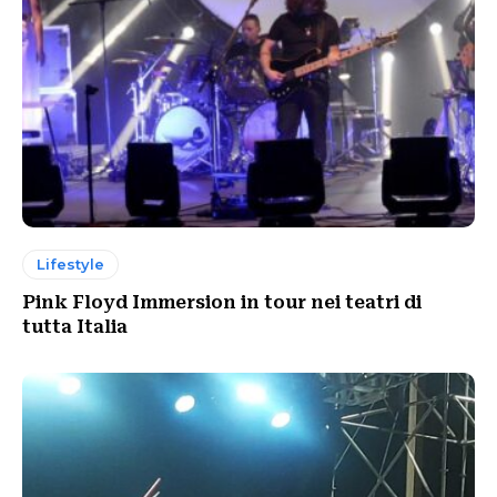
Lifestyle
Pink Floyd Immersion in tour nei teatri di
tutta Italia