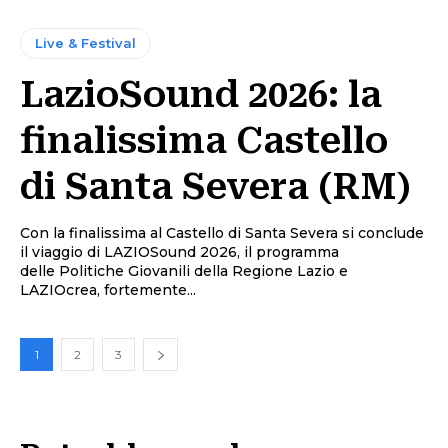
Live & Festival
LazioSound 2026: la
finalissima Castello
di Santa Severa (RM)
Con la finalissima al Castello di Santa Severa si conclude
il viaggio di LAZIOSound 2026, il programma
delle Politiche Giovanili della Regione Lazio e
LAZIOcrea, fortemente...
1
2
3