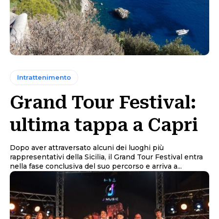
Intrattenimento
Grand Tour Festival:
ultima tappa a Capri
Dopo aver attraversato alcuni dei luoghi più
rappresentativi della Sicilia, il Grand Tour Festival entra
nella fase conclusiva del suo percorso e arriva a...