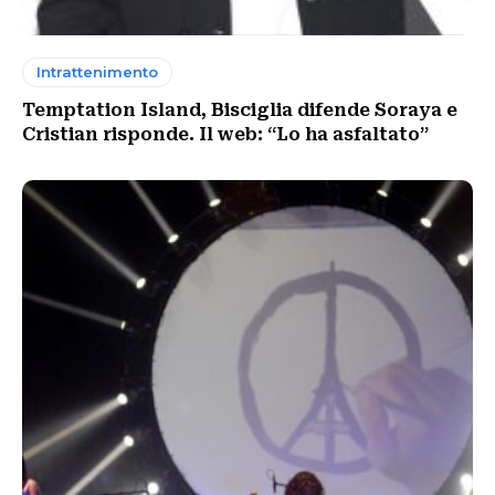
Intrattenimento
Temptation Island, Bisciglia difende Soraya e
Cristian risponde. Il web: “Lo ha asfaltato”