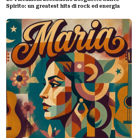
Spirito: un greatest hits di rock ed energia