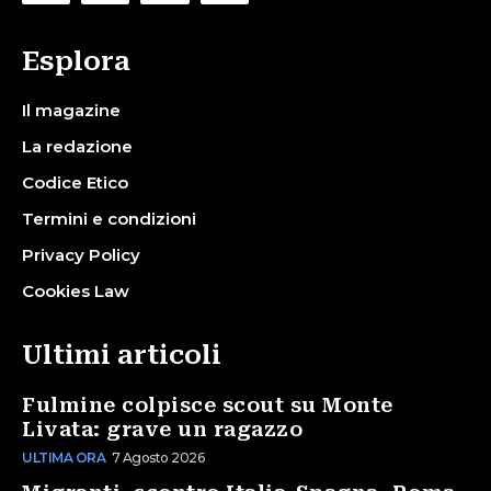
Esplora
Il magazine
La redazione
Codice Etico
Termini e condizioni
Privacy Policy
Cookies Law
Ultimi articoli
Fulmine colpisce scout su Monte
Livata: grave un ragazzo
ULTIMA ORA
7 Agosto 2026