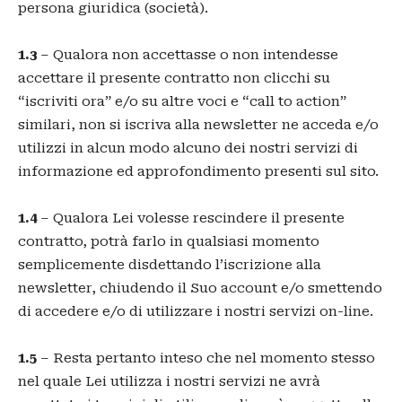
persona giuridica (società).
1.3
– Qualora non accettasse o non intendesse
accettare il presente contratto non clicchi su
“iscriviti ora” e/o su altre voci e “call to action”
similari, non si iscriva alla newsletter ne acceda e/o
utilizzi in alcun modo alcuno dei nostri servizi di
informazione ed approfondimento presenti sul sito.
1.4
– Qualora Lei volesse rescindere il presente
contratto, potrà farlo in qualsiasi momento
semplicemente disdettando l’iscrizione alla
newsletter, chiudendo il Suo account e/o smettendo
di accedere e/o di utilizzare i nostri servizi on-line.
1.5
– Resta pertanto inteso che nel momento stesso
nel quale Lei utilizza i nostri servizi ne avrà