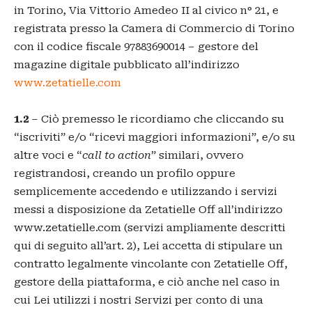
in Torino, Via Vittorio Amedeo II al civico n° 21, e
registrata presso la Camera di Commercio di Torino
con il codice fiscale
97883690014
– gestore del
magazine digitale pubblicato all’indirizzo
www.zetatielle.com
1.2
– Ciò premesso le ricordiamo che cliccando su
“iscriviti” e/o “ricevi maggiori informazioni”, e/o su
altre voci e “
call to action
” similari, ovvero
registrandosi, creando un profilo oppure
semplicemente accedendo e utilizzando i servizi
messi a disposizione da Zetatielle Off all’indirizzo
www.zetatielle.com (servizi ampliamente descritti
qui di seguito all’art. 2), Lei accetta di stipulare un
contratto legalmente vincolante con Zetatielle Off,
gestore della piattaforma, e ciò anche nel caso in
cui Lei utilizzi i nostri Servizi per conto di una