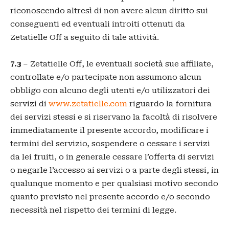
riconoscendo altresì di non avere alcun diritto sui
conseguenti ed eventuali introiti ottenuti da
Zetatielle Off a seguito di tale attività.
7.3
– Zetatielle Off, le eventuali società sue affiliate,
controllate e/o partecipate non assumono alcun
obbligo con alcuno degli utenti e/o utilizzatori dei
servizi di
www.zetatielle.com
riguardo la fornitura
dei servizi stessi e si riservano la facoltà di risolvere
immediatamente il presente accordo, modificare i
termini del servizio, sospendere o cessare i servizi
da lei fruiti, o in generale cessare l’offerta di servizi
o negarle l’accesso ai servizi o a parte degli stessi, in
qualunque momento e per qualsiasi motivo secondo
quanto previsto nel presente accordo e/o secondo
necessità nel rispetto dei termini di legge.