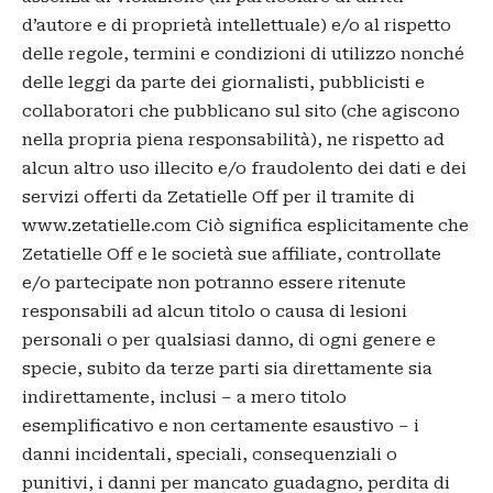
d’autore e di proprietà intellettuale) e/o al rispetto
delle regole, termini e condizioni di utilizzo nonché
delle leggi da parte dei giornalisti, pubblicisti e
collaboratori che pubblicano sul sito (che agiscono
nella propria piena responsabilità), ne rispetto ad
alcun altro uso illecito e/o fraudolento dei dati e dei
servizi offerti da Zetatielle Off per il tramite di
www.zetatielle.com Ciò significa esplicitamente che
Zetatielle Off e le società sue affiliate, controllate
e/o partecipate non potranno essere ritenute
responsabili ad alcun titolo o causa di lesioni
personali o per qualsiasi danno, di ogni genere e
specie, subito da terze parti sia direttamente sia
indirettamente, inclusi – a mero titolo
esemplificativo e non certamente esaustivo – i
danni incidentali, speciali, consequenziali o
punitivi, i danni per mancato guadagno, perdita di