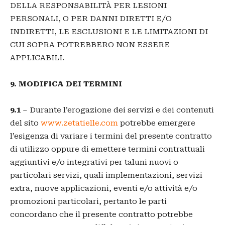
DELLA RESPONSABILITÀ PER LESIONI
PERSONALI, O PER DANNI DIRETTI E/O
INDIRETTI, LE ESCLUSIONI E LE LIMITAZIONI DI
CUI SOPRA POTREBBERO NON ESSERE
APPLICABILI.
9. MODIFICA DEI TERMINI
9.1
– Durante l’erogazione dei servizi e dei contenuti
del sito
www.zetatielle.com
potrebbe emergere
l’esigenza di variare i termini del presente contratto
di utilizzo oppure di emettere termini contrattuali
aggiuntivi e/o integrativi per taluni nuovi o
particolari servizi, quali implementazioni, servizi
extra, nuove applicazioni, eventi e/o attività e/o
promozioni particolari, pertanto le parti
concordano che il presente contratto potrebbe