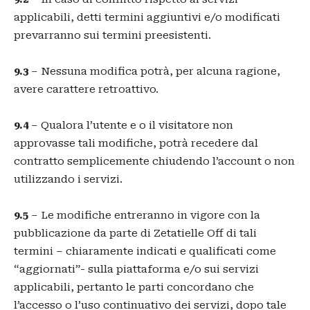
applicabili, detti termini aggiuntivi e/o modificati
prevarranno sui termini preesistenti.
9.3
– Nessuna modifica potrà, per alcuna ragione,
avere carattere retroattivo.
9.4
– Qualora l’utente e o il visitatore non
approvasse tali modifiche, potrà recedere dal
contratto semplicemente chiudendo l’account o non
utilizzando i servizi.
9.5
– Le modifiche entreranno in vigore con la
pubblicazione da parte di Zetatielle Off di tali
termini – chiaramente indicati e qualificati come
“aggiornati”- sulla piattaforma e/o sui servizi
applicabili, pertanto le parti concordano che
l’accesso o l’uso continuativo dei servizi, dopo tale