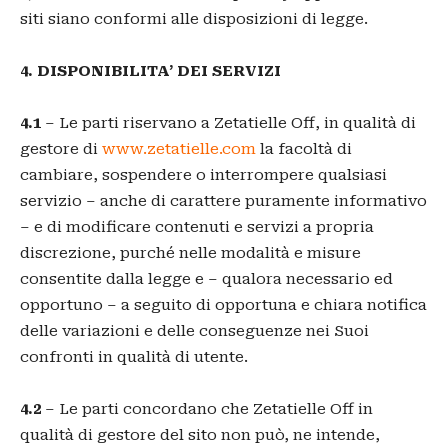
siti siano conformi alle disposizioni di legge.
4. DISPONIBILITA’ DEI SERVIZI
4.1
– Le parti riservano a Zetatielle Off, in qualità di
gestore di
www.zetatielle.com
la facoltà di
cambiare, sospendere o interrompere qualsiasi
servizio – anche di carattere puramente informativo
– e di modificare contenuti e servizi a propria
discrezione, purché nelle modalità e misure
consentite dalla legge e – qualora necessario ed
opportuno – a seguito di opportuna e chiara notifica
delle variazioni e delle conseguenze nei Suoi
confronti in qualità di utente.
4.2
– Le parti concordano che Zetatielle Off in
qualità di gestore del sito non può, ne intende,