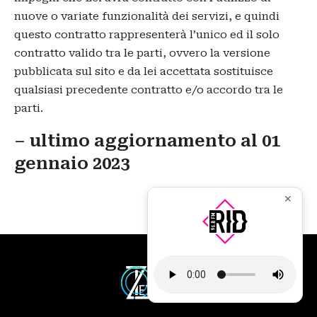
nuove o variate funzionalità dei servizi, e quindi
questo contratto rappresenterà l’unico ed il solo
contratto valido tra le parti, ovvero la versione
pubblicata sul sito e da lei accettata sostituisce
qualsiasi precedente contratto e/o accordo tra le
parti.
– ultimo aggiornamento al 01
gennaio 2023
✕