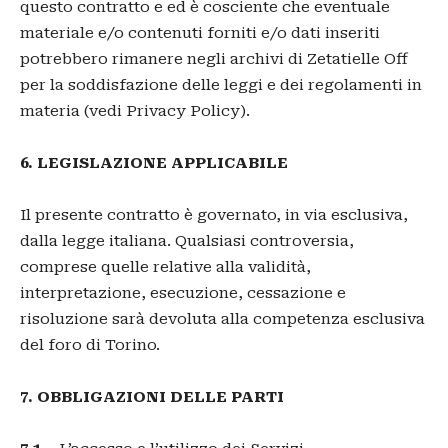
questo contratto e ed è cosciente che eventuale
materiale e/o contenuti forniti e/o dati inseriti
potrebbero rimanere negli archivi di Zetatielle Off
per la soddisfazione delle leggi e dei regolamenti in
materia (vedi Privacy Policy).
6. LEGISLAZIONE APPLICABILE
Il presente contratto è governato, in via esclusiva,
dalla legge italiana. Qualsiasi controversia,
comprese quelle relative alla validità,
interpretazione, esecuzione, cessazione e
risoluzione sarà devoluta alla competenza esclusiva
del foro di Torino.
7. OBBLIGAZIONI DELLE PARTI