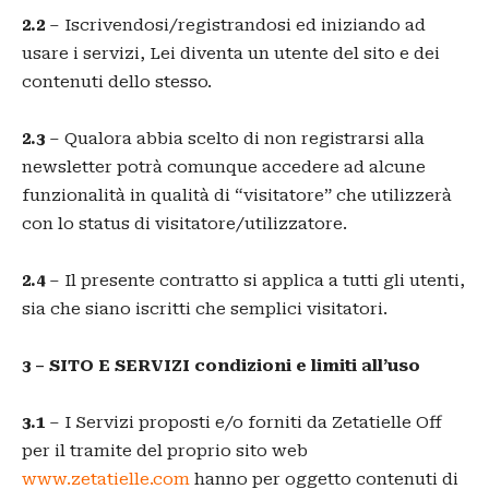
2.2
– Iscrivendosi/registrandosi ed iniziando ad
usare i servizi, Lei diventa un utente del sito e dei
contenuti dello stesso.
2.3
– Qualora abbia scelto di non registrarsi alla
newsletter potrà comunque accedere ad alcune
funzionalità in qualità di “visitatore” che utilizzerà
con lo status di visitatore/utilizzatore.
2.4
– Il presente contratto si applica a tutti gli utenti,
sia che siano iscritti che semplici visitatori.
3 – SITO E SERVIZI condizioni e limiti all’uso
3.1
– I Servizi proposti e/o forniti da Zetatielle Off
per il tramite del proprio sito web
www.zetatielle.com
hanno per oggetto contenuti di