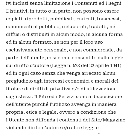
ivi inclusi senza limitazione i Contenuti ed i Segni
Distintivi, in tutto o in parte, non possono essere
copiati, riprodotti, pubblicati, caricati, trasmessi,
comunicati al pubblico, rielaborati, tradotti, né
diffusi o distribuiti in alcun modo, in alcuna forma
ed in alcun formato, se non per il loro uso
esclusivamente personale, e non commerciale, da
parte dell’utente, così come consentito dalla legge
sul diritto d’autore (Legge n. 633 del 22 aprile 1941)
ed in ogni caso senza che venga arrecato alcun
pregiudizio agli interessi economici e morali del
titolare di diritti di privativa e/o di utilizzazione
sugli stessi. Il Sito ed i Servizi sono a disposizione
dell’utente purché l’utilizzo avvenga in maniera
propria, etica e legale, ovvero a condizione che
l’Utente non diffonda i contenuti del Sito/Magazine
violando diritti d’autore e/o altre leggi e