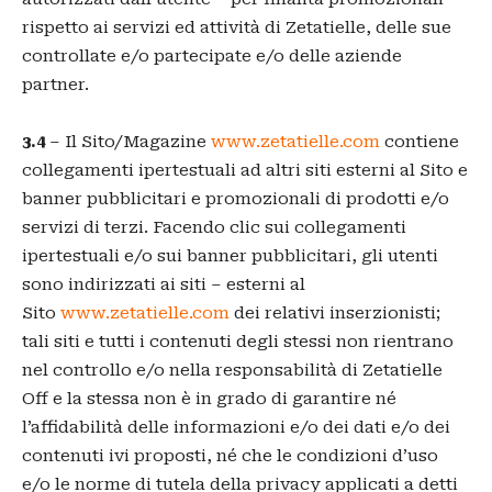
rispetto ai servizi ed attività di Zetatielle, delle sue
controllate e/o partecipate e/o delle aziende
partner.
3.4
– Il Sito/Magazine
www.zetatielle.com
contiene
collegamenti ipertestuali ad altri siti esterni al Sito e
banner pubblicitari e promozionali di prodotti e/o
servizi di terzi. Facendo clic sui collegamenti
ipertestuali e/o sui banner pubblicitari, gli utenti
sono indirizzati ai siti – esterni al
Sito
www.zetatielle.com
dei relativi inserzionisti;
tali siti e tutti i contenuti degli stessi non rientrano
nel controllo e/o nella responsabilità di Zetatielle
Off e la stessa non è in grado di garantire né
l’affidabilità delle informazioni e/o dei dati e/o dei
contenuti ivi proposti, né che le condizioni d’uso
e/o le norme di tutela della privacy applicati a detti