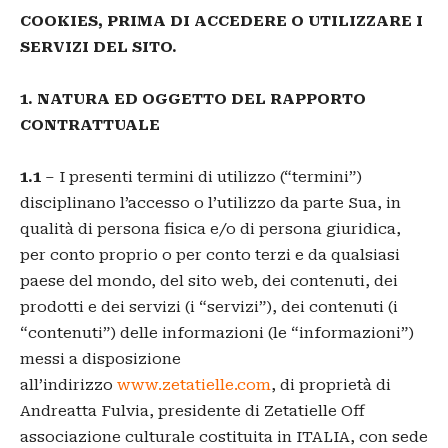
COOKIES, PRIMA DI ACCEDERE O UTILIZZARE I
SERVIZI DEL SITO.
1. NATURA ED OGGETTO DEL RAPPORTO
CONTRATTUALE
1.1
– I presenti termini di utilizzo (“termini”)
disciplinano l’accesso o l’utilizzo da parte Sua, in
qualità di persona fisica e/o di persona giuridica,
per conto proprio o per conto terzi e da qualsiasi
paese del mondo, del sito web, dei contenuti, dei
prodotti e dei servizi (i “servizi”), dei contenuti (i
“contenuti”) delle informazioni (le “informazioni”)
messi a disposizione
all’indirizzo
www.zetatielle.com
, di proprietà di
Andreatta Fulvia, presidente di Zetatielle Off
associazione culturale costituita in ITALIA, con sede