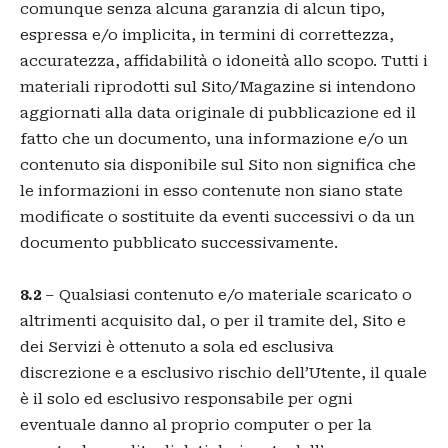
comunque senza alcuna garanzia di alcun tipo,
espressa e/o implicita, in termini di correttezza,
accuratezza, affidabilità o idoneità allo scopo. Tutti i
materiali riprodotti sul Sito/Magazine si intendono
aggiornati alla data originale di pubblicazione ed il
fatto che un documento, una informazione e/o un
contenuto sia disponibile sul Sito non significa che
le informazioni in esso contenute non siano state
modificate o sostituite da eventi successivi o da un
documento pubblicato successivamente.
8.2
– Qualsiasi contenuto e/o materiale scaricato o
altrimenti acquisito dal, o per il tramite del, Sito e
dei Servizi è ottenuto a sola ed esclusiva
discrezione e a esclusivo rischio dell’Utente, il quale
è il solo ed esclusivo responsabile per ogni
eventuale danno al proprio computer o per la