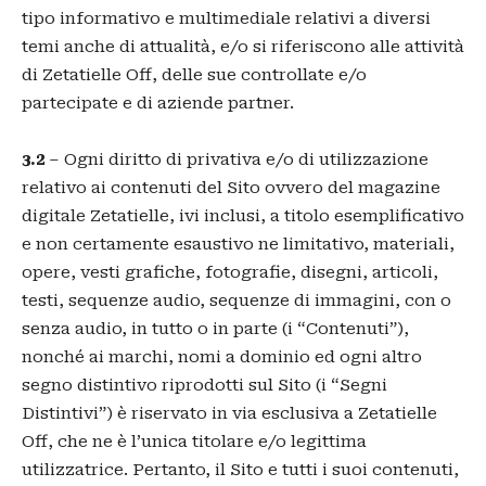
tipo informativo e multimediale relativi a diversi
temi anche di attualità, e/o si riferiscono alle attività
di Zetatielle Off, delle sue controllate e/o
partecipate e di aziende partner.
3.2
– Ogni diritto di privativa e/o di utilizzazione
relativo ai contenuti del Sito ovvero del magazine
digitale Zetatielle, ivi inclusi, a titolo esemplificativo
e non certamente esaustivo ne limitativo, materiali,
opere, vesti grafiche, fotografie, disegni, articoli,
testi, sequenze audio, sequenze di immagini, con o
senza audio, in tutto o in parte (i “Contenuti”),
nonché ai marchi, nomi a dominio ed ogni altro
segno distintivo riprodotti sul Sito (i “Segni
Distintivi”) è riservato in via esclusiva a Zetatielle
Off, che ne è l’unica titolare e/o legittima
utilizzatrice. Pertanto, il Sito e tutti i suoi contenuti,