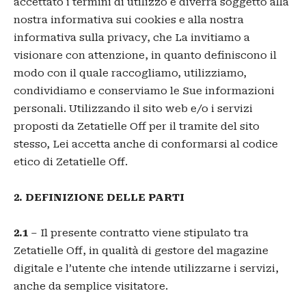
accettato i termini di utilizzo e diverrà soggetto alla
nostra informativa sui cookies e alla nostra
informativa sulla privacy, che La invitiamo a
visionare con attenzione, in quanto definiscono il
modo con il quale raccogliamo, utilizziamo,
condividiamo e conserviamo le Sue informazioni
personali. Utilizzando il sito web e/o i servizi
proposti da Zetatielle Off per il tramite del sito
stesso, Lei accetta anche di conformarsi al codice
etico di Zetatielle Off.
2. DEFINIZIONE DELLE PARTI
2.1
– Il presente contratto viene stipulato tra
Zetatielle Off, in qualità di gestore del magazine
digitale e l’utente che intende utilizzarne i servizi,
anche da semplice visitatore.