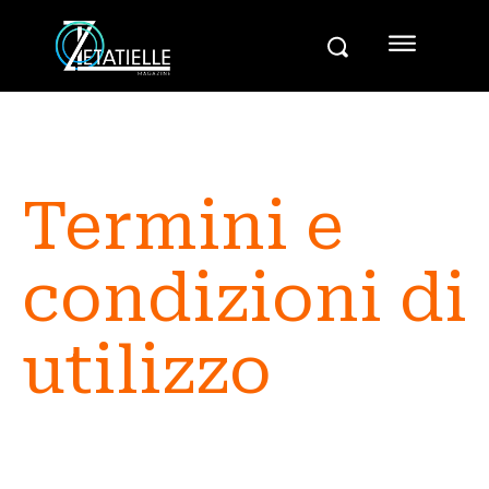
Termini e
condizioni di
utilizzo