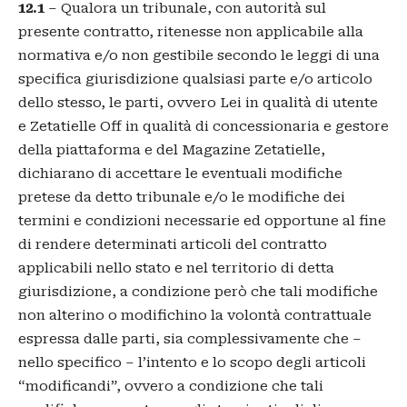
12.1
– Qualora un tribunale, con autorità sul
presente contratto, ritenesse non applicabile alla
normativa e/o non gestibile secondo le leggi di una
specifica giurisdizione qualsiasi parte e/o articolo
dello stesso, le parti, ovvero Lei in qualità di utente
e Zetatielle Off in qualità di concessionaria e gestore
della piattaforma e del Magazine Zetatielle,
dichiarano di accettare le eventuali modifiche
pretese da detto tribunale e/o le modifiche dei
termini e condizioni necessarie ed opportune al fine
di rendere determinati articoli del contratto
applicabili nello stato e nel territorio di detta
giurisdizione, a condizione però che tali modifiche
non alterino o modifichino la volontà contrattuale
espressa dalle parti, sia complessivamente che –
nello specifico – l’intento e lo scopo degli articoli
“modificandi”, ovvero a condizione che tali