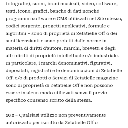
fotografie), suoni, brani musicali, video, software,
testi, icone, grafici, banche di dati nonché
programmi software e CMS utilizzati nel Sito stesso,
codici sorgente, progetti applicativi, formule e
algoritmi – sono di proprietà di Zetatielle Off o dei
suoi licenzianti e sono protetti dalle norme in
materia di diritti d’autore, marchi, brevetti e degli
altri diritti di proprietà intellettuale e/o industriale.
In particolare, i marchi denominativi, figurativi,
depositati, registrati e le denominazioni di Zetatielle
Off. e/o di prodotti o Servizi di Zetatielle magazine
sono di proprietà di Zetatielle Off e non possono
essere in alcun modo utilizzati senza il previo
specifico consenso scritto della stessa.
10.2
– Qualsiasi utilizzo non preventivamente
autorizzato per iscritto da Zetatielle Off o