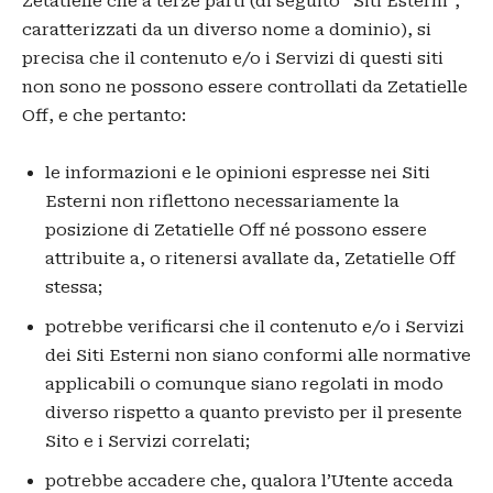
Zetatielle che a terze parti (di seguito “Siti Esterni”,
caratterizzati da un diverso nome a dominio), si
precisa che il contenuto e/o i Servizi di questi siti
non sono ne possono essere controllati da Zetatielle
Off, e che pertanto:
le informazioni e le opinioni espresse nei Siti
Esterni non riflettono necessariamente la
posizione di Zetatielle Off né possono essere
attribuite a, o ritenersi avallate da, Zetatielle Off
stessa;
potrebbe verificarsi che il contenuto e/o i Servizi
dei Siti Esterni non siano conformi alle normative
applicabili o comunque siano regolati in modo
diverso rispetto a quanto previsto per il presente
Sito e i Servizi correlati;
potrebbe accadere che, qualora l’Utente acceda