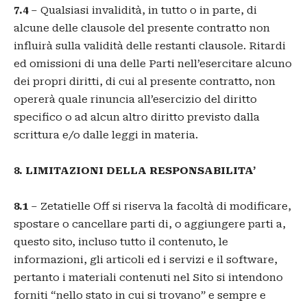
7.4
– Qualsiasi invalidità, in tutto o in parte, di
alcune delle clausole del presente contratto non
influirà sulla validità delle restanti clausole. Ritardi
ed omissioni di una delle Parti nell’esercitare alcuno
dei propri diritti, di cui al presente contratto, non
opererà quale rinuncia all’esercizio del diritto
specifico o ad alcun altro diritto previsto dalla
scrittura e/o dalle leggi in materia.
8. LIMITAZIONI DELLA RESPONSABILITA’
8.1
– Zetatielle Off si riserva la facoltà di modificare,
spostare o cancellare parti di, o aggiungere parti a,
questo sito, incluso tutto il contenuto, le
informazioni, gli articoli ed i servizi e il software,
pertanto i materiali contenuti nel Sito si intendono
forniti “nello stato in cui si trovano” e sempre e