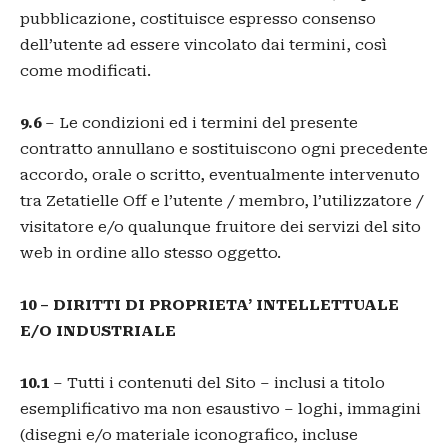
pubblicazione, costituisce espresso consenso
dell’utente ad essere vincolato dai termini, così
come modificati.
9.6
– Le condizioni ed i termini del presente
contratto annullano e sostituiscono ogni precedente
accordo, orale o scritto, eventualmente intervenuto
tra Zetatielle Off e l’utente / membro, l’utilizzatore /
visitatore e/o qualunque fruitore dei servizi del sito
web in ordine allo stesso oggetto.
10 – DIRITTI DI PROPRIETA’ INTELLETTUALE
E/O INDUSTRIALE
10.1
– Tutti i contenuti del Sito – inclusi a titolo
esemplificativo ma non esaustivo – loghi, immagini
(disegni e/o materiale iconografico, incluse