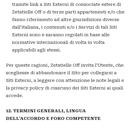
tramite link a Siti Esterni di consociate estere di
Zetatielle Off o di terze parti appartenenti e/o che
fanno riferimento ad altre giurisdizioni diverse
dall’italiana, i contenuti e/o i Servizi di tali Siti
Esterni sono e saranno regolati in base alle
normative internazionali di volta in volta
applicabili agli stessi.
Per queste ragioni, Zetatielle Off invita l’Utente, che
scegliesse di abbandonare il Sito per collegarsi a
Siti Esterni, a leggere con attenzione le note legali e
la privacy policy di ciascuno dei Siti Esterni ai quali
accede.
12. TERMINI GENERALI, LINGUA
DELL’ACCORDO E FORO COMPETENTE