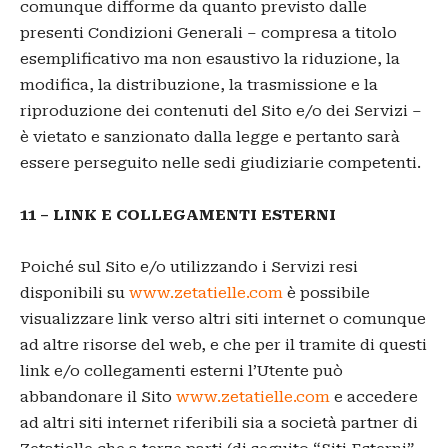
comunque difforme da quanto previsto dalle
presenti Condizioni Generali – compresa a titolo
esemplificativo ma non esaustivo la riduzione, la
modifica, la distribuzione, la trasmissione e la
riproduzione dei contenuti del Sito e/o dei Servizi –
è vietato e sanzionato dalla legge e pertanto sarà
essere perseguito nelle sedi giudiziarie competenti.
11 – LINK E COLLEGAMENTI ESTERNI
Poiché sul Sito e/o utilizzando i Servizi resi
disponibili su
www.zetatielle.com
è possibile
visualizzare link verso altri siti internet o comunque
ad altre risorse del web, e che per il tramite di questi
link e/o collegamenti esterni l’Utente può
abbandonare il Sito
www.zetatielle.com
e accedere
ad altri siti internet riferibili sia a società partner di