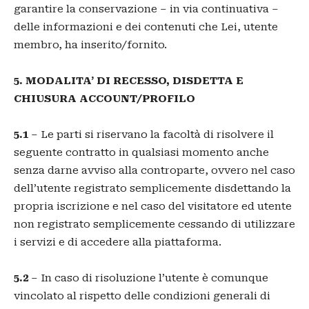
garantire la conservazione – in via continuativa –
delle informazioni e dei contenuti che Lei, utente
membro, ha inserito/fornito.
5. MODALITA’ DI RECESSO, DISDETTA E
CHIUSURA ACCOUNT/PROFILO
5.1
– Le parti si riservano la facoltà di risolvere il
seguente contratto in qualsiasi momento anche
senza darne avviso alla controparte, ovvero nel caso
dell’utente registrato semplicemente disdettando la
propria iscrizione e nel caso del visitatore ed utente
non registrato semplicemente cessando di utilizzare
i servizi e di accedere alla piattaforma.
5.2
– In caso di risoluzione l’utente è comunque
vincolato al rispetto delle condizioni generali di