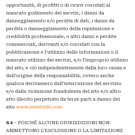
opportunità, di profitti o di ricavi correlati al
mancato godimento dei servizi, i danni da
danneggiamento e/o perdita di dati, i danni da
perdita o danneggiamento della reputazione e
credibilità professionale, o altri danni e perdite
commerciali, derivanti e/o correlati con la
pubblicazione e l’utilizzo delle informazioni o il
mancato utilizzo dei servizi, e/o l’improprio utilizzo
del sito, e ciò indipendentemente dalla loro causa e
dall’origine della responsabilità, ovvero anche
qualora derivassero dall’interruzione del servizio
e/o dalla violazione fraudolenta del sito e/o altro
atto illecito perpetrato da terze parti a danno del
sito
www.zetatielle.com
8.4
– POICHÉ ALCUNE GIURISDIZIONI NON
AMMETTONO L’ESCLUSIONE O LA LIMITAZIONE