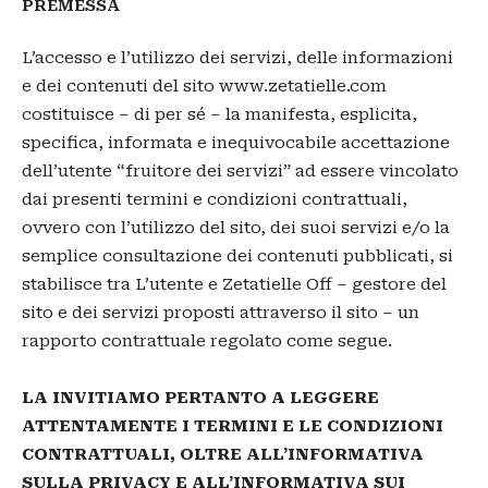
PREMESSA
L’accesso e l’utilizzo dei servizi, delle informazioni
e dei contenuti del sito www.zetatielle.com
costituisce – di per sé – la manifesta, esplicita,
specifica, informata e inequivocabile accettazione
dell’utente “fruitore dei servizi” ad essere vincolato
dai presenti termini e condizioni contrattuali,
ovvero con l’utilizzo del sito, dei suoi servizi e/o la
semplice consultazione dei contenuti pubblicati, si
stabilisce tra L’utente e Zetatielle Off – gestore del
sito e dei servizi proposti attraverso il sito – un
rapporto contrattuale regolato come segue.
LA INVITIAMO PERTANTO A LEGGERE
ATTENTAMENTE I TERMINI E LE CONDIZIONI
CONTRATTUALI, OLTRE ALL’INFORMATIVA
SULLA PRIVACY E ALL’INFORMATIVA SUI