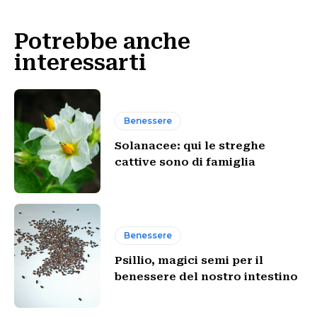
Potrebbe anche
interessarti
Benessere
Solanacee: qui le streghe
cattive sono di famiglia
Benessere
Psillio, magici semi per il
benessere del nostro intestino