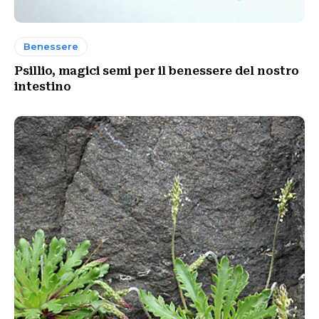
Benessere
Psillio, magici semi per il benessere del nostro
intestino