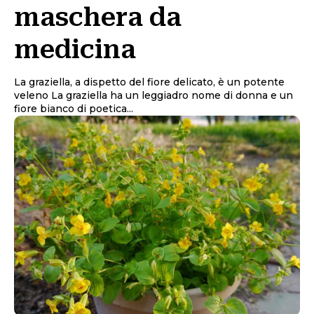
maschera da
medicina
La graziella, a dispetto del fiore delicato, è un potente
veleno La graziella ha un leggiadro nome di donna e un
fiore bianco di poetica...