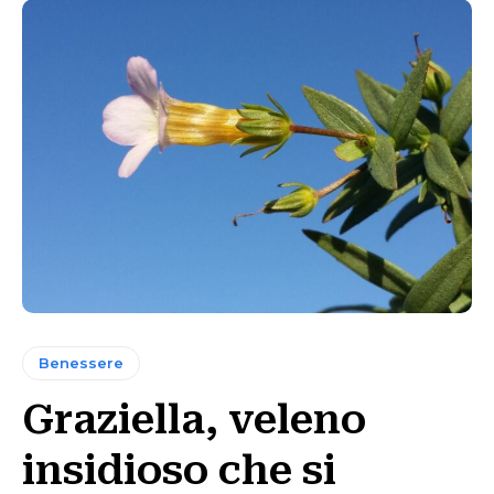
Benessere
Graziella, veleno
insidioso che si