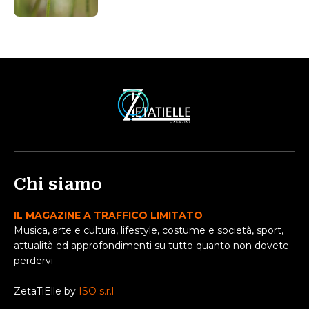
Chi siamo
IL MAGAZINE A TRAFFICO LIMITATO
Musica, arte e cultura, lifestyle, costume e società, sport,
attualità ed approfondimenti su tutto quanto non dovete
perdervi
ZetaTiElle by
ISO s.r.l