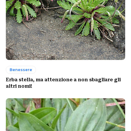
Benessere
Erba stella, ma attenzione a non sbagliare gli
altri nomi!