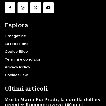
Esplora
Il magazine
La redazione
Codice Etico
Termini e condizioni
Privacy Policy
Cookies Law
Ultimi articoli
Morta Maria Pia Prodi, la sorella dell’ex
premier Romano: aveva 100 anni