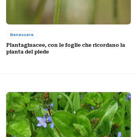
Benessere
Plantaginacee, con le foglie che ricordano la
pianta del piede