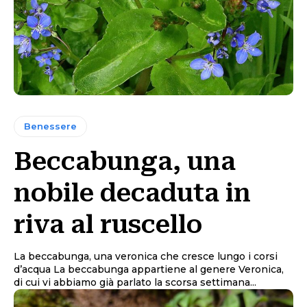
Benessere
Beccabunga, una
nobile decaduta in
riva al ruscello
La beccabunga, una veronica che cresce lungo i corsi
d’acqua La beccabunga appartiene al genere Veronica,
di cui vi abbiamo già parlato la scorsa settimana...