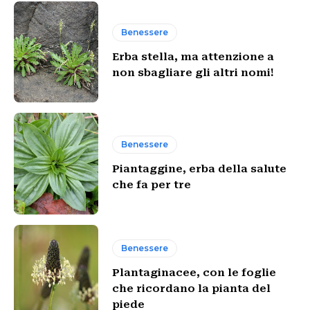
Benessere
Erba stella, ma attenzione a
non sbagliare gli altri nomi!
Benessere
Piantaggine, erba della salute
che fa per tre
Benessere
Plantaginacee, con le foglie
che ricordano la pianta del
piede