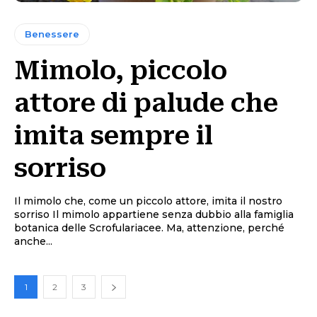
Benessere
Mimolo, piccolo
attore di palude che
imita sempre il
sorriso
Il mimolo che, come un piccolo attore, imita il nostro
sorriso Il mimolo appartiene senza dubbio alla famiglia
botanica delle Scrofulariacee. Ma, attenzione, perché
anche...
1
2
3