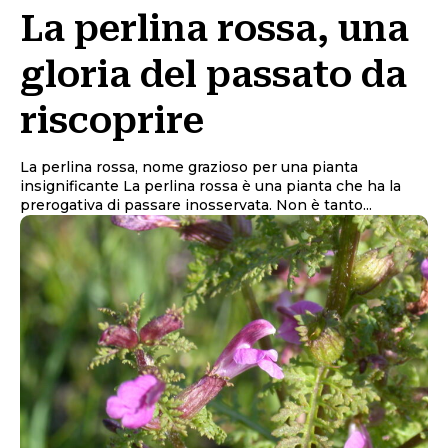
La perlina rossa, una
gloria del passato da
riscoprire
La perlina rossa, nome grazioso per una pianta
insignificante La perlina rossa è una pianta che ha la
prerogativa di passare inosservata. Non è tanto...