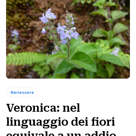
Benessere
Veronica: nel
linguaggio dei fiori