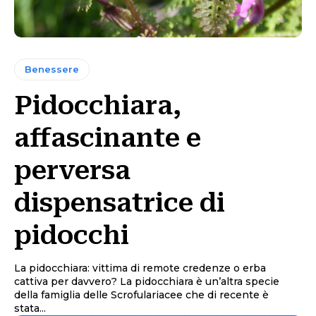
Benessere
Pidocchiara,
affascinante e
perversa
dispensatrice di
pidocchi
La pidocchiara: vittima di remote credenze o erba
cattiva per davvero? La pidocchiara è un’altra specie
della famiglia delle Scrofulariacee che di recente è
stata...