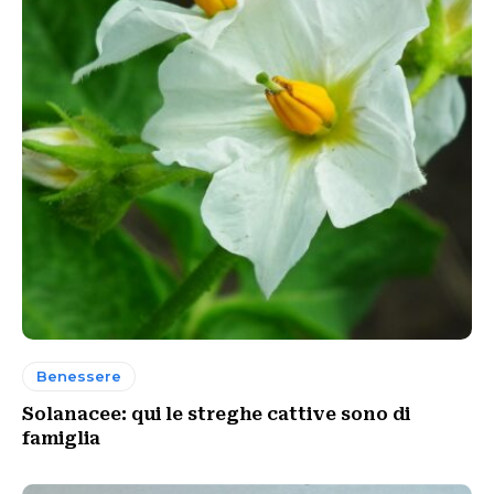
Benessere
Solanacee: qui le streghe cattive sono di
famiglia