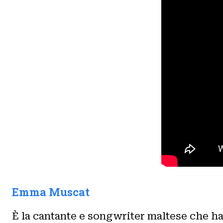
Emma Muscat
È la cantante e songwriter maltese che ha