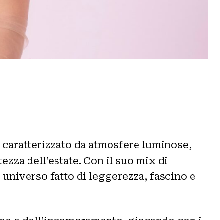
, caratterizzato da atmosfere luminose,
zza dell’estate. Con il suo mix di
 universo fatto di leggerezza, fascino e