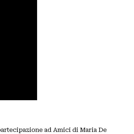
 partecipazione ad Amici di Maria De