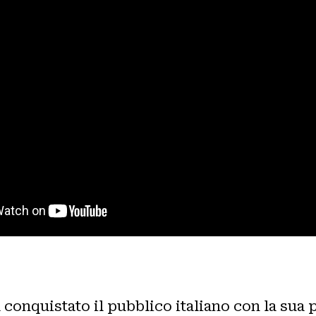
 conquistato il pubblico italiano con la sua