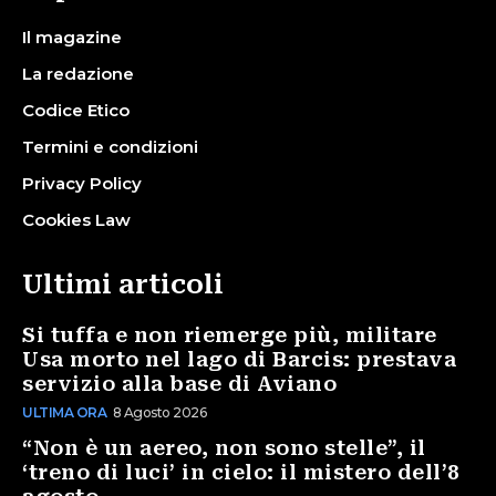
Il magazine
La redazione
Codice Etico
Termini e condizioni
Privacy Policy
Cookies Law
Ultimi articoli
Si tuffa e non riemerge più, militare
Usa morto nel lago di Barcis: prestava
servizio alla base di Aviano
ULTIMA ORA
8 Agosto 2026
“Non è un aereo, non sono stelle”, il
‘treno di luci’ in cielo: il mistero dell’8