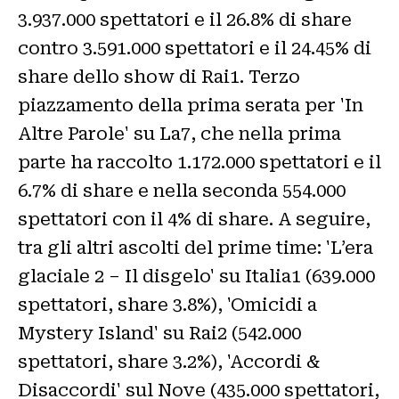
3.937.000 spettatori e il 26.8% di share
contro 3.591.000 spettatori e il 24.45% di
share dello show di Rai1. Terzo
piazzamento della prima serata per 'In
Altre Parole' su La7, che nella prima
parte ha raccolto 1.172.000 spettatori e il
6.7% di share e nella seconda 554.000
spettatori con il 4% di share. A seguire,
tra gli altri ascolti del prime time: 'L’era
glaciale 2 – Il disgelo' su Italia1 (639.000
spettatori, share 3.8%), 'Omicidi a
Mystery Island' su Rai2 (542.000
spettatori, share 3.2%), 'Accordi &
Disaccordi' sul Nove (435.000 spettatori,