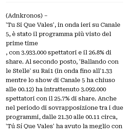
(Adnkronos) –
'Tu Si Que Vales', in onda ieri su Canale
5, è stato il programma più visto del
prime time
, con 3.933.000 spettatori e il 26.8% di
share. Al secondo posto, 'Ballando con
le Stelle' su Rai1 (in onda fino all'1.33
mentre lo show di Canale 5 ha chiuso
alle 00.12) ha intrattenuto 3.092.000
spettatori con il 25.7% di share. Anche
nel periodo di sovrapposizione tra i due
programmi, dalle 21.30 alle 00.11 circa,
'Tú Sí Que Vales' ha avuto la meglio con