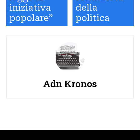
iniziativa
della
popolare”
politica
Adn Kronos