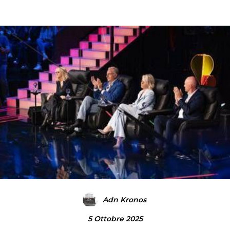
Adn Kronos
5 Ottobre 2025