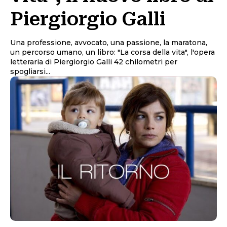
Piergiorgio Galli
Una professione, avvocato, una passione, la maratona,
un percorso umano, un libro: "La corsa della vita", l'opera
letteraria di Piergiorgio Galli 42 chilometri per
spogliarsi...