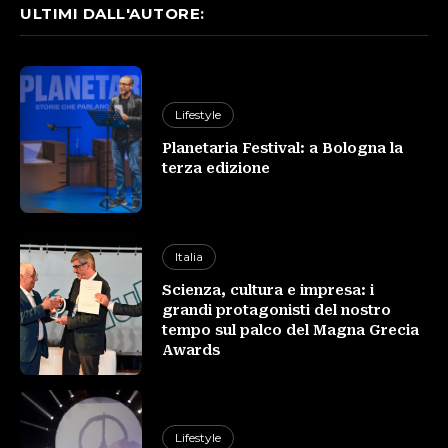
ULTIMI DALL'AUTORE:
Lifestyle
Planetaria Festival: a Bologna la
terza edizione
Italia
Scienza, cultura e impresa: i
grandi protagonisti del nostro
tempo sul palco del Magna Grecia
Awards
Lifestyle