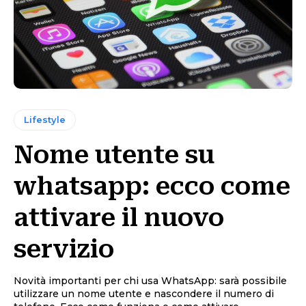
Lifestyle
Nome utente su
whatsapp: ecco come
attivare il nuovo
servizio
Novità importanti per chi usa WhatsApp: sarà possibile
utilizzare un nome utente e nascondere il numero di