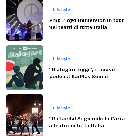
Lifestyle
Pink Floyd Immersion in tour
nei teatri di tutta Italia
Lifestyle
“Dialogare oggi”, il nuovo
podcast RaiPlay Sound
Lifestyle
“Raffaella! Sognando la Carrà”
a teatro in tutta Italia