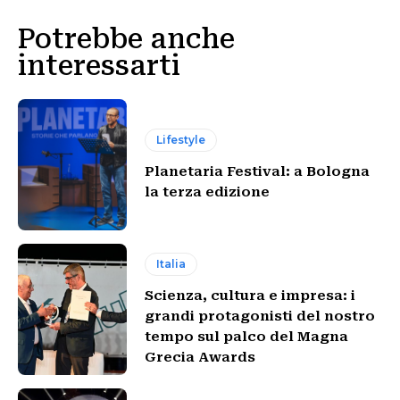
Potrebbe anche
interessarti
Lifestyle
Planetaria Festival: a Bologna
la terza edizione
Italia
Scienza, cultura e impresa: i
grandi protagonisti del nostro
tempo sul palco del Magna
Grecia Awards