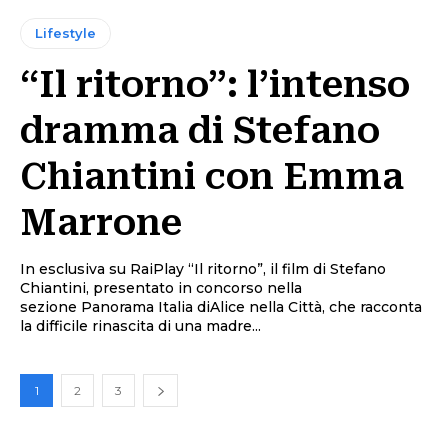
Lifestyle
“Il ritorno”: l’intenso
dramma di Stefano
Chiantini con Emma
Marrone
In esclusiva su RaiPlay “Il ritorno”, il film di Stefano
Chiantini, presentato in concorso nella
sezione Panorama Italia diAlice nella Città, che racconta
la difficile rinascita di una madre...
1
2
3