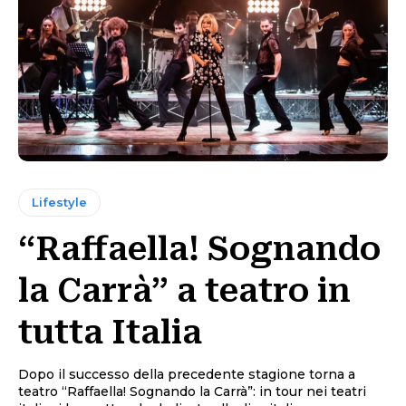
Lifestyle
“Raffaella! Sognando
la Carrà” a teatro in
tutta Italia
Dopo il successo della precedente stagione torna a
teatro “Raffaella! Sognando la Carrà”: in tour nei teatri