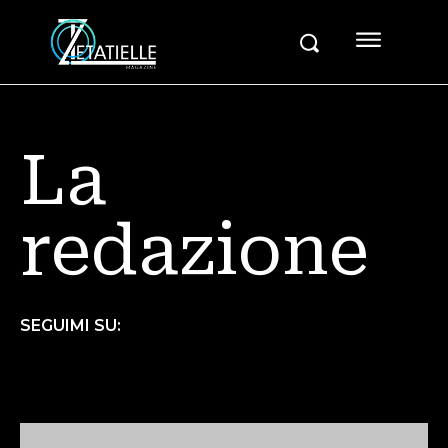
La
redazione
SEGUIMI SU: