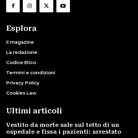
Esplora
Il magazine
La redazione
Codice Etico
Termini e condizioni
Privacy Policy
Cookies Law
Ultimi articoli
Vestito da morte sale sul tetto di un
ospedale e fissa i pazienti: arrestato