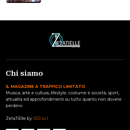
Chi siamo
IL MAGAZINE A TRAFFICO LIMITATO
Musica, arte e cultura, lifestyle, costume e società, sport,
attualità ed approfondimenti su tutto quanto non dovete
perdervi
ZetaTiElle by
ISO s.r.l