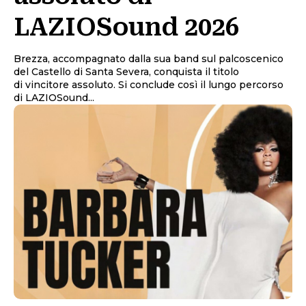
LAZIOSound 2026
Brezza, accompagnato dalla sua band sul palcoscenico
del Castello di Santa Severa, conquista il titolo
di vincitore assoluto. Si conclude così il lungo percorso
di LAZIOSound...