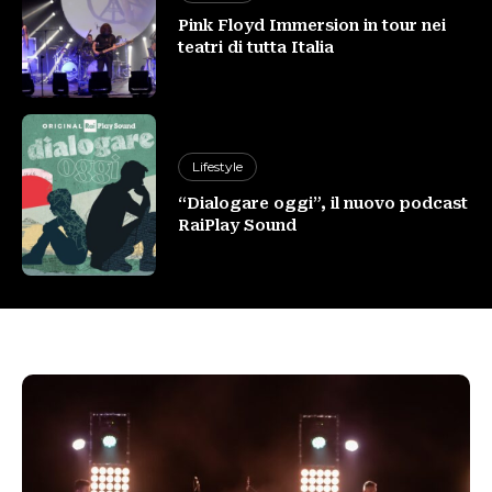
Pink Floyd Immersion in tour nei
teatri di tutta Italia
Lifestyle
“Dialogare oggi”, il nuovo podcast
RaiPlay Sound