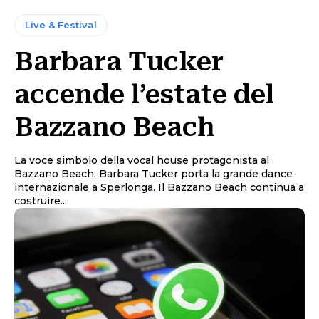
Live & Festival
Barbara Tucker
accende l’estate del
Bazzano Beach
La voce simbolo della vocal house protagonista al
Bazzano Beach: Barbara Tucker porta la grande dance
internazionale a Sperlonga. Il Bazzano Beach continua a
costruire...