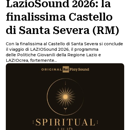
LazioSound 2026: la
finalissima Castello
di Santa Severa (RM)
Con la finalissima al Castello di Santa Severa si conclude
il viaggio di LAZIOSound 2026, il programma
delle Politiche Giovanili della Regione Lazio e
LAZIOcrea, fortemente...