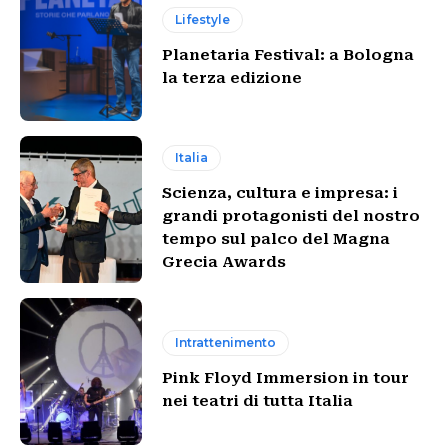
Lifestyle
Planetaria Festival: a Bologna
la terza edizione
Italia
Scienza, cultura e impresa: i
grandi protagonisti del nostro
tempo sul palco del Magna
Grecia Awards
Intrattenimento
Pink Floyd Immersion in tour
nei teatri di tutta Italia