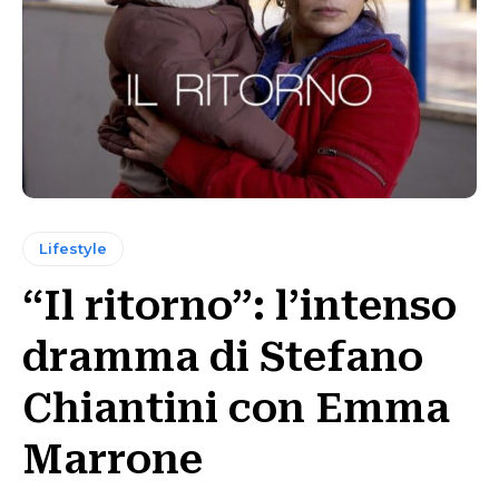
Lifestyle
“Il ritorno”: l’intenso
dramma di Stefano
Chiantini con Emma
Marrone