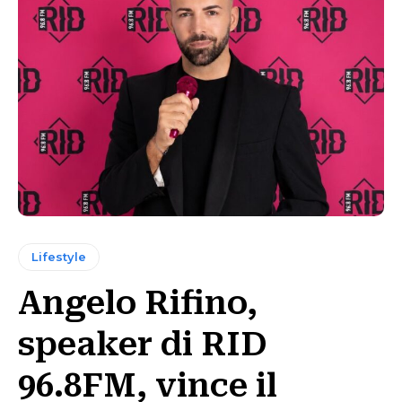
Lifestyle
Angelo Rifino,
speaker di RID
96.8FM, vince il