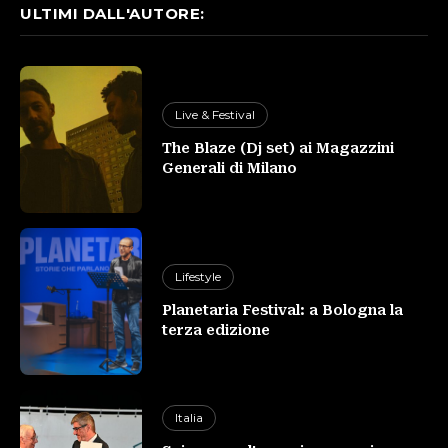
ULTIMI DALL'AUTORE:
Live & Festival
The Blaze (Dj set) ai Magazzini
Generali di Milano
Lifestyle
Planetaria Festival: a Bologna la
terza edizione
Italia