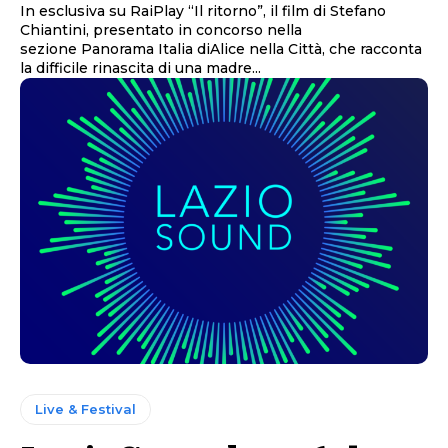
In esclusiva su RaiPlay “Il ritorno”, il film di Stefano
Chiantini, presentato in concorso nella
sezione Panorama Italia diAlice nella Città, che racconta
la difficile rinascita di una madre...
Live & Festival