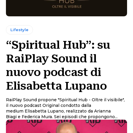
Lifestyle
“Spiritual Hub”: su
RaiPlay Sound il
nuovo podcast di
Elisabetta Lupano
RaiPlay Sound propone "Spiritual Hub - Oltre il visibile",
il nuovo podcast Original condotto dalla
medium Elisabetta Lupano, realizzato da Arianna
Biagi e Federica Mura. Sei episodi che propongono...