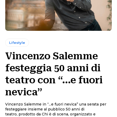
Lifestyle
Vincenzo Salemme
festeggia 50 anni di
teatro con “…e fuori
nevica”
Vincenzo Salemme in “...e fuori nevica” una serata per
festeggiare insieme al pubblico 50 anni di
teatro, prodotto da Chi è di scena, organizzato e