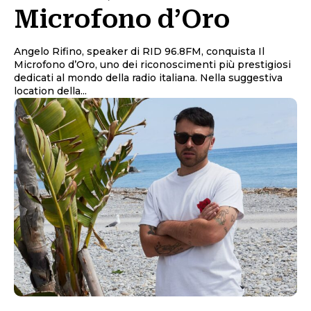
Microfono d’Oro
Angelo Rifino, speaker di RID 96.8FM, conquista Il
Microfono d’Oro, uno dei riconoscimenti più prestigiosi
dedicati al mondo della radio italiana. Nella suggestiva
location della...