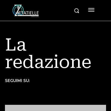
La
redazione
SEGUIMI SU: