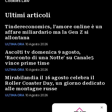
Cookies Law
Ultimi articoli
Tindereconomics, l’amore online è un
affare miliardario ma la Gen Z si
allontana
ULTIMA ORA
10 Agosto 2026
Ascolti tv domenica 9 agosto,
‘Racconto di una Notte’ su Canale5
vince prime time
ULTIMA ORA
10 Agosto 2026
Mirabilandia il 16 agosto celebra il
Roller Coaster Day, un giorno dedicato
alle montagne russe
ULTIMA ORA
10 Agosto 2026
✕