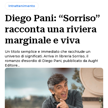
Intrattenimento
Diego Pani: “Sorriso”
racconta una riviera
marginale e viva
Un titolo semplice e immediato che racchiude un
universo di significati. Arriva in libreria Sorriso, il
romanzo d'esordio di Diego Pani, pubblicato da Augh!
Editore...