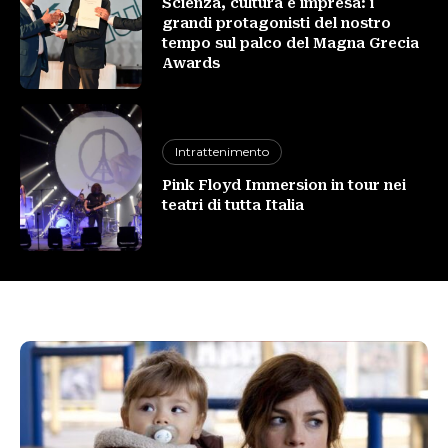
Scienza, cultura e impresa: i
grandi protagonisti del nostro
tempo sul palco del Magna Grecia
Awards
Intrattenimento
Pink Floyd Immersion in tour nei
teatri di tutta Italia