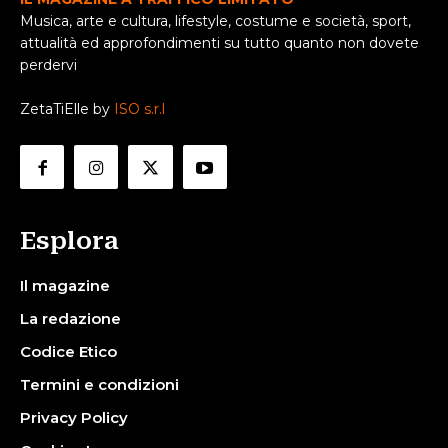
Musica, arte e cultura, lifestyle, costume e società, sport,
attualità ed approfondimenti su tutto quanto non dovete
perdervi
ZetaTiElle by
ISO s.r.l
Esplora
Il magazine
La redazione
Codice Etico
Termini e condizioni
Privacy Policy