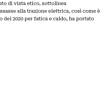
o di vista etico, sottolinea
sasse alla trazione elettrica, così come è
o del 2020 per fatica e caldo, ha portato