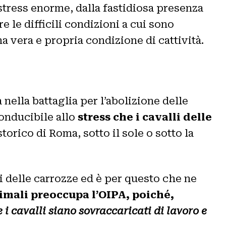
 stress enorme, dalla fastidiosa presenza
e le difficili condizioni a cui sono
a vera e propria condizione di cattività.
nella battaglia per l’abolizione delle
conducibile allo
stress che i cavalli delle
torico di Roma, sotto il sole o sotto la
i delle carrozze ed è per questo che ne
imali preoccupa l’OIPA, poiché,
se i cavalli siano sovraccaricati di lavoro e