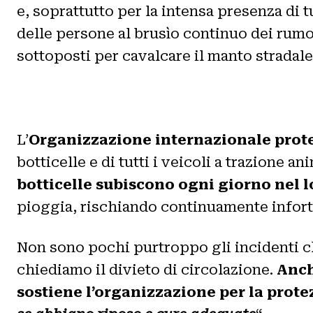
e, soprattutto per la intensa presenza di 
delle persone al brusìo continuo dei rumori
sottoposti per cavalcare il manto stradale
L’
Organizzazione internazionale prote
botticelle e di tutti i veicoli a trazione 
botticelle subiscono ogni giorno nel l
pioggia, rischiando continuamente infort
Non sono pochi purtroppo gli incidenti ch
chiediamo il divieto di circolazione.
Anch
sostiene l’organizzazione per la prote