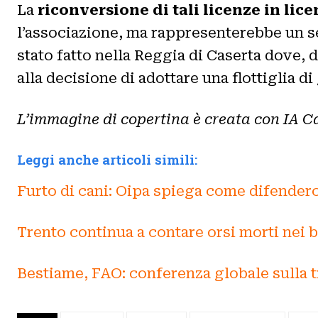
La
riconversione di tali licenze in lice
l’associazione, ma rappresenterebbe un seg
stato fatto nella Reggia di Caserta dove, d
alla decisione di adottare una flottiglia di 
L’immagine di copertina è creata con IA 
Leggi anche articoli simili:
Furto di cani: Oipa spiega come difenderc
Trento continua a contare orsi morti nei 
Bestiame, FAO: conferenza globale sulla 