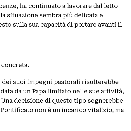
cenze, ha continuato a lavorare dal letto
 la situazione sembra più delicata e
to sulla sua capacità di portare avanti il
 concreta.
 dei suoi impegni pastorali risulterebbe
ata da un Papa limitato nelle sue attività,
ne. Una decisione di questo tipo segnerebbe
Pontificato non è un incarico vitalizio, ma