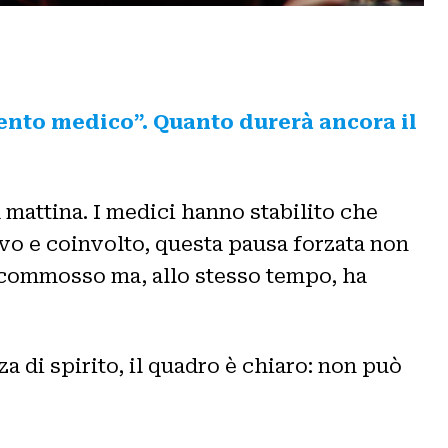
ento medico”. Quanto durerà ancora il
 mattina. I medici hanno stabilito che
vo e coinvolto, questa pausa forzata non
e commosso ma, allo stesso tempo, ha
za di spirito, il quadro è chiaro: non può