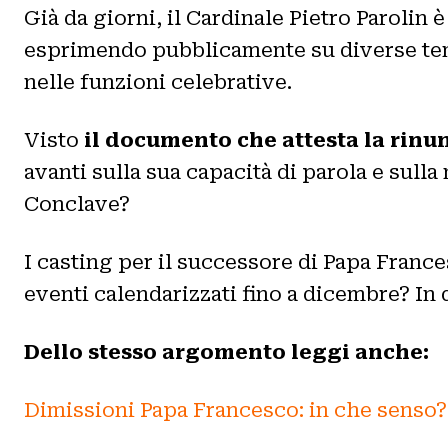
Già da giorni, il Cardinale Pietro Parolin 
esprimendo pubblicamente su diverse tema
nelle funzioni celebrative.
Visto
il documento che attesta la rin
avanti sulla sua capacità di parola e sull
Conclave?
I casting per il successore di Papa Frances
eventi calendarizzati fino a dicembre? In
Dello stesso argomento leggi anche:
Dimissioni Papa Francesco: in che senso? 