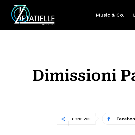
Music & Co.
Dimissioni P
Faceboo
CONDIVIDI