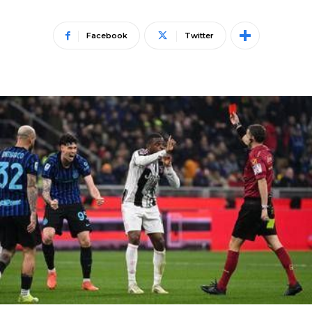
Facebook
Twitter