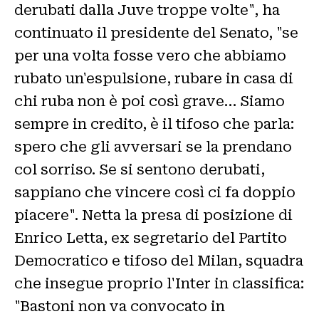
derubati dalla Juve troppe volte", ha
continuato il presidente del Senato, "se
per una volta fosse vero che abbiamo
rubato un'espulsione, rubare in casa di
chi ruba non è poi così grave… Siamo
sempre in credito, è il tifoso che parla:
spero che gli avversari se la prendano
col sorriso. Se si sentono derubati,
sappiano che vincere così ci fa doppio
piacere". Netta la presa di posizione di
Enrico Letta, ex segretario del Partito
Democratico e tifoso del Milan, squadra
che insegue proprio l'Inter in classifica:
"Bastoni non va convocato in