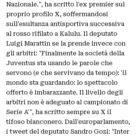
Nazionale.", ha scritto l'ex premier sul
proprio profilo X, soffermandosi
sull'esultanza antisportiva successiva
al rosso rifilato a Kalulu. Il deputato
Luigi Marattin se la prende invece con
gli arbitri: "Finalmente la società della
Juventus sta usando le parole che
servono (e che servivano da tempo): 'il
mondo sta guardando: lo spettacolo
offerto è imbarazzante. Il livello degli
arbitri non è adeguato al campionato di
Serie A'", ha scritto sempre su X il
tifoso bianconero. Dall'europarlamento,
i tweet del deputato Sandro Gozi: "Inter