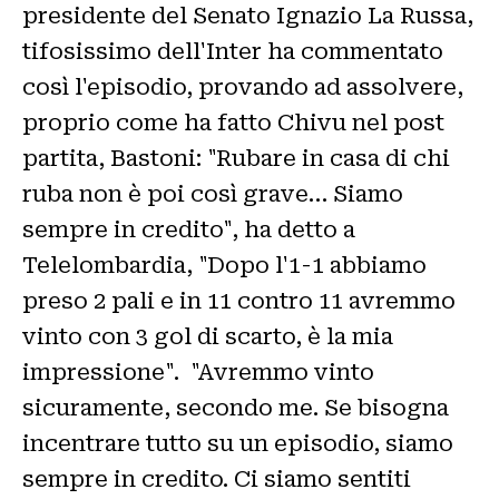
presidente del Senato Ignazio La Russa,
tifosissimo dell'Inter ha commentato
così l'episodio, provando ad assolvere,
proprio come ha fatto Chivu nel post
partita, Bastoni: "Rubare in casa di chi
ruba non è poi così grave… Siamo
sempre in credito", ha detto a
Telelombardia, "Dopo l'1-1 abbiamo
preso 2 pali e in 11 contro 11 avremmo
vinto con 3 gol di scarto, è la mia
impressione". "Avremmo vinto
sicuramente, secondo me. Se bisogna
incentrare tutto su un episodio, siamo
sempre in credito. Ci siamo sentiti