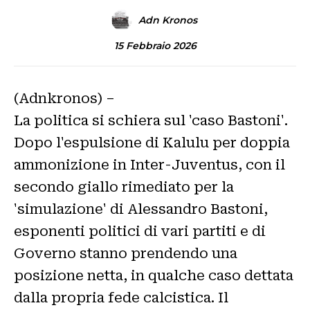
Adn Kronos
15 Febbraio 2026
(Adnkronos) –
La politica si schiera sul 'caso Bastoni'.
Dopo l'espulsione di Kalulu per doppia
ammonizione in Inter-Juventus, con il
secondo giallo rimediato per la
'simulazione' di Alessandro Bastoni,
esponenti politici di vari partiti e di
Governo stanno prendendo una
posizione netta, in qualche caso dettata
dalla propria fede calcistica. Il