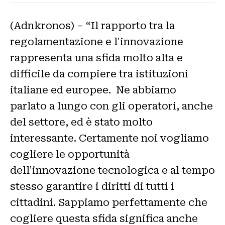
(Adnkronos) – “Il rapporto tra la
regolamentazione e l'innovazione
rappresenta una sfida molto alta e
difficile da compiere tra istituzioni
italiane ed europee. Ne abbiamo
parlato a lungo con gli operatori, anche
del settore, ed è stato molto
interessante. Certamente noi vogliamo
cogliere le opportunità
dell'innovazione tecnologica e al tempo
stesso garantire i diritti di tutti i
cittadini. Sappiamo perfettamente che
cogliere questa sfida significa anche