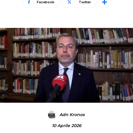
Facebook
Twitter
Adn Kronos
10 Aprile 2026