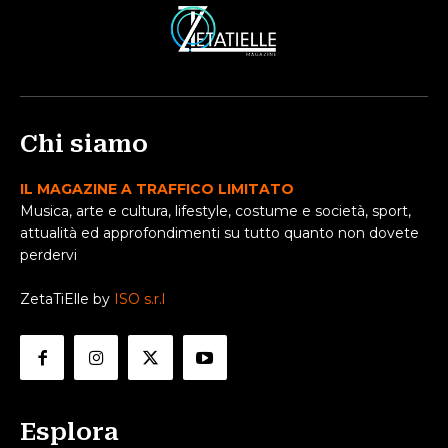
Chi siamo
IL MAGAZINE A TRAFFICO LIMITATO
Musica, arte e cultura, lifestyle, costume e società, sport,
attualità ed approfondimenti su tutto quanto non dovete
perdervi
ZetaTiElle by
ISO s.r.l
Esplora