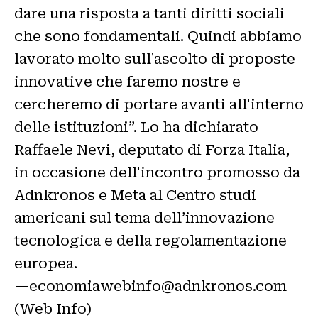
dare una risposta a tanti diritti sociali
che sono fondamentali. Quindi abbiamo
lavorato molto sull'ascolto di proposte
innovative che faremo nostre e
cercheremo di portare avanti all'interno
delle istituzioni”. Lo ha dichiarato
Raffaele Nevi, deputato di Forza Italia,
in occasione dell'incontro promosso da
Adnkronos e Meta al Centro studi
americani sul tema dell’innovazione
tecnologica e della regolamentazione
europea.
—economiawebinfo@adnkronos.com
(Web Info)