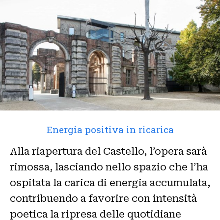
Energia positiva in ricarica
Alla riapertura del Castello, l’opera sarà
rimossa, lasciando nello spazio che l’ha
ospitata la carica di energia accumulata,
contribuendo a favorire con intensità
poetica la ripresa delle quotidiane