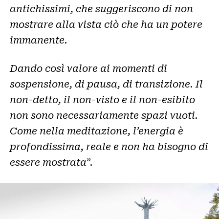
antichissimi, che suggeriscono di non
mostrare alla vista ciò che ha un potere
immanente.
Dando così valore ai momenti di
sospensione, di pausa, di transizione. Il
non-detto, il non-visto e il non-esibito
non sono necessariamente spazi vuoti.
Come nella meditazione, l’energia è
profondissima, reale e non ha bisogno di
essere mostrata
”.