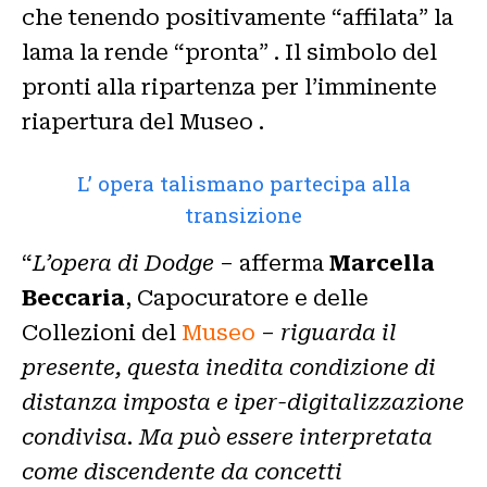
che tenendo positivamente “affilata” la
lama la rende “pronta” . Il simbolo del
pronti alla ripartenza per l’imminente
riapertura del Museo .
L’ opera talismano partecipa alla
transizione
“
L’opera di Dodge
– afferma
Marcella
Beccaria
, Capocuratore e delle
Collezioni del
Museo
–
riguarda il
presente, questa inedita condizione di
distanza imposta e iper-digitalizzazione
condivisa. Ma può essere interpretata
come discendente da concetti