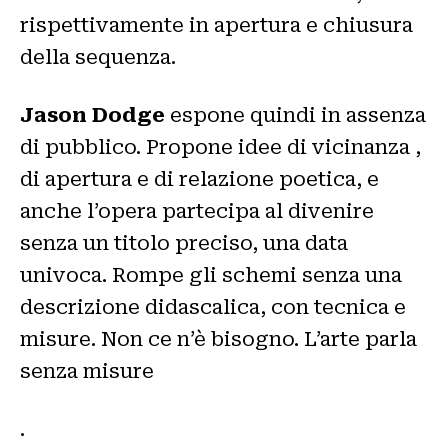
rispettivamente in apertura e chiusura
della sequenza.
Jason Dodge
espone quindi in assenza
di pubblico. Propone idee di vicinanza ,
di apertura e di relazione poetica, e
anche l’opera partecipa al divenire
senza un titolo preciso, una data
univoca. Rompe gli schemi senza una
descrizione didascalica, con tecnica e
misure. Non ce n’è bisogno. L’arte parla
senza misure
.