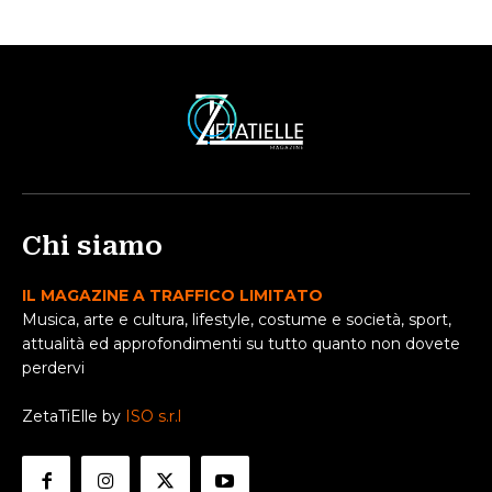
Chi siamo
IL MAGAZINE A TRAFFICO LIMITATO
Musica, arte e cultura, lifestyle, costume e società, sport,
attualità ed approfondimenti su tutto quanto non dovete
perdervi
ZetaTiElle by
ISO s.r.l