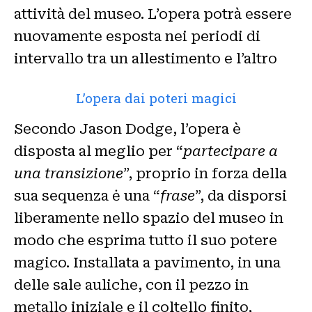
attività del museo. L’opera potrà essere
nuovamente esposta nei periodi di
intervallo tra un allestimento e l’altro
L’opera dai poteri magici
Secondo Jason Dodge, l’opera è
disposta al meglio per “
partecipare a
una transizione
”, proprio in forza della
sua sequenza ė una “
frase
”, da disporsi
liberamente nello spazio del museo in
modo che esprima tutto il suo potere
magico. Installata a pavimento, in una
delle sale auliche, con il pezzo in
metallo iniziale e il coltello finito,