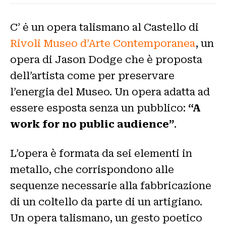
C’ ė un opera talismano al Castello di
Rivoli Museo d’Arte Contemporanea
, un
opera di Jason Dodge che è proposta
dell’artista come per preservare
l’energia del Museo. Un opera adatta ad
essere esposta senza un pubblico:
“A
work for no public audience”
.
L’opera è formata da sei elementi in
metallo, che corrispondono alle
sequenze necessarie alla fabbricazione
di un coltello da parte di un artigiano.
Un opera talismano, un gesto poetico