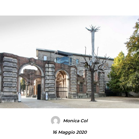
Monica Col
16 Maggio 2020