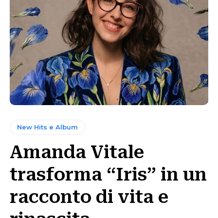
New Hits e Album
Amanda Vitale
trasforma “Iris” in un
racconto di vita e