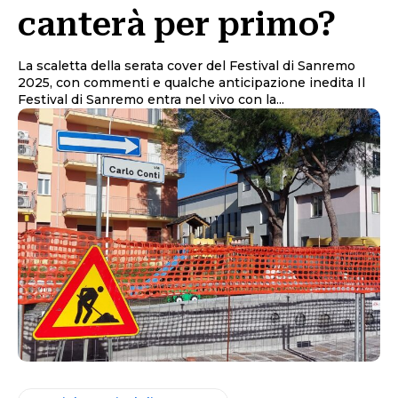
canterà per primo?
La scaletta della serata cover del Festival di Sanremo
2025, con commenti e qualche anticipazione inedita Il
Festival di Sanremo entra nel vivo con la...