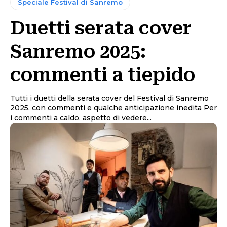
Speciale Festival di Sanremo
Duetti serata cover
Sanremo 2025:
commenti a tiepido
Tutti i duetti della serata cover del Festival di Sanremo
2025, con commenti e qualche anticipazione inedita Per
i commenti a caldo, aspetto di vedere...