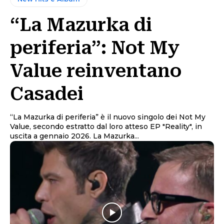
“La Mazurka di
periferia”: Not My
Value reinventano
Casadei
“La Mazurka di periferia” è il nuovo singolo dei Not My
Value, secondo estratto dal loro atteso EP "Reality", in
uscita a gennaio 2026. La Mazurka...