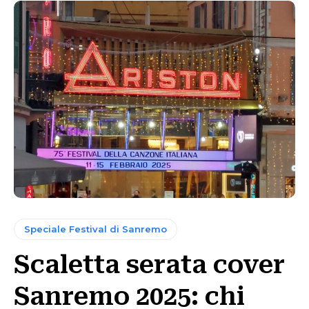
Speciale Festival di Sanremo
Scaletta serata cover
Sanremo 2025: chi