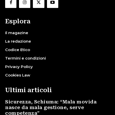
Esplora
Il magazine
La redazione
Codice Etico
Termini e condizioni
Privacy Policy
Cookies Law
Ultimi articoli
Sicurezza, Schiuma: “Mala movida
nasce da mala gestione, serve
competenza”