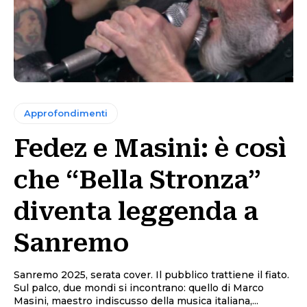
Approfondimenti
Fedez e Masini: è così
che “Bella Stronza”
diventa leggenda a
Sanremo
Sanremo 2025, serata cover. Il pubblico trattiene il fiato.
Sul palco, due mondi si incontrano: quello di Marco
Masini, maestro indiscusso della musica italiana,...