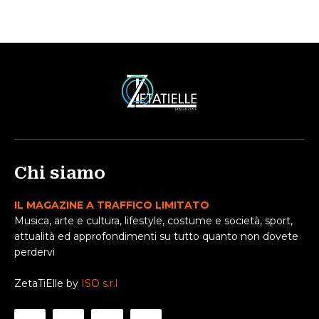
Chi siamo
IL MAGAZINE A TRAFFICO LIMITATO
Musica, arte e cultura, lifestyle, costume e società, sport,
attualità ed approfondimenti su tutto quanto non dovete
perdervi
ZetaTiElle by
ISO s.r.l