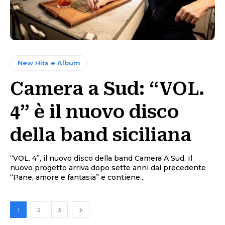
New Hits e Album
Camera a Sud: “VOL.
4” è il nuovo disco
della band siciliana
“VOL. 4”, il nuovo disco della band Camera A Sud. Il
nuovo progetto arriva dopo sette anni dal precedente
“Pane, amore e fantasia” e contiene...
1
2
3