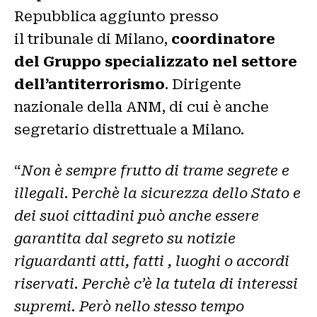
Repubblica aggiunto presso
il tribunale di Milano,
coordinatore
del Gruppo specializzato nel settore
dell’antiterrorismo
. Dirigente
nazionale della ANM, di cui è anche
segretario distrettuale a Milano.
“
Non è sempre frutto di trame segrete e
illegali
. P
erchè la sicurezza dello Stato e
dei suoi cittadini può anche essere
garantita dal segreto su notizie
riguardanti atti, fatti , luoghi o accordi
riservati. Perchè c’è la tutela di interessi
supremi. Però nello stesso tempo