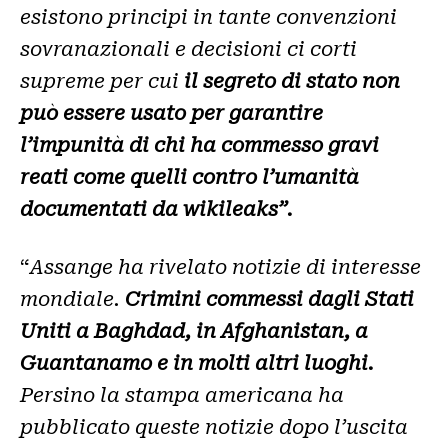
esistono principi in tante convenzioni
sovranazionali e decisioni ci corti
supreme per cui
il segreto di stato non
può essere usato per garantire
l’impunità di chi ha commesso gravi
reati come quelli contro l’umanità
documentati da wikileaks”.
“
Assange ha rivelato notizie di interesse
mondiale.
Crimini commessi dagli Stati
Uniti a Baghdad, in Afghanistan, a
Guantanamo e in molti altri luoghi.
Persino la stampa americana ha
pubblicato queste notizie dopo l’uscita