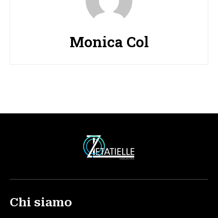
Monica Col
Chi siamo