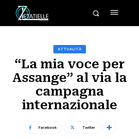
ATTUALITÀ
“La mia voce per
Assange” al via la
campagna
internazionale
Facebook
Twitter