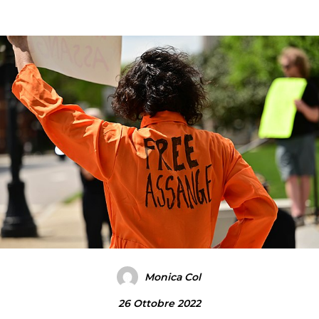
Monica Col
26 Ottobre 2022