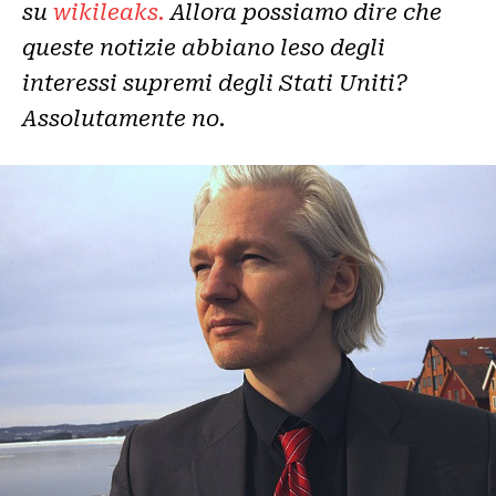
su
wikileaks.
Allora possiamo dire che
queste notizie abbiano leso degli
interessi supremi degli Stati Uniti?
Assolutamente no
.