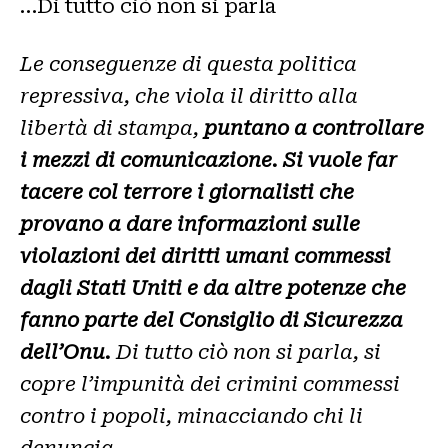
…Di tutto ciò non si parla
Le conseguenze di questa politica
repressiva, che viola il diritto alla
libertà di stampa,
puntano a controllare
i mezzi di comunicazione. Si vuole far
tacere col terrore i giornalisti che
provano a dare informazioni sulle
violazioni dei diritti umani commessi
dagli Stati Uniti e da altre potenze che
fanno parte del Consiglio di Sicurezza
dell’Onu.
Di tutto ciò non si parla, si
copre l’impunità dei crimini commessi
contro i popoli, minacciando chi li