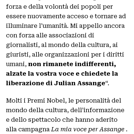
forza e della volontà dei popoli per
essere nuovamente acceso e tornare ad
illuminare l’umanità. Mi appello ancora
con forza alle associazioni di
giornalisti, al mondo della cultura, ai
giuristi, alle organizzazioni per i diritti
umani,
non rimanete indifferenti,
alzate la vostra voce e chiedete la
liberazione di Julian Assange
“.
Molti i Premi Nobel, le personalità del
mondo della cultura, dell’informazione
e dello spettacolo che hanno aderito
alla campagna
La mia voce per Assange
.