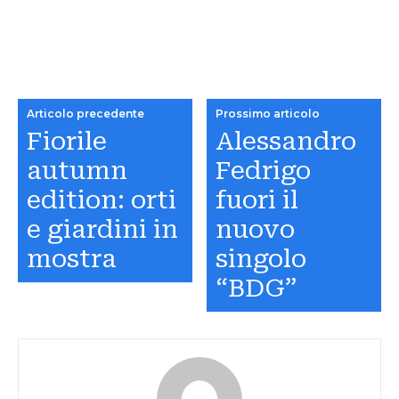
Articolo precedente
Prossimo articolo
Fiorile
Alessandro
autumn
Fedrigo
edition: orti
fuori il
e giardini in
nuovo
mostra
singolo
“BDG”