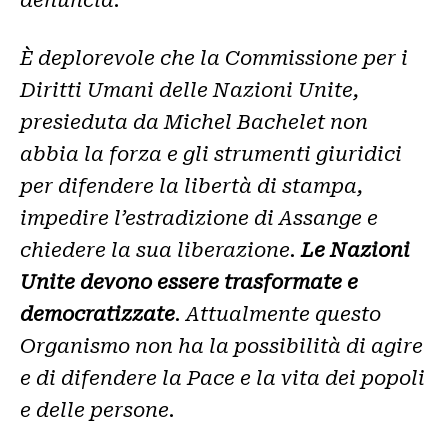
denuncia
.
È deplorevole che la Commissione per i
Diritti Umani delle Nazioni Unite,
presieduta da Michel Bachelet non
abbia la forza e gli strumenti giuridici
per difendere la libertà di stampa,
impedire l’estradizione di Assange e
chiedere la sua liberazione.
Le Nazioni
Unite devono essere trasformate e
democratizzate
. Attualmente questo
Organismo non ha la possibilità di agire
e di difendere la Pace e la vita dei popoli
e delle persone
.