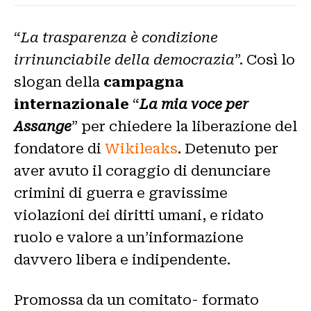
“
La trasparenza è condizione
irrinunciabile della democrazia
”. Così lo
slogan della
campagna
internazionale
“
La mia voce per
Assange
” per chiedere la liberazione del
fondatore di
Wikileaks
. Detenuto per
aver avuto il coraggio di denunciare
crimini di guerra e gravissime
violazioni dei diritti umani, e ridato
ruolo e valore a un’informazione
davvero libera e indipendente.
Promossa da un comitato- formato