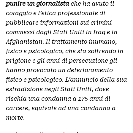
punire un giornalista
che ha avuto il
coraggio e l’etica professionale di
pubblicare informazioni sui crimini
commessi dagli Stati Uniti in Iraq e in
Afghanistan. Il trattamento inumano,
fisico e psicologico, che sta soffrendo in
prigione e gli anni di persecuzione gli
hanno provocato un deterioramento
fisico e psicologico. L’annuncio della sua
estradizione negli Stati Uniti, dove
rischia una condanna a 175 anni di
carcere, equivale ad una condanna a
morte
.