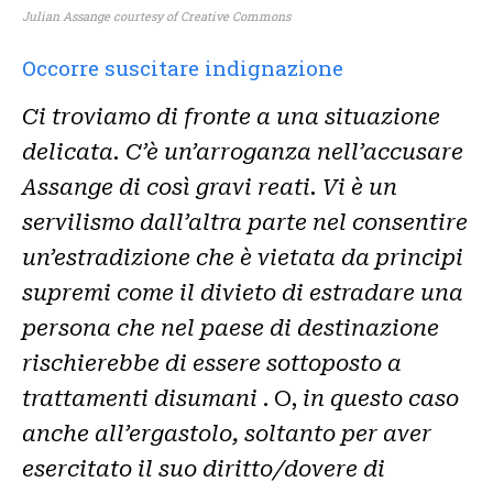
Julian Assange courtesy of Creative Commons
Occorre suscitare indignazione
Ci troviamo di fronte a una situazione
delicata. C’è un’arroganza nell’accusare
Assange di così gravi reati. Vi è un
servilismo dall’altra parte nel consentire
un’estradizione che è vietata da principi
supremi come il divieto di estradare una
persona che nel paese di destinazione
rischierebbe di essere sottoposto a
trattamenti disumani
. O,
in questo caso
anche all’ergastolo, soltanto per aver
esercitato il suo diritto/dovere di