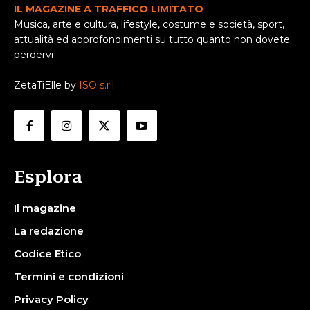
IL MAGAZINE A TRAFFICO LIMITATO
Musica, arte e cultura, lifestyle, costume e società, sport,
attualità ed approfondimenti su tutto quanto non dovete
perdervi
ZetaTiElle by
ISO s.r.l
Esplora
Il magazine
La redazione
Codice Etico
Termini e condizioni
Privacy Policy